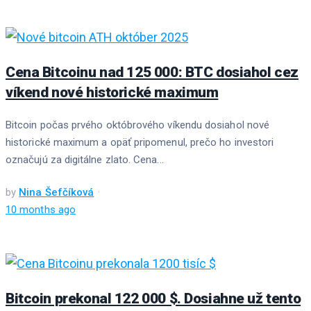
Cena Bitcoinu nad 125 000: BTC dosiahol cez
víkend nové historické maximum
Bitcoin počas prvého októbrového víkendu dosiahol nové
historické maximum a opäť pripomenul, prečo ho investori
označujú za digitálne zlato. Cena...
by
Nina Šefčíková
10 months ago
Bitcoin prekonal 122 000 $. Dosiahne už tento