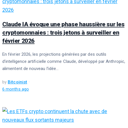
Claude IA évoque une phase haussière sur les
cryptomonnaies : trois jetons à surveiller en
février 2026
En février 2026, les projections générées par des outils
d’intelligence artificielle comme Claude, développé par Anthropic,
alimentent de nouveau l’idée...
by
Bitcoinist
6 months ago