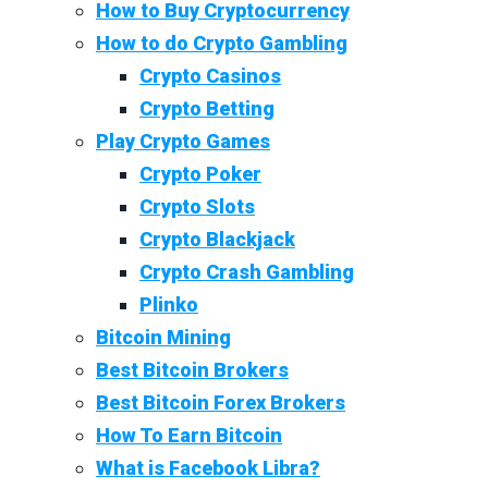
How to Buy Cryptocurrency
How to do Crypto Gambling
Crypto Casinos
Crypto Betting
Play Crypto Games
Crypto Poker
Crypto Slots
Crypto Blackjack
Crypto Crash Gambling
Plinko
Bitcoin Mining
Best Bitcoin Brokers
Best Bitcoin Forex Brokers
How To Earn Bitcoin
What is Facebook Libra?