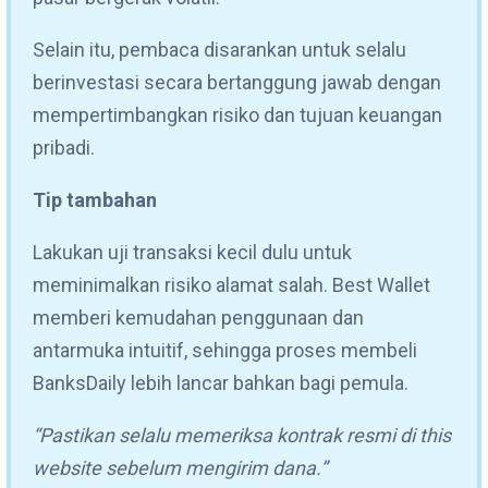
Selain itu, pembaca disarankan untuk selalu
berinvestasi secara bertanggung jawab dengan
mempertimbangkan risiko dan tujuan keuangan
pribadi.
Tip tambahan
Lakukan uji transaksi kecil dulu untuk
meminimalkan risiko alamat salah. Best Wallet
memberi kemudahan penggunaan dan
antarmuka intuitif, sehingga proses membeli
BanksDaily lebih lancar bahkan bagi pemula.
“Pastikan selalu memeriksa kontrak resmi di this
website sebelum mengirim dana.”