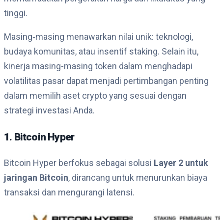
tinggi.
Masing‑masing menawarkan nilai unik: teknologi,
budaya komunitas, atau insentif staking. Selain itu,
kinerja masing-masing token dalam menghadapi
volatilitas pasar dapat menjadi pertimbangan penting
dalam memilih aset crypto yang sesuai dengan
strategi investasi Anda.
1. Bitcoin Hyper
Bitcoin Hyper berfokus sebagai solusi
Layer 2 untuk
jaringan Bitcoin
, dirancang untuk menurunkan biaya
transaksi dan mengurangi latensi.