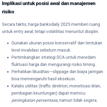
Implikasi untuk posisi awal dan manajemen
risiko
Secara taktis, harga banksdaily 2025 memberi ruang
untuk entry awal, tetapi volatilitas menuntut disiplin.
Gunakan ukuran posisi konservatif dan tentukan
level invalidasi sebelum masuk.
Pertimbangkan strategi DCA untuk meredam
fluktuasi harga dan mengurangi risiko timing.
Perhatikan likuiditas—slippage dan biaya jaringan
bisa memengaruhi hasil eksekusi.
Katalis utilitas (traffic direktori, monetisasi iklan,
pembagian keuntungan) dapat memicu
peningkatan persentase
, namun tidak segera.