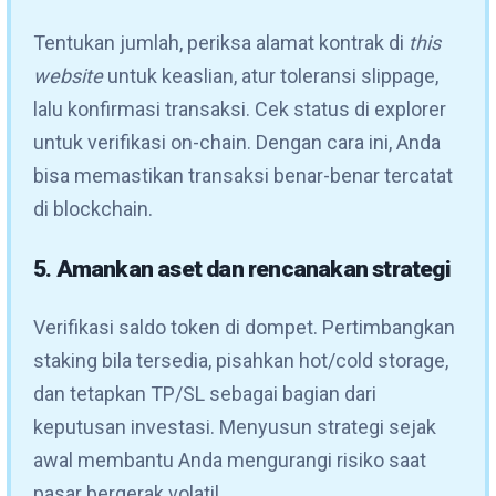
Tentukan jumlah, periksa alamat kontrak di
this
website
untuk keaslian, atur toleransi slippage,
lalu konfirmasi transaksi. Cek status di explorer
untuk verifikasi on-chain. Dengan cara ini, Anda
bisa memastikan transaksi benar-benar tercatat
di blockchain.
5. Amankan aset dan rencanakan strategi
Verifikasi saldo token di dompet. Pertimbangkan
staking bila tersedia, pisahkan hot/cold storage,
dan tetapkan TP/SL sebagai bagian dari
keputusan investasi. Menyusun strategi sejak
awal membantu Anda mengurangi risiko saat
pasar bergerak volatil.