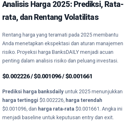
Analisis Harga 2025: Prediksi, Rata-
rata, dan Rentang Volatilitas
Rentang harga yang teramati pada 2025 membantu
Anda menetapkan ekspektasi dan aturan manajemen
risiko. Proyeksi harga BanksDAILY menjadi acuan
penting dalam analisis risiko dan peluang investasi.
$0.002226 / $0.001096 / $0.001661
Prediksi harga banksdaily
untuk 2025 menunjukkan
harga tertinggi
$0.002226,
harga terendah
$0.001096, dan
harga rata‑rata
$0.001661. Angka ini
menjadi baseline untuk keputusan entry dan exit.