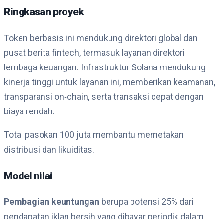
Ringkasan proyek
Token berbasis ini mendukung direktori global dan
pusat berita fintech, termasuk layanan direktori
lembaga keuangan. Infrastruktur Solana mendukung
kinerja tinggi untuk layanan ini, memberikan keamanan,
transparansi on‑chain, serta transaksi cepat dengan
biaya rendah.
Total pasokan 100 juta membantu memetakan
distribusi dan likuiditas.
Model nilai
Pembagian keuntungan
berupa potensi 25% dari
pendapatan iklan bersih yang dibayar periodik dalam