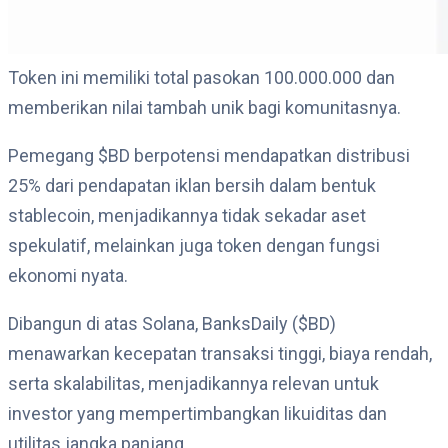
Token ini memiliki total pasokan 100.000.000 dan
memberikan nilai tambah unik bagi komunitasnya.
Pemegang $BD berpotensi mendapatkan distribusi
25% dari pendapatan iklan bersih dalam bentuk
stablecoin, menjadikannya tidak sekadar aset
spekulatif, melainkan juga token dengan fungsi
ekonomi nyata.
Dibangun di atas Solana, BanksDaily ($BD)
menawarkan kecepatan transaksi tinggi, biaya rendah,
serta skalabilitas, menjadikannya relevan untuk
investor yang mempertimbangkan likuiditas dan
utilitas jangka panjang.