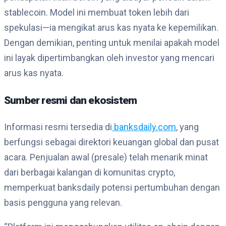
stablecoin. Model ini membuat token lebih dari
spekulasi—ia mengikat arus kas nyata ke kepemilikan.
Dengan demikian, penting untuk menilai apakah model
ini layak dipertimbangkan oleh investor yang mencari
arus kas nyata.
Sumber resmi dan ekosistem
Informasi resmi tersedia di
banksdaily.com
, yang
berfungsi sebagai direktori keuangan global dan pusat
acara. Penjualan awal (presale) telah menarik minat
dari berbagai kalangan di komunitas crypto,
memperkuat banksdaily potensi pertumbuhan dengan
basis pengguna yang relevan.