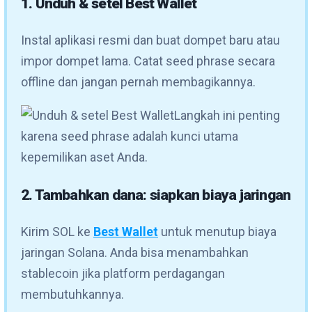
1. Unduh & setel Best Wallet
Instal aplikasi resmi dan buat dompet baru atau
impor dompet lama. Catat seed phrase secara
offline dan jangan pernah membagikannya.
Langkah ini penting
karena seed phrase adalah kunci utama
kepemilikan aset Anda.
2. Tambahkan dana: siapkan biaya jaringan
Kirim SOL ke
Best Wallet
untuk menutup biaya
jaringan Solana. Anda bisa menambahkan
stablecoin jika platform perdagangan
membutuhkannya.