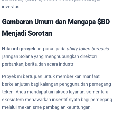
investasi.
Gambaran Umum dan Mengapa $BD
Menjadi Sorotan
Nilai inti proyek
berpusat pada
utility token berbasis
jaringan Solana yang menghubungkan direktori
perbankan, berita, dan acara industri.
Proyek ini bertujuan untuk memberikan manfaat
berkelanjutan bagi kalangan pengguna dan pemegang
token. Anda mendapatkan akses layanan, sementara
ekosistem menawarkan insentif nyata bagi pemegang
melalui mekanisme pembagian keuntungan.