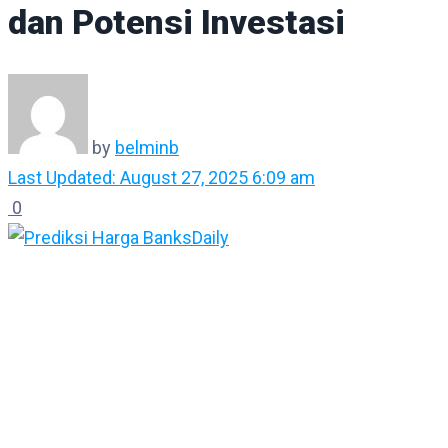
dan Potensi Investasi
by
belminb
Last Updated: August 27, 2025 6:09 am
0