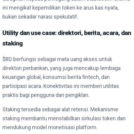
ini mengikat kepemilikan token ke arus kas nyata,
bukan sekadar narasi spekulatif.
Utility dan use case: direktori, berita, acara, dan
staking
$BD berfungsi sebagai mata uang akses untuk
direktori perbankan, yang juga mencakup lembaga
keuangan global, konsumsi berita fintech, dan
partisipasi acara. Konektivitas ini memberi utilitas
praktis bagi pengguna dan pengiklan.
Staking tersedia sebagai alat retensi. Mekanisme
staking membantu menstabilkan sirkulasi token dan
mendukung model monetisasi platform.