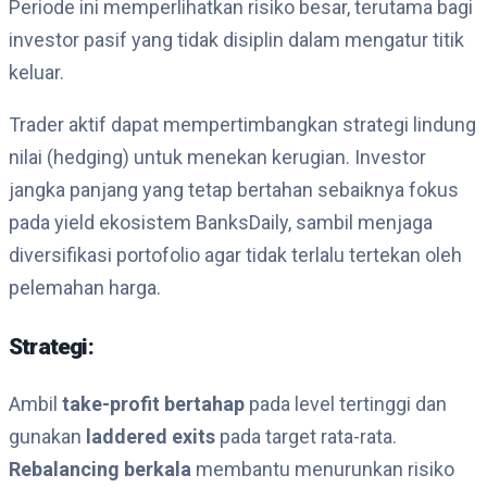
Periode ini memperlihatkan risiko besar, terutama bagi
investor pasif yang tidak disiplin dalam mengatur titik
keluar.
Trader aktif dapat mempertimbangkan strategi lindung
nilai (hedging) untuk menekan kerugian. Investor
jangka panjang yang tetap bertahan sebaiknya fokus
pada yield ekosistem BanksDaily, sambil menjaga
diversifikasi portofolio agar tidak terlalu tertekan oleh
pelemahan harga.
Strategi:
Ambil
take-profit bertahap
pada level tertinggi dan
gunakan
laddered exits
pada target rata-rata.
Rebalancing berkala
membantu menurunkan risiko