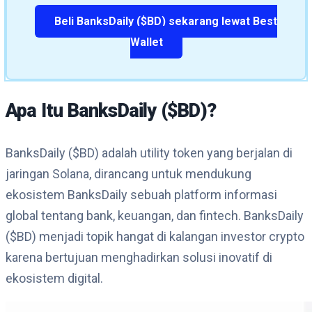
Beli BanksDaily ($BD) sekarang lewat Best
Wallet
Apa Itu BanksDaily ($BD)?
BanksDaily ($BD) adalah utility token yang berjalan di
jaringan Solana, dirancang untuk mendukung
ekosistem BanksDaily sebuah platform informasi
global tentang bank, keuangan, dan fintech. BanksDaily
($BD) menjadi topik hangat di kalangan investor crypto
karena bertujuan menghadirkan solusi inovatif di
ekosistem digital.