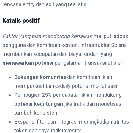
rencana entry dan exit yang realistis.
Katalis positif
Faktor yang bisa mendorong kenaikan
meliputi adopsi
pengguna dan kemitraan konten. Infrastruktur Solana
memberikan kecepatan dan biaya rendah, yang
menawarkan potensi
pengalaman transaksi efisien.
Dukungan komunitas
dan kemitraan iklan
memperkuat banksdaily potensi monetisasi.
Pembagian 25% pendapatan iklan mendukung
potensi keuntungan
jika trafik dan monetisasi
tumbuh konsisten.
Ekspansi fitur dan integrasi meningkatkan utilitas
token dan daya tarik investor.