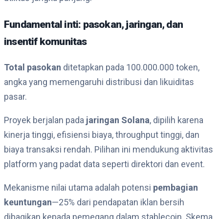
Fundamental inti: pasokan, jaringan, dan
insentif komunitas
Total pasokan
ditetapkan pada 100.000.000 token,
angka yang memengaruhi distribusi dan likuiditas
pasar.
Proyek berjalan pada
jaringan Solana
, dipilih karena
kinerja tinggi, efisiensi biaya, throughput tinggi, dan
biaya transaksi rendah. Pilihan ini mendukung aktivitas
platform yang padat data seperti direktori dan event.
Mekanisme nilai utama adalah potensi
pembagian
keuntungan
—25% dari pendapatan iklan bersih
dibagikan kepada pemegang dalam stablecoin. Skema