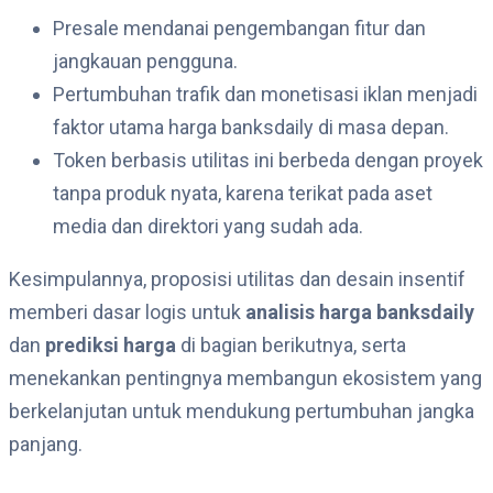
Presale mendanai pengembangan fitur dan
jangkauan pengguna.
Pertumbuhan trafik dan monetisasi iklan menjadi
faktor utama harga banksdaily di masa depan.
Token berbasis utilitas ini berbeda dengan proyek
tanpa produk nyata, karena terikat pada aset
media dan direktori yang sudah ada.
Kesimpulannya, proposisi utilitas dan desain insentif
memberi dasar logis untuk
analisis harga banksdaily
dan
prediksi harga
di bagian berikutnya, serta
menekankan pentingnya membangun ekosistem yang
berkelanjutan untuk mendukung pertumbuhan jangka
panjang.