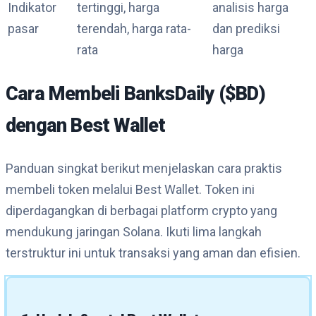
Indikator
tertinggi, harga
analisis harga
pasar
terendah, harga rata-
dan prediksi
rata
harga
Cara Membeli BanksDaily ($BD)
dengan Best Wallet
Panduan singkat berikut menjelaskan cara praktis
membeli token melalui Best Wallet. Token ini
diperdagangkan di berbagai platform crypto yang
mendukung jaringan Solana. Ikuti lima langkah
terstruktur ini untuk transaksi yang aman dan efisien.