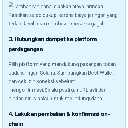
Pastikan saldo cukup, karena biaya jaringan yang
terlalu kecil bisa membuat transaksi gagal.
3. Hubungkan dompet ke platform
perdagangan
Pilih platform yang mendukung pasangan token
pada jaringan Solana. Sambungkan Best Wallet
dan cek izin koneksi sebelum
mengonfirmasi.Selalu pastikan URL asli dan
hindari situs palsu untuk melindungi dana.
4. Lakukan pembelian & konfirmasi on-
chain