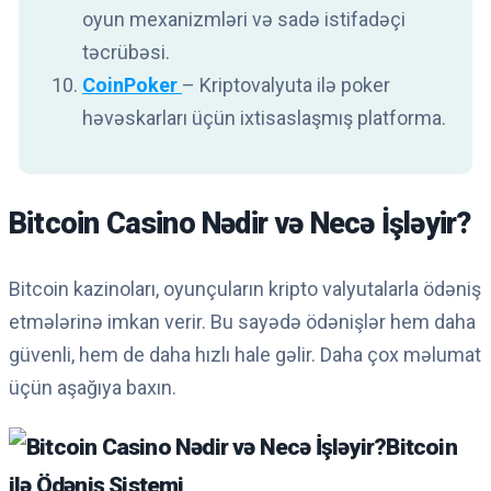
oyun mexanizmləri və sadə istifadəçi
təcrübəsi.
CoinPoker
– Kriptovalyuta ilə poker
həvəskarları üçün ixtisaslaşmış platforma.
Bitcoin Casino Nədir və Necə İşləyir?
Bitcoin kazinoları, oyunçuların kripto valyutalarla ödəniş
etmələrinə imkan verir. Bu sayədə ödənişlər hem daha
güvenli, hem de daha hızlı hale gəlir. Daha çox məlumat
üçün aşağıya baxın.
Bitcoin
ilə Ödəniş Sistemi