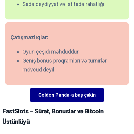
Sadə qeydiyyat və istifadə rahatlığı
Çatışmazlıqlar:
Oyun çeşidi məhduddur
Geniş bonus proqramları və turnirlər
mövcud deyil
Golden Panda-a baş çəkin
FastSlots – Sürət, Bonuslar və Bitcoin
Üstünlüyü