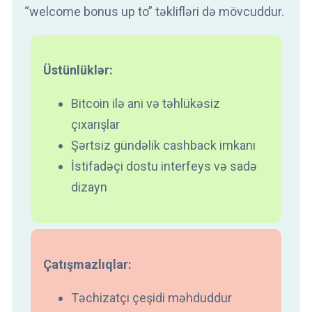
“welcome bonus up to” təklifləri də mövcuddur.
Üstünlüklər:
Bitcoin ilə ani və təhlükəsiz
çıxarışlar
Şərtsiz gündəlik cashback imkanı
İstifadəçi dostu interfeys və sadə
dizayn
Çatışmazlıqlar:
Təchizatçı çeşidi məhduddur