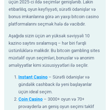
üçün 2025-ci ildə seçimlər genişlənib. Lakin
etibarlılıq, oyun keyfiyyəti, sürətli ödənişlər və
bonus imkanlarına görə ən yaxşı bitcoin casino
platformalarını seçmək hələ də vacibdir.
Aşağıda sizin üçün ən yüksək səviyyəli 10
kazino saytını sıralamışıq – hər biri fərqli
üstünlüklərə malikdir. Bu bitcoin gambling sites
müxtəlif oyun seçimləri, bonuslar və anonim
əməliyyatlar kimi xüsusiyyətləri ilə seçilir.
Instant Casino
– Sürətli ödənişlər və
gündəlik cashback ilə yeni başlayanlar
üçün ideal seçim.
Coin Casino
– 3000+ oyun və 70+
provayderlə ən geniş oyun seçimi təklif