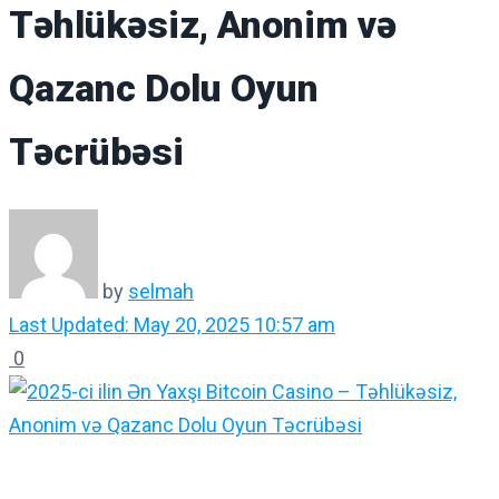
Təhlükəsiz, Anonim və
Qazanc Dolu Oyun
Təcrübəsi
by
selmah
Last Updated: May 20, 2025 10:57 am
0