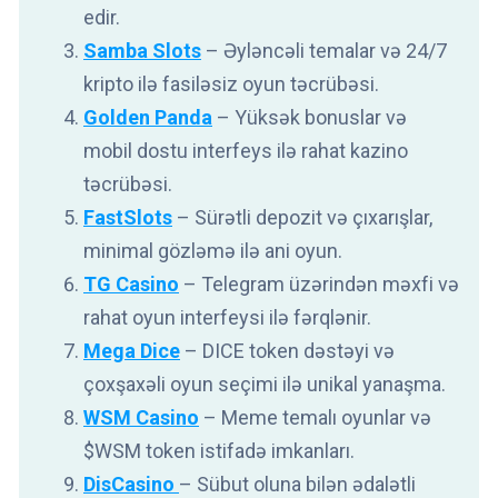
edir.
Samba Slots
– Əyləncəli temalar və 24/7
kripto ilə fasiləsiz oyun təcrübəsi.
Golden Panda
– Yüksək bonuslar və
mobil dostu interfeys ilə rahat kazino
təcrübəsi.
FastSlots
– Sürətli depozit və çıxarışlar,
minimal gözləmə ilə ani oyun.
TG Casino
– Telegram üzərindən məxfi və
rahat oyun interfeysi ilə fərqlənir.
Mega
Dice
– DICE token dəstəyi və
çoxşaxəli oyun seçimi ilə unikal yanaşma.
WSM Casino
– Meme temalı oyunlar və
$WSM token istifadə imkanları.
DisCasino
– Sübut oluna bilən ədalətli