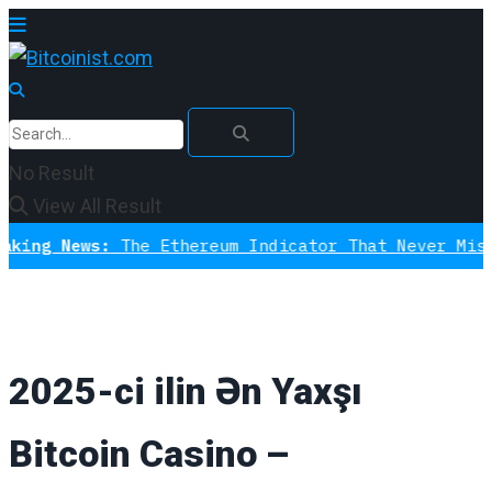
No Result
View All Result
s:
The Ethereum Indicator That Never Missed A Bott
2025-ci ilin Ən Yaxşı
Bitcoin Casino –