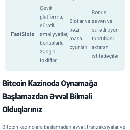
Çevik
Bonus
platforma,
Slotlar və
sevən və
sürətli
bəzi
sürətli oyun
FastSlots
əməliyyatlar,
masa
təcrübəsi
bonuslarla
oyunları
axtaran
zəngin
istifadəçilər
təkliflər
Bitcoin Kazinoda Oynamağa
Başlamazdan Əvvəl Bilməli
Olduqlarınız
Bitcoin kazinolara başlamadan əvvəl, tranzaksiyalar ve