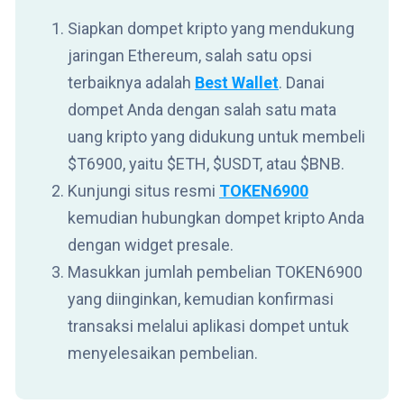
Siapkan dompet kripto yang mendukung
jaringan Ethereum, salah satu opsi
terbaiknya adalah
Best Wallet
. Danai
dompet Anda dengan salah satu mata
uang kripto yang didukung untuk membeli
$T6900, yaitu $ETH, $USDT, atau $BNB.
Kunjungi situs resmi
TOKEN6900
kemudian hubungkan dompet kripto Anda
dengan widget presale.
Masukkan jumlah pembelian TOKEN6900
yang diinginkan, kemudian konfirmasi
transaksi melalui aplikasi dompet untuk
menyelesaikan pembelian.