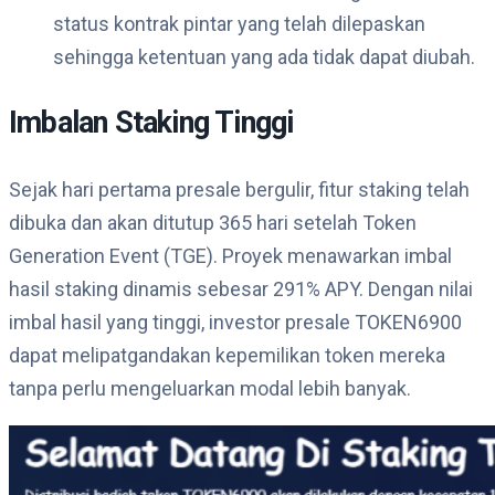
status kontrak pintar yang telah dilepaskan
sehingga ketentuan yang ada tidak dapat diubah.
Imbalan Staking Tinggi
Sejak hari pertama presale bergulir, fitur staking telah
dibuka dan akan ditutup 365 hari setelah Token
Generation Event (TGE). Proyek menawarkan imbal
hasil staking dinamis sebesar 291% APY. Dengan nilai
imbal hasil yang tinggi, investor presale TOKEN6900
dapat melipatgandakan kepemilikan token mereka
tanpa perlu mengeluarkan modal lebih banyak.