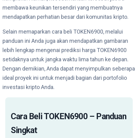
membawa keunikan tersendiri yang membuatnya
mendapatkan perhatian besar dari komunitas kripto.
Selain memaparkan cara beli TOKEN6900, melalui
panduan ini Anda juga akan mendapatkan gambaran
lebih lengkap mengenai prediksi harga TOKEN6900
setidaknya untuk jangka waktu lima tahun ke depan.
Dengan demikian, Anda dapat menyimpulkan seberapa
ideal proyek ini untuk menjadi bagian dari portofolio
investasi kripto Anda.
Cara Beli TOKEN6900 – Panduan
Singkat