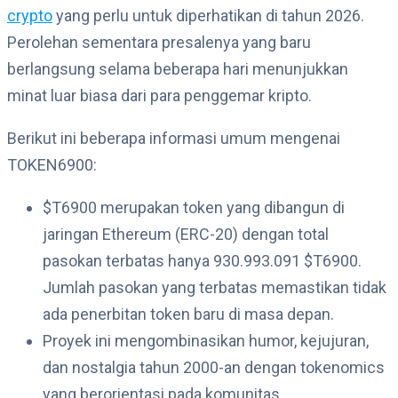
crypto
yang perlu untuk diperhatikan di tahun 2026.
Perolehan sementara presalenya yang baru
berlangsung selama beberapa hari menunjukkan
minat luar biasa dari para penggemar kripto.
Berikut ini beberapa informasi umum mengenai
TOKEN6900:
$T6900 merupakan token yang dibangun di
jaringan Ethereum (ERC-20) dengan total
pasokan terbatas hanya 930.993.091 $T6900.
Jumlah pasokan yang terbatas memastikan tidak
ada penerbitan token baru di masa depan.
Proyek ini mengombinasikan humor, kejujuran,
dan nostalgia tahun 2000-an dengan tokenomics
yang berorientasi pada komunitas.