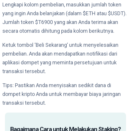
Lengkapi kolom pembelian, masukkan jumlah token
yang ingin Anda belanjakan (dalam $ETH atau $USDT).
Jumlah token $T6900 yang akan Anda terima akan
secara otomatis dihitung pada kolom berikutnya.
Ketuk tombol ‘Beli Sekarang’ untuk menyelesaikan
pembelian. Anda akan mendapatkan notifikasi dari
aplikasi dompet yang meminta persetujuan untuk
transaksi tersebut.
Tips: Pastikan Anda menyisakan sedikit dana di
dompet kripto Anda untuk membayar biaya jaringan
transaksi tersebut.
Bagaimana Cara untuk Melakukan Staking?