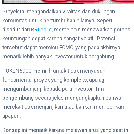
Proyek ini mengandalkan viralitas dan dukungan
komunitas untuk pertumbuhan nilainya. Seperti
disadur dari
RRI.co.id
, meme coin menawarkan potensi
keuntungan cepat karena sangat volatil. Potensi
tersebut dapat memicu FOMO, yang pada akhirnya
menarik lebih banyak investor untuk bergabung.
TOKEN6900 memilih untuk tidak menyusun
fundamental proyek yang kompleks, apalagi
mengumbar janji kepada para investor. Tim
pengembang secara jelas mengungkapkan bahwa
mereka tidak menjanjikan atau bahkan memberikan
apapun.
Konsep ini menarik karena melawan arus yang saat ini