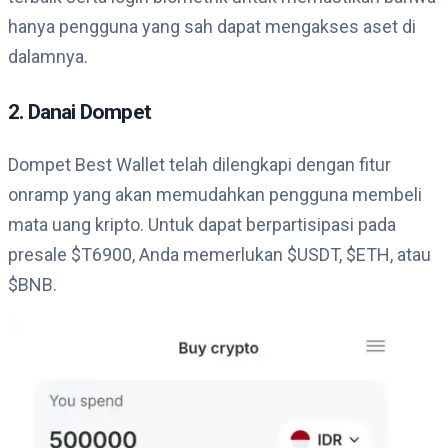
hanya pengguna yang sah dapat mengakses aset di
dalamnya.
2. Danai Dompet
Dompet Best Wallet telah dilengkapi dengan fitur
onramp yang akan memudahkan pengguna membeli
mata uang kripto. Untuk dapat berpartisipasi pada
presale $T6900, Anda memerlukan $USDT, $ETH, atau
$BNB.