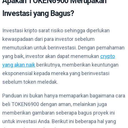
Apakah TOKEN6900 Merupakan
Investasi yang Bagus?
Investasi kripto sarat risiko sehingga diperlukan
kewaspadaan dari para investor sebelum
memutuskan untuk berinvestasi. Dengan pemahaman
yang baik, investor akan dapat menemukan
crypto
yang akan naik
berikutnya, memberikan keuntungan
eksponensial kepada mereka yang berinvestasi
sebelum token meledak.
Panduan ini bukan hanya memaparkan bagaimana cara
beli TOKEN6900 dengan aman, melainkan juga
memberikan gambaran seberapa bagus proyek ini
untuk investasi Anda. Berikut ini beberapa hal yang