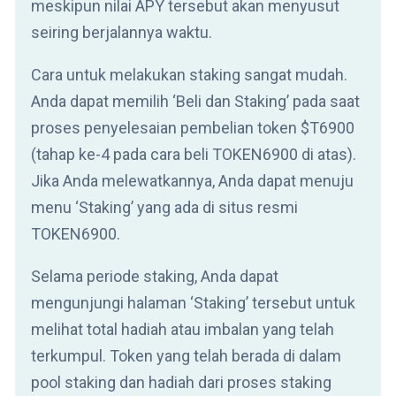
meskipun nilai APY tersebut akan menyusut
seiring berjalannya waktu.
Cara untuk melakukan staking sangat mudah.
Anda dapat memilih ‘Beli dan Staking’ pada saat
proses penyelesaian pembelian token $T6900
(tahap ke-4 pada cara beli TOKEN6900 di atas).
Jika Anda melewatkannya, Anda dapat menuju
menu ‘Staking’ yang ada di situs resmi
TOKEN6900.
Selama periode staking, Anda dapat
mengunjungi halaman ‘Staking’ tersebut untuk
melihat total hadiah atau imbalan yang telah
terkumpul. Token yang telah berada di dalam
pool staking dan hadiah dari proses staking