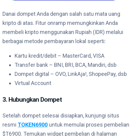
Danai dompet Anda dengan salah satu mata uang
kripto di atas. Fitur onramp memungkinkan Anda
membeli kripto menggunakan Rupiah (IDR) melalui
berbagai metode pembayaran lokal seperti:
Kartu kredit/debit – MasterCard, VISA
Transfer bank – BNI, BRI, BCA, Mandiri, dsb
Dompet digital – OVO, LinkAja!, ShopeePay, dsb
Virtual Account
3. Hubungkan Dompet
Setelah dompet selesai disiapkan, kunjungi situs
resmi
TOKEN6900
untuk memulai proses pembelian
$T6900. Temukan widget pembelian di halaman