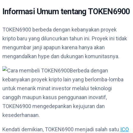
Informasi Umum tentang TOKEN6900
TOKEN6900 berbeda dengan kebanyakan proyek
kripto baru yang diluncurkan tahun ini. Proyek ini tidak
mengumbar janji apapun karena hanya akan
mengandalkan hype dan dukungan komunitasnya.
Berbeda dengan
kebanyakan proyek kripto lain yang berlomba-lomba
untuk menarik minat investor melalui teknologi
canggih maupun kasus penggunaan inovatif,
TOKEN6900 mengedepankan kejujuran dan
kesederhanaan.
Kendati demikian, TOKEN6900 menjadi salah satu
ICO