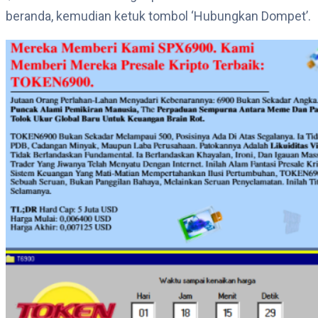
beranda, kemudian ketuk tombol ‘Hubungkan Dompet’.