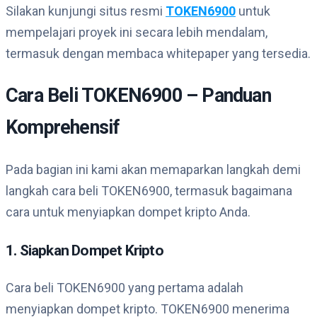
Silakan kunjungi situs resmi
TOKEN6900
untuk
mempelajari proyek ini secara lebih mendalam,
termasuk dengan membaca whitepaper yang tersedia.
Cara Beli TOKEN6900 – Panduan
Komprehensif
Pada bagian ini kami akan memaparkan langkah demi
langkah cara beli TOKEN6900, termasuk bagaimana
cara untuk menyiapkan dompet kripto Anda.
1. Siapkan Dompet Kripto
Cara beli TOKEN6900 yang pertama adalah
menyiapkan dompet kripto. TOKEN6900 menerima