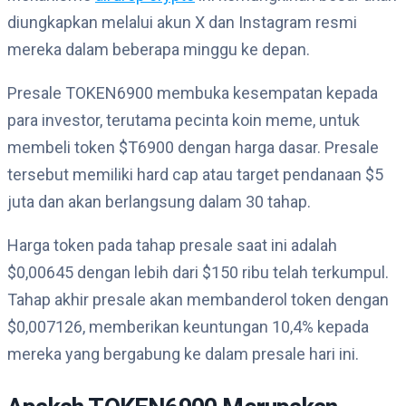
diungkapkan melalui akun X dan Instagram resmi
mereka dalam beberapa minggu ke depan.
Presale TOKEN6900 membuka kesempatan kepada
para investor, terutama pecinta koin meme, untuk
membeli token $T6900 dengan harga dasar. Presale
tersebut memiliki hard cap atau target pendanaan $5
juta dan akan berlangsung dalam 30 tahap.
Harga token pada tahap presale saat ini adalah
$0,00645 dengan lebih dari $150 ribu telah terkumpul.
Tahap akhir presale akan membanderol token dengan
$0,007126, memberikan keuntungan 10,4% kepada
mereka yang bergabung ke dalam presale hari ini.