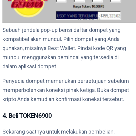
Sebuah jendela pop-up berisi daftar dompet yang
kompatibel akan muncul. Pilih dompet yang Anda
gunakan, misalnya Best Wallet. Pindai kode QR yang
muncul menggunakan pemindai yang tersedia di
dalam aplikasi dompet.
Penyedia dompet memerlukan persetujuan sebelum
memperbolehkan koneksi pihak ketiga. Buka dompet
kripto Anda kemudian konfirmasi koneksi tersebut.
4. Beli TOKEN6900
Sekarang saatnya untuk melakukan pembelian.