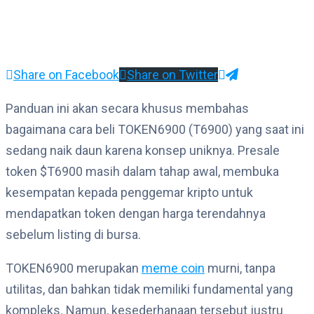
Share on Facebook
Share on Twitter
Panduan ini akan secara khusus membahas
bagaimana cara beli TOKEN6900 (T6900) yang saat ini
sedang naik daun karena konsep uniknya. Presale
token $T6900 masih dalam tahap awal, membuka
kesempatan kepada penggemar kripto untuk
mendapatkan token dengan harga terendahnya
sebelum listing di bursa.
TOKEN6900 merupakan
meme coin
murni, tanpa
utilitas, dan bahkan tidak memiliki fundamental yang
kompleks. Namun, kesederhanaan tersebut justru