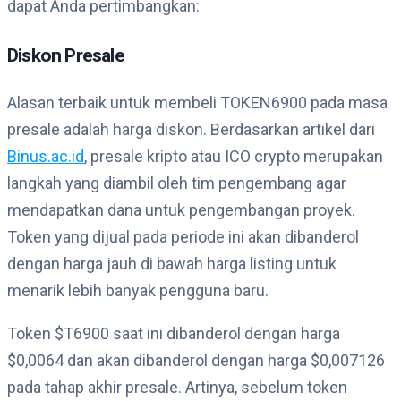
dapat Anda pertimbangkan:
Diskon Presale
Alasan terbaik untuk membeli TOKEN6900 pada masa
presale adalah harga diskon. Berdasarkan artikel dari
Binus.ac.id
, presale kripto atau ICO crypto merupakan
langkah yang diambil oleh tim pengembang agar
mendapatkan dana untuk pengembangan proyek.
Token yang dijual pada periode ini akan dibanderol
dengan harga jauh di bawah harga listing untuk
menarik lebih banyak pengguna baru.
Token $T6900 saat ini dibanderol dengan harga
$0,0064 dan akan dibanderol dengan harga $0,007126
pada tahap akhir presale. Artinya, sebelum token