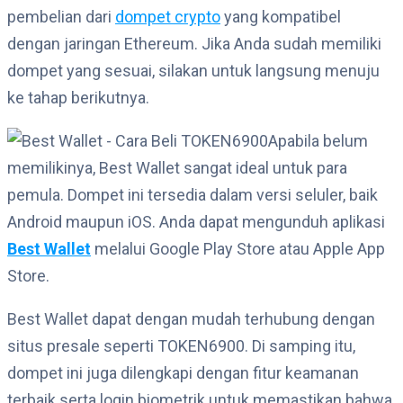
pembelian dari
dompet crypto
yang kompatibel
dengan jaringan Ethereum. Jika Anda sudah memiliki
dompet yang sesuai, silakan untuk langsung menuju
ke tahap berikutnya.
Apabila belum
memilikinya, Best Wallet sangat ideal untuk para
pemula. Dompet ini tersedia dalam versi seluler, baik
Android maupun iOS. Anda dapat mengunduh aplikasi
Best Wallet
melalui Google Play Store atau Apple App
Store.
Best Wallet dapat dengan mudah terhubung dengan
situs presale seperti TOKEN6900. Di samping itu,
dompet ini juga dilengkapi dengan fitur keamanan
terbaik serta login biometrik untuk memastikan bahwa