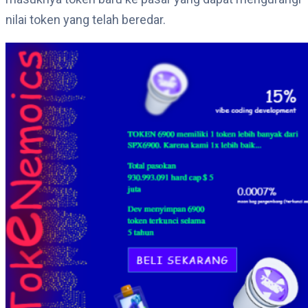
nilai token yang telah beredar.