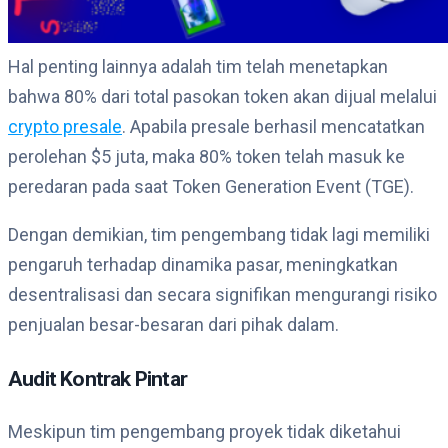
Hal penting lainnya adalah tim telah menetapkan
bahwa 80% dari total pasokan token akan dijual melalui
crypto presale
. Apabila presale berhasil mencatatkan
perolehan $5 juta, maka 80% token telah masuk ke
peredaran pada saat Token Generation Event (TGE).
Dengan demikian, tim pengembang tidak lagi memiliki
pengaruh terhadap dinamika pasar, meningkatkan
desentralisasi dan secara signifikan mengurangi risiko
penjualan besar-besaran dari pihak dalam.
Audit Kontrak Pintar
Meskipun tim pengembang proyek tidak diketahui