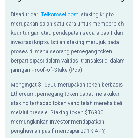
Disadur dari
Telkomsel.com
, staking kripto
merupakan salah satu cara untuk memperoleh
keuntungan atau pendapatan secara pasif dari
investasi kripto. Istilah staking merujuk pada
proses di mana seorang pemegang token
berpartisipasi dalam validasi transaksi di dalam
jaringan Proof-of-Stake (Pos).
Mengingat $T6900 merupakan token berbasis
Ethereum, pemegang token dapat melakukan
staking terhadap token yang telah mereka beli
melalui presale. Staking token $T6900
memungkinkan investor mendapatkan
penghasilan pasif mencapai 291% APY,