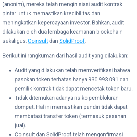
(anonim), mereka telah menginisiasi audit kontrak
pintar untuk memastikan kredibilitas dan
meningkatkan kepercayaan investor. Bahkan, audit
dilakukan oleh dua lembaga keamanan blockchain
sekaligus,
Coinsult
dan
SolidProof
.
Berikut ini rangkuman dari hasil audit yang dilakukan:
Audit yang dilakukan telah memverifikasi bahwa
pasokan token terbatas hanya 930.993.091 dan
pemilik kontrak tidak dapat mencetak token baru.
Tidak ditemukan adanya risiko pemblokiran
dompet. Hal ini memastikan pendiri tidak dapat
membatasi transfer token (termasuk pesanan
jual).
Coinsult dan SolidProof telah mengonfirmasi