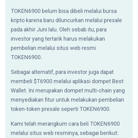
TOKEN6900 belum bisa dibeli melalui bursa
kripto karena baru diluncurkan melalui presale
pada akhir Juni lalu. Oleh sebab itu, para
investor yang tertarik harus melakukan
pembelian melalui situs web resmi
TOKEN6900.
Sebagai alternatif, para investor juga dapat
membeli $T6900 melalui aplikasi dompet Best
Wallet. Ini merupakan dompet multi-chain yang
menyediakan fitur untuk melakukan pembelian
token-token presale seperti TOKEN6900.
Kami telah merangkum cara beli TOKEN6900
melalui situs web resminya, sebagai berikut: