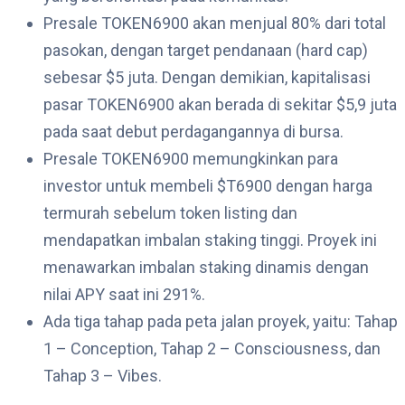
Presale TOKEN6900 akan menjual 80% dari total
pasokan, dengan target pendanaan (hard cap)
sebesar $5 juta. Dengan demikian, kapitalisasi
pasar TOKEN6900 akan berada di sekitar $5,9 juta
pada saat debut perdagangannya di bursa.
Presale TOKEN6900 memungkinkan para
investor untuk membeli $T6900 dengan harga
termurah sebelum token listing dan
mendapatkan imbalan staking tinggi. Proyek ini
menawarkan imbalan staking dinamis dengan
nilai APY saat ini 291%.
Ada tiga tahap pada peta jalan proyek, yaitu: Tahap
1 – Conception, Tahap 2 – Consciousness, dan
Tahap 3 – Vibes.