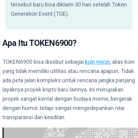
tersebut baru bisa diklaim 30 hari setelah Token
Generation Event (TGE).
Apa Itu TOKEN6900?
TOKEN6900 bisa disebut sebagai
koin micin
, alias koin
yang tidak memiliki utilitas atau rencana apapun. Tidak
ada peta jalan kompleks untuk rencana jangka panjang
layaknya proyek kripto baru lainnya. Ini merupakan
proyek sangat kental dengan budaya meme, bergerak
dengan humor, tetapi sangat mengedepankan nilai
transparansi dan keadilan.