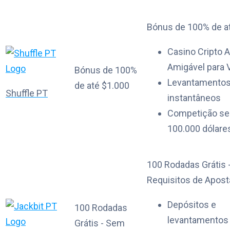
Bónus de 100% de a
Casino Cripto 
Amigável para
Bónus de 100%
Levantamento
de até $1.000
Shuffle PT
instantâneos
Competição se
100.000 dólare
100 Rodadas Grátis
Requisitos de Apost
Depósitos e
100 Rodadas
levantamentos
Grátis - Sem