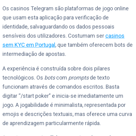
Os casinos Telegram são plataformas de jogo online
que usam esta aplicação para verificação de
identidade, salvaguardando os dados pessoais
sensíveis dos utilizadores. Costumam ser
casinos
sem KYC em Portugal
, que também oferecem bots de
intermediação de apostas.
A experiência é construída sobre dois pilares
tecnológicos. Os
bots
com
prompts
de texto
funcionam através de comandos escritos. Basta
digitar “/start poker” e inicia-se imediatamente um
jogo. A jogabilidade é minimalista, representada por
emojis e descrições textuais, mas oferece uma curva
de aprendizagem particularmente rápida.