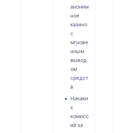
аноним
ное
казино
с
мгнове
нным
вывод
ом
средст
в
Никаки
х
комисс
ий за