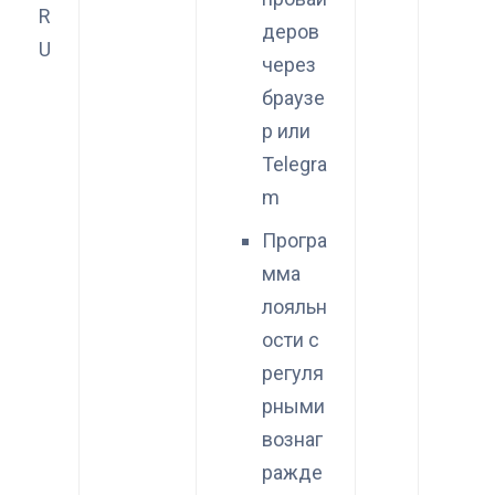
R
деров
U
через
браузе
р или
Telegra
m
Програ
мма
лояльн
ости с
регуля
рными
вознаг
ражде