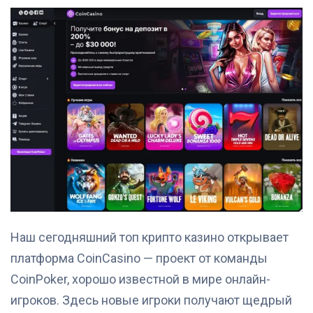
Наш сегодняшний топ крипто казино открывает
платформа CoinCasino — проект от команды
CoinPoker, хорошо известной в мире онлайн-
игроков. Здесь новые игроки получают щедрый