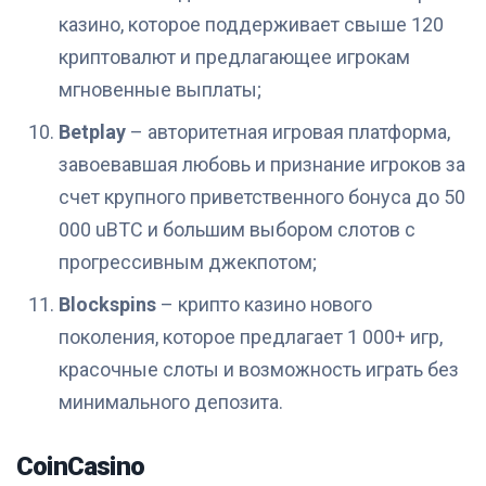
казино, которое поддерживает свыше 120
криптовалют и предлагающее игрокам
мгновенные выплаты;
Betplay
– авторитетная игровая платформа,
завоевавшая любовь и признание игроков за
счет крупного приветственного бонуса до 50
000 uBTC и большим выбором слотов с
прогрессивным джекпотом;
Blockspins
– крипто казино нового
поколения, которое предлагает 1 000+ игр,
красочные слоты и возможность играть без
минимального депозита.
CoinCasino