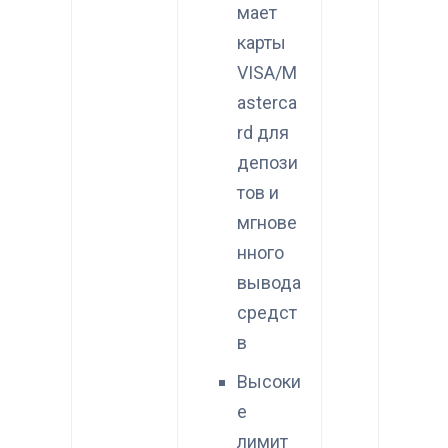
мает
карты
VISA/M
asterca
rd для
депози
тов и
мгнове
нного
вывода
средст
в
Высоки
е
лимит