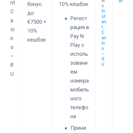
W
nt
бонус
10% кешбэк
C
In
до
st
Регист
a
€7500 +
an
рация в
t
si
10%
C
Pay N
n
as
кешбэк
in
Play с
o
o
исполь
–
–
R
зовани
R
U
ем
U
номера
мобиль
ного
телефо
на
Прини