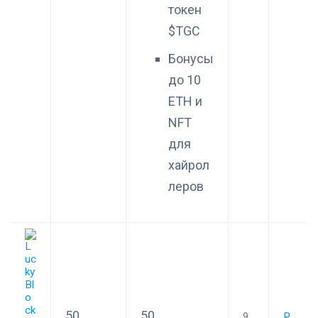
токен
$TGC
Бонусы
до 10
ETH и
NFT
для
хайрол
леров
50
50
9.
P