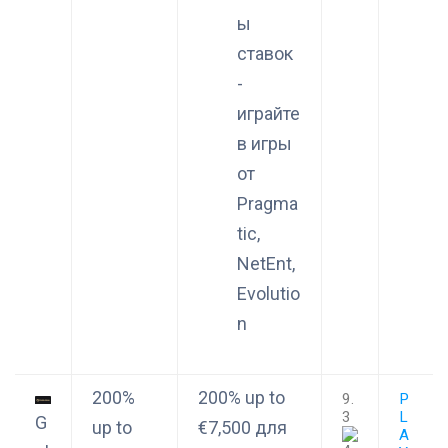
ы
ставок
-
играйте
в игры
от
Pragma
tic,
NetEnt,
Evolutio
n
200%
200% up to
9.
P
3
L
G
up to
€7,500 для
A