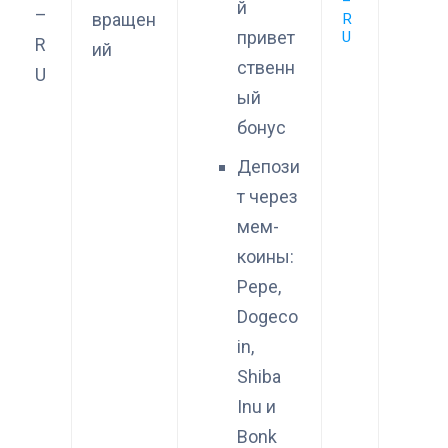
–
й
–
вращен
R
привет
U
R
ий
ственн
U
ый
бонус
Депози
т через
мем-
коины:
Pepe,
Dogeco
in,
Shiba
Inu и
Bonk