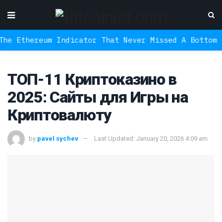
eum Indicator That Never Missed A Bottom Is Signa
ТОП-11 Криптоказино в
2025: Сайты для Игры на
Криптовалюту
by
pavel sychev
Last Updated: January 20, 2026 4:09 am