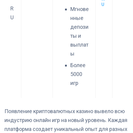
U
R
Мгнове
U
нные
депози
ты и
выплат
ы
Более
5000
игр
Появление криптовалютных казино вывело всю
индустрию онлайн игр на новый уровень. Каждая
платформа создает уникальный опыт для разных