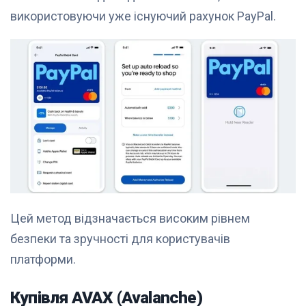
використовуючи уже існуючий рахунок PayPal.
Цей метод відзначається високим рівнем
безпеки та зручності для користувачів
платформи.
Купівля AVAX (Avalanche)