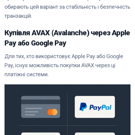
обирають цей варіант за стабільність і безпечність
транзакцій.
Купівля AVAX (Avalanche) через Apple
Pay або Google Pay
Для тих, хто використовує Apple Pay або Google
Pay, існує можливість покупки AVAX через ці
платіжні системи.