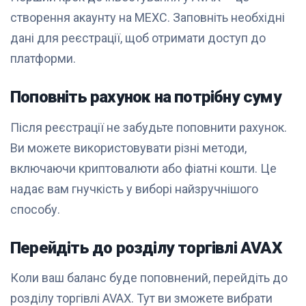
створення акаунту на MEXC. Заповніть необхідні
дані для реєстрації, щоб отримати доступ до
платформи.
Поповніть рахунок на потрібну суму
Після реєстрації не забудьте поповнити рахунок.
Ви можете використовувати різні методи,
включаючи криптовалюти або фіатні кошти. Це
надає вам гнучкість у виборі найзручнішого
способу.
Перейдіть до розділу торгівлі AVAX
Коли ваш баланс буде поповнений, перейдіть до
розділу торгівлі AVAX. Тут ви зможете вибрати