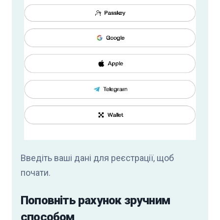
Введіть ваші дані для реєстрації, щоб
почати.
Поповніть рахунок зручним
способом