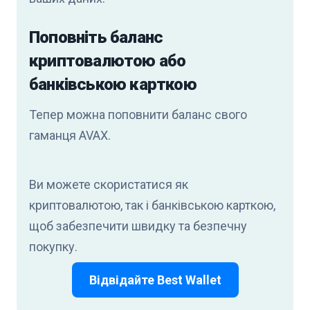
Поповніть баланс
криптовалютою або
банківською карткою
Тепер можна поповнити баланс свого
гаманця AVAX.
Ви можете скористатися як
криптовалютою, так і банківською карткою,
щоб забезпечити швидку та безпечну
покупку.
Відвідайте Best Wallet