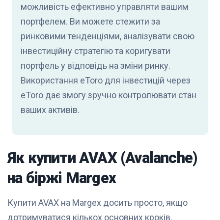
можливість ефективно управляти вашим
портфелем. Ви можете стежити за
ринковими тенденціями, аналізувати свою
інвестиційну стратегію та коригувати
портфель у відповідь на зміни ринку.
Використання eToro для інвестицій через
eToro дає змогу зручно контролювати стан
ваших активів.
Як купити AVAX (Avalanche)
на біржі Margex
Купити AVAX на Margex досить просто, якщо
дотримуватися кількох основних кроків.