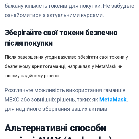
бажану кількість токенів для покупки. Не забудьте
ознайомитися з актуальними курсами.
Зберігайте свої токени безпечно
після покупки
Після завершення угоди важливо зберігати свої токени у
безпечному
криптогаманці
, наприклад у MetaMask чи
іншому надійному рішенні.
Розгляньте можливість використання гаманців
MEXC або зовнішніх рішень, таких як
MetaMask
,
для надійного зберігання ваших активів.
Альтернативні способи