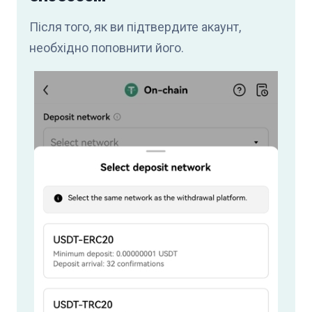
Після того, як ви підтвердите акаунт,
необхідно поповнити його.