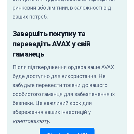
ринковий або лімітний, в залежності від
ваших потреб.
Завершіть покупку та
переведіть AVAX у свій
гаманець
Після підтвердження ордера ваше AVAX
буде доступно для використання. Не
забудьте перевести токени до вашого
особистого гаманця для забезпечення їх
безпеки. Це важливий крок для
збереження ваших інвестицій у
криптовалюту
.