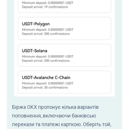
Біржа OKX пропонує кілька варіантів
поповнення, включаючи банківські
перекази та платежі карткою. Оберіть той,