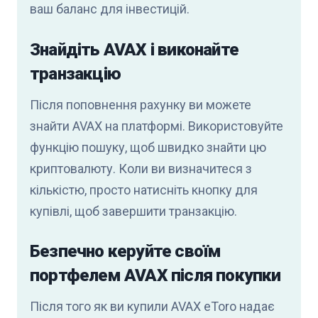
ваш баланс для інвестицій.
Знайдіть AVAX і виконайте
транзакцію
Після поповнення рахунку ви можете
знайти AVAX на платформі. Використовуйте
функцію пошуку, щоб швидко знайти цю
криптовалюту. Коли ви визначитеся з
кількістю, просто натисніть кнопку для
купівлі, щоб завершити транзакцію.
Безпечно керуйте своїм
портфелем AVAX після покупки
Після того як ви купили AVAX eToro надає