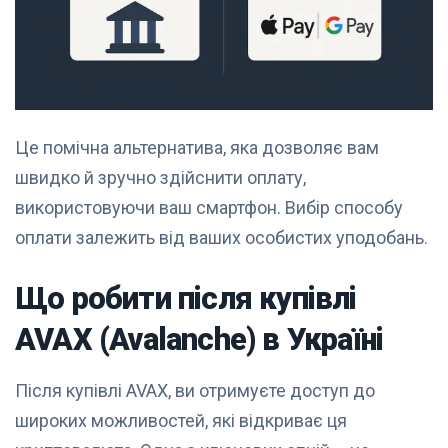
Це помічна альтернатива, яка дозволяє вам
швидко й зручно здійснити оплату,
використовуючи ваш смартфон. Вибір способу
оплати залежить від ваших особистих уподобань.
Що робити після купівлі
AVAX (Avalanche) в Україні
Після купівлі AVAX, ви отримуєте доступ до
широких можливостей, які відкриває ця