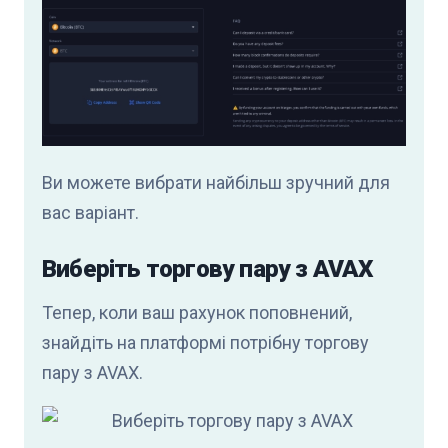
Ви можете вибрати найбільш зручний для
вас варіант.
Виберіть торгову пару з AVAX
Тепер, коли ваш рахунок поповнений,
знайдіть на платформі потрібну торгову
пару з AVAX.