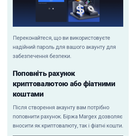
Переконайтеся, що ви використовуєте
надійний пароль для вашого акаунту для
забезпечення безпеки.
Поповніть рахунок
криптовалютою або фіатними
коштами
Після створення акаунту вам потрібно
поповнити рахунок. Біржа Margex дозволяє
вносити як криптовалюту, так і фіатні кошти.