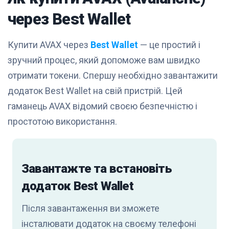
через Best Wallet
Купити AVAX через
Best Wallet
— це простий і
зручний процес, який допоможе вам швидко
отримати токени. Спершу необхідно завантажити
додаток Best Wallet на свій пристрій. Цей
гаманець AVAX відомий своєю безпечністю і
простотою використання.
Завантажте та встановіть
додаток Best Wallet
Після завантаження ви зможете
інсталювати додаток на своєму телефоні