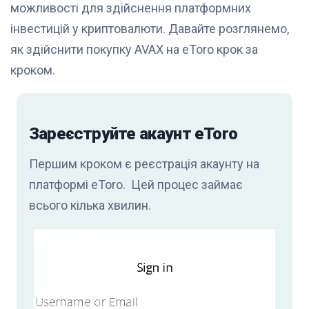
можливості для здійснення платформних
інвестицій у криптовалюти. Давайте розглянемо,
як здійснити покупку AVAX на eToro крок за
кроком.
Зареєструйте акаунт eToro
Першим кроком є реєстрація акаунту на
платформі eToro. Цей процес займає
всього кілька хвилин.