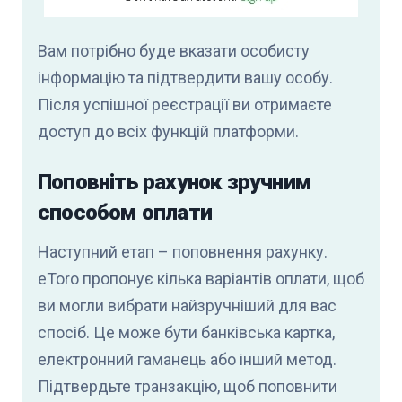
Вам потрібно буде вказати особисту
інформацію та підтвердити вашу особу.
Після успішної реєстрації ви отримаєте
доступ до всіх функцій платформи.
Поповніть рахунок зручним
способом оплати
Наступний етап – поповнення рахунку.
eToro пропонує кілька варіантів оплати, щоб
ви могли вибрати найзручніший для вас
спосіб. Це може бути банківська картка,
електронний гаманець або інший метод.
Підтвердьте транзакцію, щоб поповнити