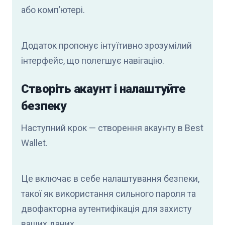
або комп’ютері.
Додаток пропонує інтуїтивно зрозумілий
інтерфейс, що полегшує навігацію.
Створіть акаунт і налаштуйте
безпеку
Наступний крок — створення акаунту в Best
Wallet.
Це включає в себе налаштування безпеки,
такої як використання сильного пароля та
двофакторна аутентифікація для захисту
ваших даних.