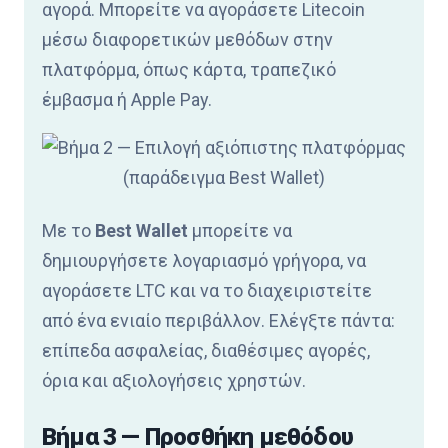
αγορά. Μπορείτε να αγοράσετε Litecoin
μέσω διαφορετικών μεθόδων στην
πλατφόρμα, όπως κάρτα, τραπεζικό
έμβασμα ή Apple Pay.
Με το
Best Wallet
μπορείτε να
δημιουργήσετε λογαριασμό γρήγορα, να
αγοράσετε LTC και να το διαχειριστείτε
από ένα ενιαίο περιβάλλον. Ελέγξτε πάντα:
επίπεδα ασφαλείας, διαθέσιμες αγορές,
όρια και αξιολογήσεις χρηστών.
Βήμα 3 — Προσθήκη μεθόδου