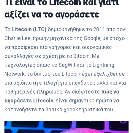
Τι είναι το Litecoin και γιατί
αξίζει να το αγοράσετε
Το
Litecoin (LTC)
δημιουργήθηκε το 2011 από τον
Charlie Lee, πρώην μηχανικό της Google, με στόχο
να προσφέρει πιο γρήγορες και οικονομικές
συναλλαγές σε σχέση με το Bitcoin. Με
τεχνολογίες όπως το SegWit και το Lightning
Network, το δίκτυο του Litecoin έχει εξελιχθεί σε
μια αξιόπιστη επιλογή για επενδυτές αλλά και για
καθημερινές πληρωμές. Αν σκέφτεστε
πώς να
αγοράσετε Litecoin
, είναι σημαντικό πρώτα να
κατανοήσετε τα βασικά χαρακτηριστικά του.