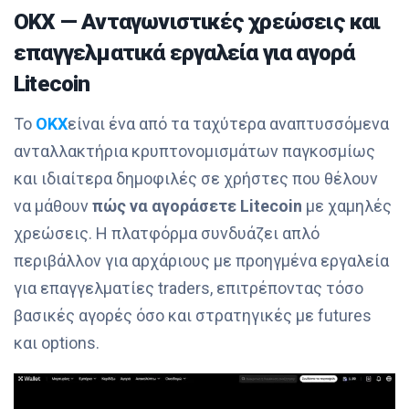
OKX — Ανταγωνιστικές χρεώσεις και
επαγγελματικά εργαλεία για αγορά
Litecoin
Το
OKX
είναι ένα από τα ταχύτερα αναπτυσσόμενα
ανταλλακτήρια κρυπτονομισμάτων παγκοσμίως
και ιδιαίτερα δημοφιλές σε χρήστες που θέλουν
να μάθουν
πώς να αγοράσετε Litecoin
με χαμηλές
χρεώσεις. Η πλατφόρμα συνδυάζει απλό
περιβάλλον για αρχάριους με προηγμένα εργαλεία
για επαγγελματίες traders, επιτρέποντας τόσο
βασικές αγορές όσο και στρατηγικές με futures
και options.