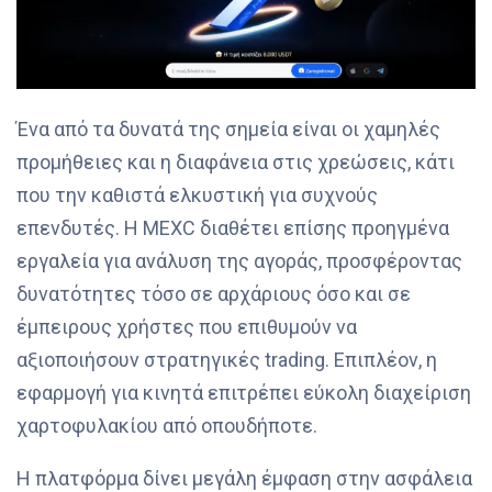
Ένα από τα δυνατά της σημεία είναι οι χαμηλές
προμήθειες και η διαφάνεια στις χρεώσεις, κάτι
που την καθιστά ελκυστική για συχνούς
επενδυτές. Η MEXC διαθέτει επίσης προηγμένα
εργαλεία για ανάλυση της αγοράς, προσφέροντας
δυνατότητες τόσο σε αρχάριους όσο και σε
έμπειρους χρήστες που επιθυμούν να
αξιοποιήσουν στρατηγικές trading. Επιπλέον, η
εφαρμογή για κινητά επιτρέπει εύκολη διαχείριση
χαρτοφυλακίου από οπουδήποτε.
Η πλατφόρμα δίνει μεγάλη έμφαση στην ασφάλεια