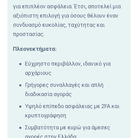
για επιπλέον ασφάλεια. Έτσι, αποτελεί μια
αξιόπιστη επιλογή για όσους θέλουν έναν
συνδυασμό ευκολίας, ταχύτητας και
προστασίας.
Πλεονεκτήματα:
Εύχρηστο περιβάλλον, ιδανικό για
αρχάριους
Γρήγορες συναλλαγές και απλή
διαδικασία αγοράς
Υψηλό επίπεδο ασφάλειας με 2FA και
κρυπτογράφηση
Συμβατότητα με ευρώ για άμεσες
αγορές στην Ελλάδα