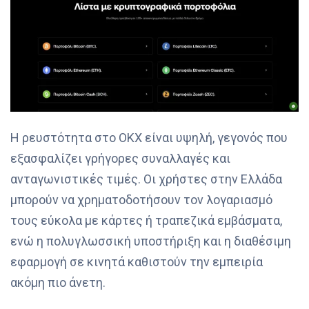
Η ρευστότητα στο OKX είναι υψηλή, γεγονός που
εξασφαλίζει γρήγορες συναλλαγές και
ανταγωνιστικές τιμές. Οι χρήστες στην Ελλάδα
μπορούν να χρηματοδοτήσουν τον λογαριασμό
τους εύκολα με κάρτες ή τραπεζικά εμβάσματα,
ενώ η πολυγλωσσική υποστήριξη και η διαθέσιμη
εφαρμογή σε κινητά καθιστούν την εμπειρία
ακόμη πιο άνετη.