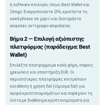
ή software επιλογές όπως Best Wallet και
Zengo. Ενεργοποιήστε 2FA, κρατήστε τη
seed phrase σε χαρτί και διατηρήστε
ασφαλές αντίγραφο ασφαλείας.
Βήμα 2 — Επιλογή αξιόπιστης
πλατφόρμας (παράδειγμα: Best
Wallet)
Επιλέξτε πλατφόρμα με καλή φήμη, σαφείς
χρεώσεις και υποστήριξη EUR. Οι
περισσότερες πλατφόρμες επιτρέπουν
κατάθεση ή χρήση fiat (νόμισμα fiat) για
αγορά κρυπτονομισμάτων και παρέχουν τη
λίστα με διαθέσιμα κρυπτονομίσματα για