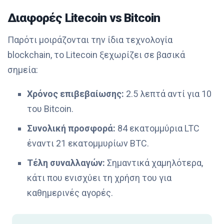
Διαφορές Litecoin vs Bitcoin
Παρότι μοιράζονται την ίδια τεχνολογία
blockchain, το Litecoin ξεχωρίζει σε βασικά
σημεία:
Χρόνος επιβεβαίωσης:
2.5 λεπτά αντί για 10
του Bitcoin.
Συνολική προσφορά:
84 εκατομμύρια LTC
έναντι 21 εκατομμυρίων BTC.
Τέλη συναλλαγών:
Σημαντικά χαμηλότερα,
κάτι που ενισχύει τη χρήση του για
καθημερινές αγορές.