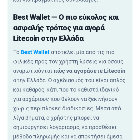
Best Wallet — Ο πιο εύκολος και
ασφαλής τρόπος για αγορά
Litecoin στην Ελλάδα
Το
Best Wallet
αποτελεί μία από τις πιο
φιλικές προς τον χρήστη λύσεις για όσους
αναρωτιούνται
πώς να αγοράσετε Litecoin
στην Ελλάδα. Ο σχεδιασμός του είναι απλός
και καθαρός, κάτι που το καθιστά ιδανικό
για αρχάριους που θέλουν να ξεκινήσουν
χωρίς περίπλοκες διαδικασίες. Μέσα από
λίγα βήματα, ο χρήστης μπορεί να
δημιουργήσει λογαριασμό, να προσθέσει
μέθοδο πληρωμής και να αποκτήσει άμεσα