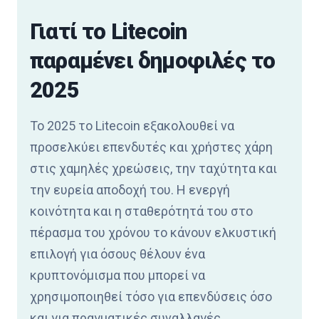
Γιατί το Litecoin
παραμένει δημοφιλές το
2025
Το 2025 το Litecoin εξακολουθεί να
προσελκύει επενδυτές και χρήστες χάρη
στις χαμηλές χρεώσεις, την ταχύτητα και
την ευρεία αποδοχή του. Η ενεργή
κοινότητα και η σταθερότητά του στο
πέρασμα του χρόνου το κάνουν ελκυστική
επιλογή για όσους θέλουν ένα
κρυπτονόμισμα που μπορεί να
χρησιμοποιηθεί τόσο για επενδύσεις όσο
και για πραγματικές συναλλαγές.