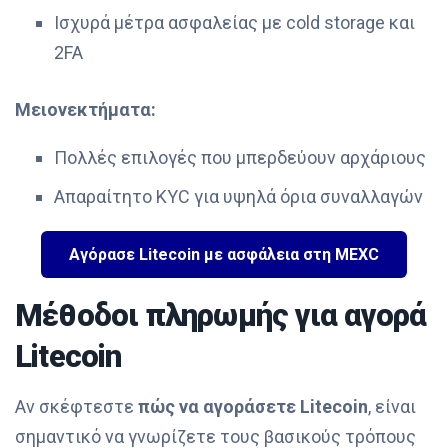
Ισχυρά μέτρα ασφαλείας με cold storage και
2FA
Μειονεκτήματα:
Πολλές επιλογές που μπερδεύουν αρχάριους
Απαραίτητο KYC για υψηλά όρια συναλλαγών
Αγόρασε Litecoin με ασφάλεια στη MEXC
Μέθοδοι πληρωμής για αγορά
Litecoin
Αν σκέφτεστε
πώς να αγοράσετε Litecoin
, είναι
σημαντικό να γνωρίζετε τους βασικούς τρόπους