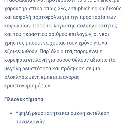
χαρακτηριστικά όπως 2FA, anti-phishing κωδικούς
και ασφαλή πορτοφόλια για την προστασία των
κεφαλαίων. Ωστόσο, λόγω της πολυπλοκότητας
και του τεράστιου αριθμού επιλογών, οι νέοι
χρήστες μπορεί να χρειαστούν χρόνο για να
εξοικειωθούν. Παρ’ όλα αυτά, παραμένει η
κορυφαία επιλογή για όσους θέλουν αξιοπιστία,
μεγάλη ρευστότητα και πρόσβαση σε μια
ολοκληρωμένη εμπειρία αγοράς
κρυπτονομισμάτων.
Πλεονεκτήματα:
Υψηλή ρευστότητα και άμεση εκτέλεση
συναλλαγών