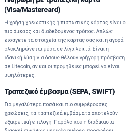
(Visa/Mastercard)
Η χρήση χρεωστικής ή πιστωτικής κάρτας είναι ο
πιο άμεσος και διαδεδομένος τρόπος. Απλώς
εισάγετε τα στοιχεία της κάρτας σας και η αγορά
ολοκληρώνεται μέσα σε λίγα λεπτά. Είναι η
ιδανική λύση για όσους θέλουν γρήγορη πρόσβαση
σε Litecoin, αν και οι προμήθειες μπορεί να είναι
υψηλότερες.
Τραπεζικό έμβασμα (SEPA, SWIFT)
Για μεγαλύτερα ποσά και πιο συμφέρουσες
χρεώσεις, τα τραπεζικά εμβάσματα αποτελούν
εξαιρετική επιλογή. Παρόλο που η διαδικασία
διαρκεί συνήθως μερικές ημέρες, προσφέρει