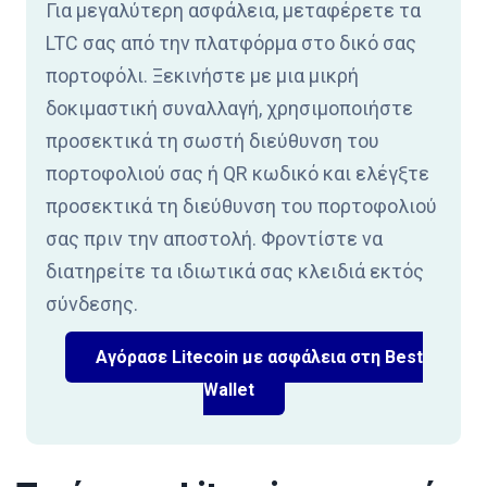
Για μεγαλύτερη ασφάλεια, μεταφέρετε τα
LTC σας από την πλατφόρμα στο δικό σας
πορτοφόλι. Ξεκινήστε με μια μικρή
δοκιμαστική συναλλαγή, χρησιμοποιήστε
προσεκτικά τη σωστή διεύθυνση του
πορτοφολιού σας ή QR κωδικό και ελέγξτε
προσεκτικά τη διεύθυνση του πορτοφολιού
σας πριν την αποστολή. Φροντίστε να
διατηρείτε τα ιδιωτικά σας κλειδιά εκτός
σύνδεσης.
Αγόρασε Litecoin με ασφάλεια στη Best
Wallet