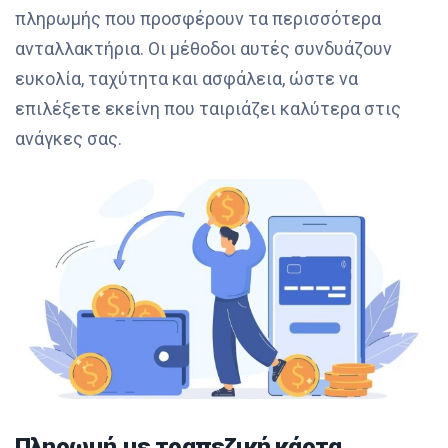
πληρωμής που προσφέρουν τα περισσότερα
ανταλλακτήρια. Οι μέθοδοι αυτές συνδυάζουν
ευκολία, ταχύτητα και ασφάλεια, ώστε να
επιλέξετε εκείνη που ταιριάζει καλύτερα στις
ανάγκες σας.
Πληρωμή με τραπεζική κάρτα