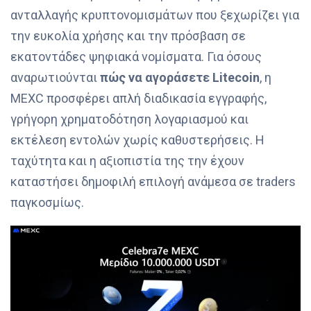
ανταλλαγής κρυπτονομισμάτων που ξεχωρίζει για
την ευκολία χρήσης και την πρόσβαση σε
εκατοντάδες ψηφιακά νομίσματα. Για όσους
αναρωτιούνται
πώς να αγοράσετε Litecoin
, η
MEXC προσφέρει απλή διαδικασία εγγραφής,
γρήγορη χρηματοδότηση λογαριασμού και
εκτέλεση εντολών χωρίς καθυστερήσεις. Η
ταχύτητα και η αξιοπιστία της την έχουν
καταστήσει δημοφιλή επιλογή ανάμεσα σε traders
παγκοσμίως.