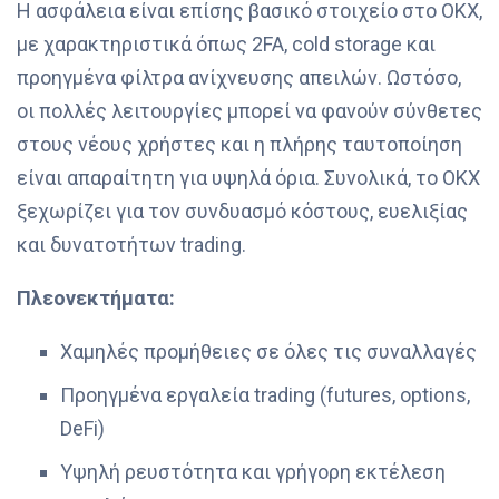
Η ασφάλεια είναι επίσης βασικό στοιχείο στο OKX,
με χαρακτηριστικά όπως 2FA, cold storage και
προηγμένα φίλτρα ανίχνευσης απειλών. Ωστόσο,
οι πολλές λειτουργίες μπορεί να φανούν σύνθετες
στους νέους χρήστες και η πλήρης ταυτοποίηση
είναι απαραίτητη για υψηλά όρια. Συνολικά, το OKX
ξεχωρίζει για τον συνδυασμό κόστους, ευελιξίας
και δυνατοτήτων trading.
Πλεονεκτήματα:
Χαμηλές προμήθειες σε όλες τις συναλλαγές
Προηγμένα εργαλεία trading (futures, options,
DeFi)
Υψηλή ρευστότητα και γρήγορη εκτέλεση