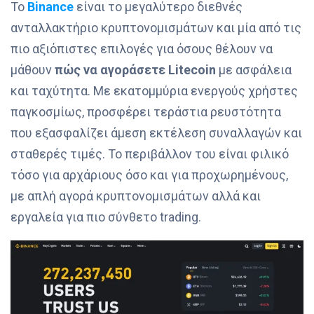
Το
Binance
είναι το μεγαλύτερο διεθνές
ανταλλακτήριο κρυπτονομισμάτων και μία από τις
πιο αξιόπιστες επιλογές για όσους θέλουν να
μάθουν
πώς να αγοράσετε Litecoin
με ασφάλεια
και ταχύτητα. Με εκατομμύρια ενεργούς χρήστες
παγκοσμίως, προσφέρει τεράστια ρευστότητα
που εξασφαλίζει άμεση εκτέλεση συναλλαγών και
σταθερές τιμές. Το περιβάλλον του είναι φιλικό
τόσο για αρχάριους όσο και για προχωρημένους,
με απλή αγορά κρυπτονομισμάτων αλλά και
εργαλεία για πιο σύνθετο trading.