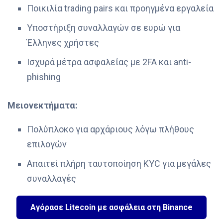
Ποικιλία trading pairs και προηγμένα εργαλεία
Υποστήριξη συναλλαγών σε ευρώ για
Έλληνες χρήστες
Ισχυρά μέτρα ασφαλείας με 2FA και anti-
phishing
Μειονεκτήματα:
Πολύπλοκο για αρχάριους λόγω πλήθους
επιλογών
Απαιτεί πλήρη ταυτοποίηση KYC για μεγάλες
συναλλαγές
Αγόρασε Litecoin με ασφάλεια στη Binance