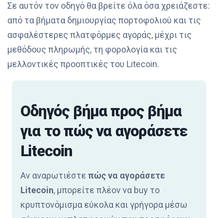
Σε αυτόν τον οδηγό θα βρείτε όλα όσα χρειάζεστε:
από τα βήματα δημιουργίας πορτοφολιού και τις
ασφαλέστερες πλατφόρμες αγοράς, μέχρι τις
μεθόδους πληρωμής, τη φορολογία και τις
μελλοντικές προοπτικές του Litecoin.
Οδηγός βήμα προς βήμα
για το πώς να αγοράσετε
Litecoin
Αν αναρωτιέστε
πώς να αγοράσετε
Litecoin
, μπορείτε πλέον να buy το
κρυπτονόμισμα εύκολα και γρήγορα μέσω