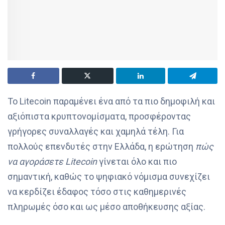
Το Litecoin παραμένει ένα από τα πιο δημοφιλή και
αξιόπιστα κρυπτονομίσματα, προσφέροντας
γρήγορες συναλλαγές και χαμηλά τέλη. Για
πολλούς επενδυτές στην Ελλάδα, η ερώτηση
πώς
να αγοράσετε Litecoin
γίνεται όλο και πιο
σημαντική, καθώς το ψηφιακό νόμισμα συνεχίζει
να κερδίζει έδαφος τόσο στις καθημερινές
πληρωμές όσο και ως μέσο αποθήκευσης αξίας.