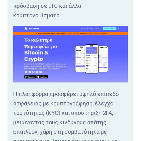
πρόσβαση σε LTC και άλλα
κρυπτονομίσματα.
Η πλατφόρμα προσφέρει υψηλό επίπεδο
ασφάλειας με κρυπτογράφηση, έλεγχο
ταυτότητας (KYC) και υποστήριξη 2FA,
μειώνοντας τους κινδύνους απάτης.
Επιπλέον, χάρη στη συμβατότητα με