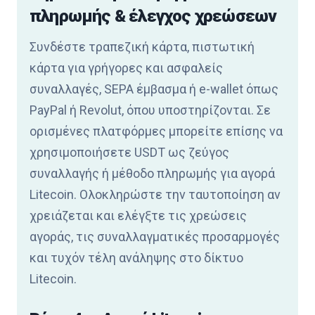
πληρωμής & έλεγχος χρεώσεων
Συνδέστε τραπεζική κάρτα, πιστωτική
κάρτα για γρήγορες και ασφαλείς
συναλλαγές, SEPA έμβασμα ή e-wallet όπως
PayPal ή Revolut, όπου υποστηρίζονται. Σε
ορισμένες πλατφόρμες μπορείτε επίσης να
χρησιμοποιήσετε USDT ως ζεύγος
συναλλαγής ή μέθοδο πληρωμής για αγορά
Litecoin. Ολοκληρώστε την ταυτοποίηση αν
χρειάζεται και ελέγξτε τις χρεώσεις
αγοράς, τις συναλλαγματικές προσαρμογές
και τυχόν τέλη ανάληψης στο δίκτυο
Litecoin.