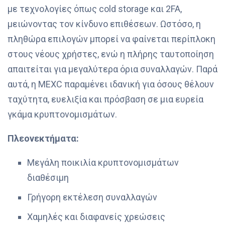
με τεχνολογίες όπως cold storage και 2FA,
μειώνοντας τον κίνδυνο επιθέσεων. Ωστόσο, η
πληθώρα επιλογών μπορεί να φαίνεται περίπλοκη
στους νέους χρήστες, ενώ η πλήρης ταυτοποίηση
απαιτείται για μεγαλύτερα όρια συναλλαγών. Παρά
αυτά, η MEXC παραμένει ιδανική για όσους θέλουν
ταχύτητα, ευελιξία και πρόσβαση σε μια ευρεία
γκάμα κρυπτονομισμάτων.
Πλεονεκτήματα:
Μεγάλη ποικιλία κρυπτονομισμάτων
διαθέσιμη
Γρήγορη εκτέλεση συναλλαγών
Χαμηλές και διαφανείς χρεώσεις