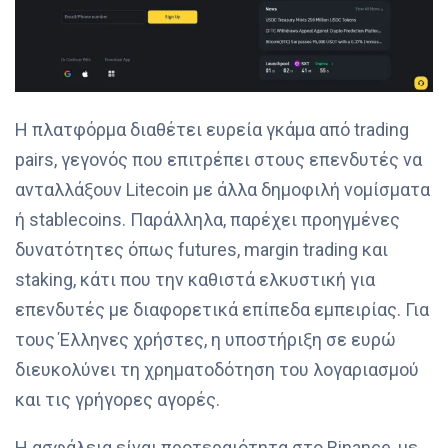
Η πλατφόρμα διαθέτει ευρεία γκάμα από trading
pairs, γεγονός που επιτρέπει στους επενδυτές να
ανταλλάξουν Litecoin με άλλα δημοφιλή νομίσματα
ή stablecoins. Παράλληλα, παρέχει προηγμένες
δυνατότητες όπως futures, margin trading και
staking, κάτι που την καθιστά ελκυστική για
επενδυτές με διαφορετικά επίπεδα εμπειρίας. Για
τους Έλληνες χρήστες, η υποστήριξη σε ευρώ
διευκολύνει τη χρηματοδότηση του λογαριασμού
και τις γρήγορες αγορές.
Η ασφάλεια είναι προτεραιότητα στο Binance, με