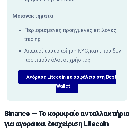
Μειονεκτήματα:
Περιορισμένες προηγμένες επιλογές
trading
Απαιτεί ταυτοποίηση KYC, κάτι που δεν
προτιμούν όλοι οι χρήστες
Αγόρασε Litecoin με ασφάλεια στη Best
Wallet
Binance — Το κορυφαίο ανταλλακτήριο
για αγορά και διαχείριση Litecoin