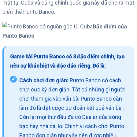
mặt tại Cuba và cũng chính quốc gia này đã cho ra mắt
biến thể Punto Banco.
Đặc điểm của
Punto Banco
Game bài Punto Banco có 3 đặc điểm chính, tạo
nên sự khác biệt và độc đáo riêng. Đó là:
✓
Cách chơi đơn giản:
Punto Banco có cách
chơi cực kỳ đơn giản. Tất cả những gì người
chơi tham gia vào ván bài Punto Banco cần
làm đó là đặt cược dự đoán kết quả ván bài.
Còn lại mọi thứ đều đã có Dealer của sòng
bạc hay nhà cái lo. Chính vì cách chơi Punto
Banco đơn giản như vậy nên được nhiều