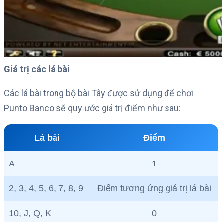
Giá trị các lá bài
Các lá bài trong bộ bài Tây được sử dụng để chơi
Punto Banco sẽ quy ước giá trị điểm như sau:
Lá bài
Điểm
A
1
2, 3, 4, 5, 6, 7, 8, 9
Điểm tương ứng giá trị lá bài
10, J, Q, K
0