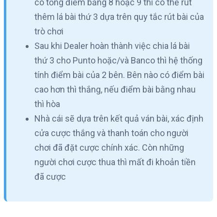
có tổng điểm bằng 8 hoặc 9 thì có thể rút
thêm lá bài thứ 3 dựa trên quy tắc rút bài của
trò chơi
Sau khi Dealer hoàn thành việc chia lá bài
thứ 3 cho Punto hoặc/và Banco thì hệ thống
tính điểm bài của 2 bên. Bên nào có điểm bài
cao hơn thì thắng, nếu điểm bài bằng nhau
thì hòa
Nhà cái sẽ dựa trên kết quả ván bài, xác định
cửa cược thắng và thanh toán cho người
chơi đã đặt cược chính xác. Còn những
người chơi cược thua thì mất đi khoản tiền
đã cược