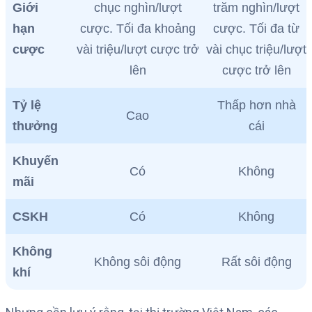
Giới
chục nghìn/lượt
trăm nghìn/lượt
hạn
cược. Tối đa khoảng
cược. Tối đa từ
cược
vài triệu/lượt cược trở
vài chục triệu/lượt
lên
cược trở lên
Tỷ lệ
Thấp hơn nhà
Cao
thưởng
cái
Khuyến
Có
Không
mãi
CSKH
Có
Không
Không
Không sôi động
Rất sôi động
khí