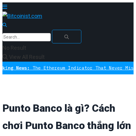
No Result
View All Result
:
The Ethereum Indicator That Never Missed A Botto
Punto Banco là gì? Cách
chơi Punto Banco thắng lớn