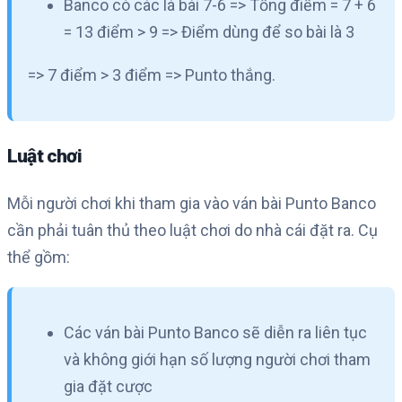
Banco có các lá bài 7-6 => Tổng điểm = 7 + 6
= 13 điểm > 9 => Điểm dùng để so bài là 3
=> 7 điểm > 3 điểm => Punto thắng.
Luật chơi
Mỗi người chơi khi tham gia vào ván bài Punto Banco
cần phải tuân thủ theo luật chơi do nhà cái đặt ra. Cụ
thể gồm:
Các ván bài Punto Banco sẽ diễn ra liên tục
và không giới hạn số lượng người chơi tham
gia đặt cược