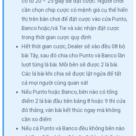
có từ 20 – 25 giây để đặt cược. Người chơi
cần chọn chip cược có mệnh giá cụ thể hiển
thị trên bàn chơi để đặt cược vào cửa Punto,
Banco hoặc/và Tie và xác nhận đặt cược
trong thời gian cược quy định
Hết thời gian cược, Dealer sẽ xào đều 08 bộ
bài Tây, sau đó chia cho Punto và Banco lần
lượt từng lá bài. Mỗi bên sẽ được 2 lá bài.
Các lá bài khi chia sẽ được lật ngửa để tất
cả mọi người cùng quan sát
Nếu Punto hoặc Banco, bên nào có tổng
điểm 2 lá bài đầu tiên bằng 8 hoặc 9 thì cửa
đó thắng, ván bài kết thúc ngay mà không
cần so điểm
Nếu cả Punto và Banco đều không bên nào