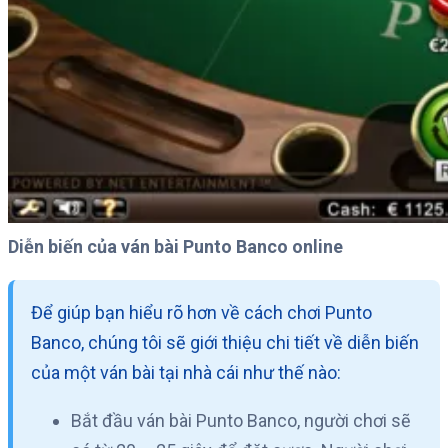
Diễn biến của ván bài Punto Banco online
Để giúp bạn hiểu rõ hơn về cách chơi Punto
Banco, chúng tôi sẽ giới thiệu chi tiết về diễn biến
của một ván bài tại nhà cái như thế nào:
Bắt đầu ván bài Punto Banco, người chơi sẽ