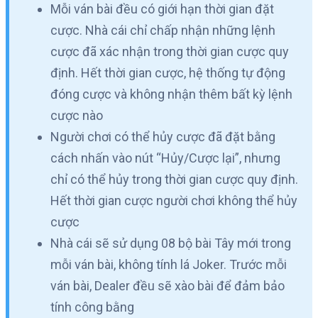
Mỗi ván bài đều có giới hạn thời gian đặt
cược. Nhà cái chỉ chấp nhận những lệnh
cược đã xác nhận trong thời gian cược quy
định. Hết thời gian cược, hệ thống tự động
đóng cược và không nhận thêm bất kỳ lệnh
cược nào
Người chơi có thể hủy cược đã đặt bằng
cách nhấn vào nút “Hủy/Cược lại”, nhưng
chỉ có thể hủy trong thời gian cược quy định.
Hết thời gian cược người chơi không thể hủy
cược
Nhà cái sẽ sử dụng 08 bộ bài Tây mới trong
mỗi ván bài, không tính lá Joker. Trước mỗi
ván bài, Dealer đều sẽ xào bài để đảm bảo
tính công bằng