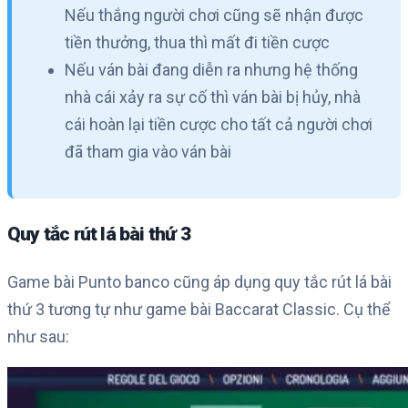
Nếu thắng người chơi cũng sẽ nhận được
tiền thưởng, thua thì mất đi tiền cược
Nếu ván bài đang diễn ra nhưng hệ thống
nhà cái xảy ra sự cố thì ván bài bị hủy, nhà
cái hoàn lại tiền cược cho tất cả người chơi
đã tham gia vào ván bài
Quy tắc rút lá bài thứ 3
Game bài Punto banco cũng áp dụng quy tắc rút lá bài
thứ 3 tương tự như game bài Baccarat Classic. Cụ thể
như sau: