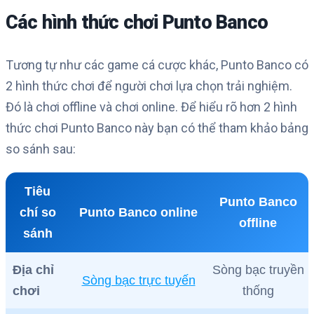
Các hình thức chơi Punto Banco
Tương tự như các game cá cược khác, Punto Banco có
2 hình thức chơi để người chơi lựa chọn trải nghiệm.
Đó là chơi offline và chơi online. Để hiểu rõ hơn 2 hình
thức chơi Punto Banco này bạn có thể tham khảo bảng
so sánh sau:
Tiêu
Punto Banco
chí so
Punto Banco online
offline
sánh
Địa chỉ
Sòng bạc truyền
Sòng bạc trực tuyến
chơi
thống