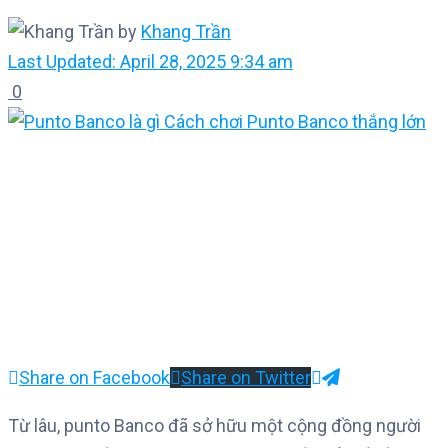
by
Khang Trần
Last Updated: April 28, 2025 9:34 am
0
Share on Facebook
Share on Twitter
Từ lâu, punto Banco đã sở hữu một cộng đồng người