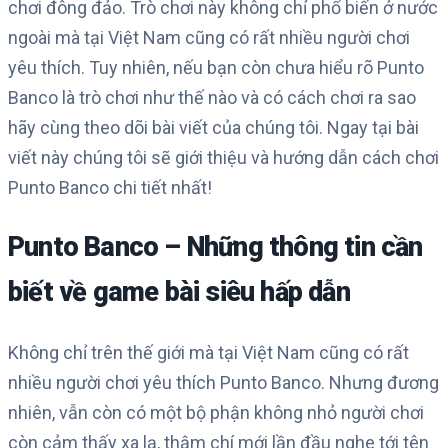
chơi đông đảo. Trò chơi này không chỉ phổ biến ở nước
ngoài mà tại Việt Nam cũng có rất nhiều người chơi
yêu thích. Tuy nhiên, nếu bạn còn chưa hiểu rõ Punto
Banco là trò chơi như thế nào và có cách chơi ra sao
hãy cùng theo dõi bài viết của chúng tôi. Ngay tại bài
viết này chúng tôi sẽ giới thiệu và hướng dẫn cách chơi
Punto Banco chi tiết nhất!
Punto Banco – Những thông tin cần
biết về game bài siêu hấp dẫn
Không chỉ trên thế giới mà tại Việt Nam cũng có rất
nhiều người chơi yêu thích Punto Banco. Nhưng đương
nhiên, vẫn còn có một bộ phận không nhỏ người chơi
còn cảm thấy xa lạ, thậm chí mới lần đầu nghe tới tên