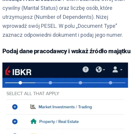
cywilny (Marital Status) oraz liczbę osób, które
utrzymujesz (Number of Dependents). Niżej
wprowadź swój PESEL. W polu „Document Type”
zaznacz odpowiedni dokument i podaj jego numer.
Podaj dane pracodawcy i wskaż źródło majątku