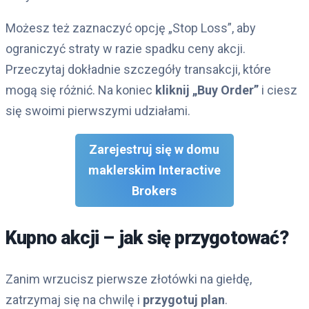
Możesz też zaznaczyć opcję „Stop Loss”, aby
ograniczyć straty w razie spadku ceny akcji.
Przeczytaj dokładnie szczegóły transakcji, które
mogą się różnić. Na koniec
kliknij „Buy Order”
i ciesz
się swoimi pierwszymi udziałami.
Zarejestruj się w domu
maklerskim Interactive
Brokers
Kupno akcji – jak się przygotować?
Zanim wrzucisz pierwsze złotówki na giełdę,
zatrzymaj się na chwilę i
przygotuj
plan
.