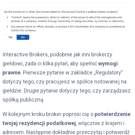
Interactive Brokers, podobnie jak inni brokerzy
giełdowi, zada ci kilka pytań, aby spełnić
wymogi
prawne
. Pierwsze pytanie w zakładce „Regulatory”
dotyczy tego, czy pracujesz w spółce notowanej na
giełdzie. Drugie pytanie dotyczy tego, czy zarządzasz
spółką publiczną.
W kolejnym kroku broker poprosi cię o
potwierdzenie
twojej rezydencji podatkowej
, włącznie z krajem i
adresem. Następnie dokładnie przeczytaj i potwierdź