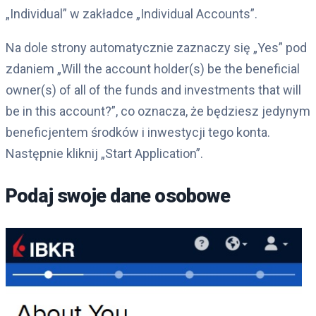
„Individual” w zakładce „Individual Accounts”.
Na dole strony automatycznie zaznaczy się „Yes” pod
zdaniem „Will the account holder(s) be the beneficial
owner(s) of all of the funds and investments that will
be in this account?”, co oznacza, że będziesz jedynym
beneficjentem środków i inwestycji tego konta.
Następnie kliknij „Start Application”.
Podaj swoje dane osobowe