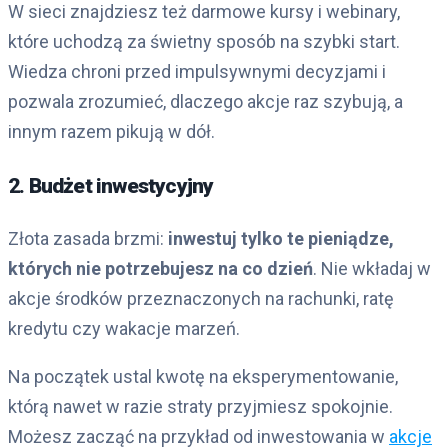
W sieci znajdziesz też darmowe kursy i webinary,
które uchodzą za świetny sposób na szybki start.
Wiedza chroni przed impulsywnymi decyzjami i
pozwala zrozumieć, dlaczego akcje raz szybują, a
innym razem pikują w dół.
2. Budżet inwestycyjny
Złota zasada brzmi:
inwestuj tylko te pieniądze,
których nie potrzebujesz na co dzień
. Nie wkładaj w
akcje środków przeznaczonych na rachunki, ratę
kredytu czy wakacje marzeń.
Na początek ustal kwotę na eksperymentowanie,
którą nawet w razie straty przyjmiesz spokojnie.
Możesz zacząć na przykład od inwestowania w
akcje