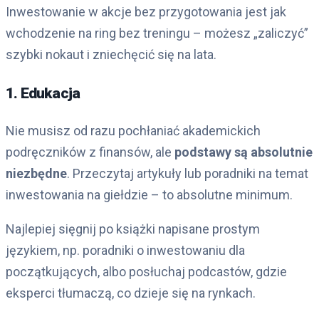
Inwestowanie w akcje bez przygotowania jest jak
wchodzenie na ring bez treningu – możesz „zaliczyć”
szybki nokaut i zniechęcić się na lata.
1. Edukacja
Nie musisz od razu pochłaniać akademickich
podręczników z finansów, ale
podstawy są absolutnie
niezbędne
. Przeczytaj artykuły lub poradniki na temat
inwestowania na giełdzie – to absolutne minimum.
Najlepiej sięgnij po książki napisane prostym
językiem, np. poradniki o inwestowaniu dla
początkujących, albo posłuchaj podcastów, gdzie
eksperci tłumaczą, co dzieje się na rynkach.