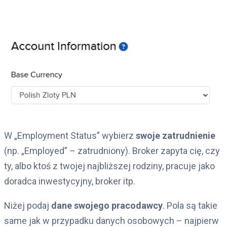
W „Employment Status” wybierz
swoje zatrudnienie
(np. „Employed” – zatrudniony). Broker zapyta cię, czy
ty, albo ktoś z twojej najbliższej rodziny, pracuje jako
doradca inwestycyjny, broker itp.
Niżej podaj
dane swojego pracodawcy
. Pola są takie
same jak w przypadku danych osobowych – najpierw