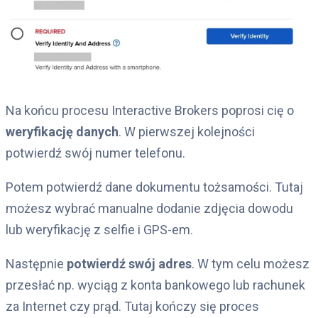
Na końcu procesu Interactive Brokers poprosi cię o
weryfikację danych
. W pierwszej kolejności
potwierdź swój numer telefonu.
Potem potwierdź dane dokumentu tożsamości. Tutaj
możesz wybrać manualne dodanie zdjęcia dowodu
lub weryfikację z selfie i GPS-em.
Następnie
potwierdź swój adres
. W tym celu możesz
przesłać np. wyciąg z konta bankowego lub rachunek
za Internet czy prąd. Tutaj kończy się proces