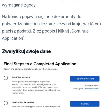
wymagane zgody.
Na koniec pojawią się inne dokumenty do
potwierdzenia – ich liczba zależy od kraju, w którym
płacisz podatki. Złóż podpis i kliknij „Continue
Application”.
Zweryfikuj swoje dane