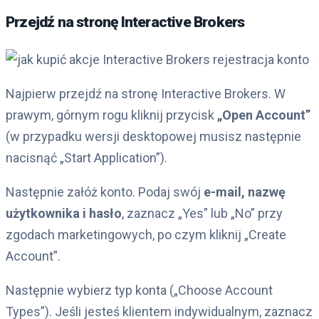
Przejdź na stronę Interactive Brokers
Najpierw przejdź na stronę Interactive Brokers. W
prawym, górnym rogu kliknij przycisk
„Open Account”
(w przypadku wersji desktopowej musisz następnie
nacisnąć „Start Application”).
Następnie załóż konto. Podaj swój
e-mail, nazwę
użytkownika i hasło
, zaznacz „Yes” lub „No” przy
zgodach marketingowych, po czym kliknij „Create
Account”.
Następnie wybierz typ konta („Choose Account
Types”). Jeśli jesteś klientem indywidualnym, zaznacz