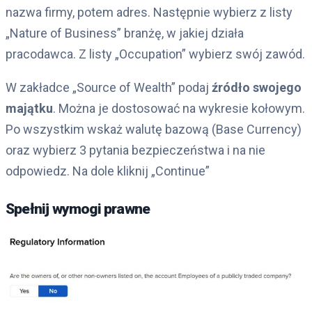
nazwa firmy, potem adres. Następnie wybierz z listy
„Nature of Business” branżę, w jakiej działa
pracodawca. Z listy „Occupation” wybierz swój zawód.
W zakładce „Source of Wealth” podaj
źródło swojego
majątku
. Można je dostosować na wykresie kołowym.
Po wszystkim wskaż walutę bazową (Base Currency)
oraz wybierz 3 pytania bezpieczeństwa i na nie
odpowiedz. Na dole kliknij „Continue”
Spełnij wymogi prawne