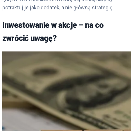
potraktuj je jako dodatek, a nie główną strategię.
Inwestowanie w akcje – na co
zwrócić uwagę?