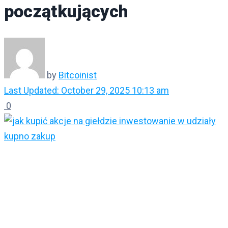
początkujących
by
Bitcoinist
Last Updated: October 29, 2025 10:13 am
0