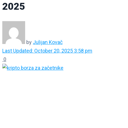
2025
by
Julijan Kovač
Last Updated: October 20, 2025 3:58 pm
0