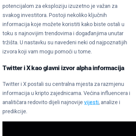
potencijalom za eksploziju izuzetno je važan za
svakog investitora. Postoji nekoliko ključnih
informacija koje možete koristiti kako biste ostali u
toku s najnovijim trendovima i događanjima unutar
tržišta. U nastavku su navedeni neki od najpoznatijih
izvora koji vam mogu pomoći u tome.
Twitter i X kao glavni izvor alpha informacija
Twitter i X postali su centralna mjesta za razmjenu
informacija u kripto zajednicama. Većina influencera i
analitičara redovito dijeli najnovije
vijesti
, analize i
predikcije.