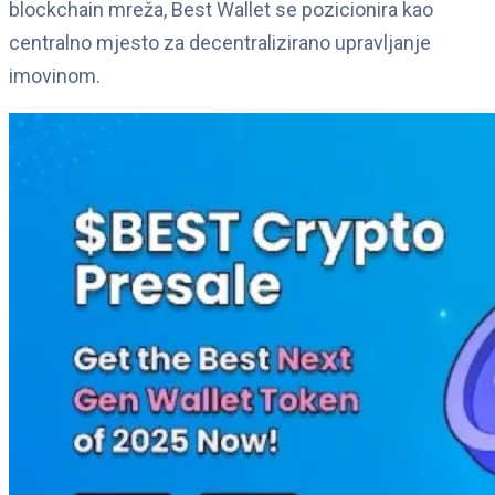
blockchain mreža, Best Wallet se pozicionira kao
centralno mjesto za decentralizirano upravljanje
imovinom.