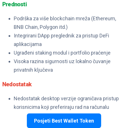
Prednosti
Podrška za više blockchain mreža (Ethereum,
BNB Chain, Polygon itd.)
Integrirani DApp preglednik za pristup DeFi
aplikacijama
Ugrađeni staking modul i portfolio praćenje
Visoka razina sigurnosti uz lokalno čuvanje
privatnih ključeva
Nedostatak
Nedostatak desktop verzije ograničava pristup
korisnicima koji preferiraju rad na računalu
Posjeti Best Wallet Token