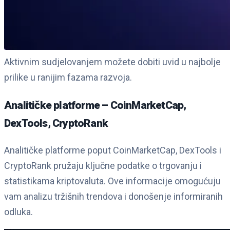
Aktivnim sudjelovanjem možete dobiti uvid u najbolje
prilike u ranijim fazama razvoja.
Analitičke platforme – CoinMarketCap,
DexTools, CryptoRank
Analitičke platforme poput CoinMarketCap, DexTools i
CryptoRank pružaju ključne podatke o trgovanju i
statistikama kriptovaluta. Ove informacije omogućuju
vam analizu tržišnih trendova i donošenje informiranih
odluka.