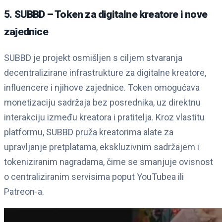
5. SUBBD – Token za digitalne kreatore i nove
zajednice
SUBBD je projekt osmišljen s ciljem stvaranja
decentralizirane infrastrukture za digitalne kreatore,
influencere i njihove zajednice. Token omogućava
monetizaciju sadržaja bez posrednika, uz direktnu
interakciju između kreatora i pratitelja. Kroz vlastitu
platformu, SUBBD pruža kreatorima alate za
upravljanje pretplatama, ekskluzivnim sadržajem i
tokeniziranim nagradama, čime se smanjuje ovisnost
o centraliziranim servisima poput YouTubea ili
Patreon-a.