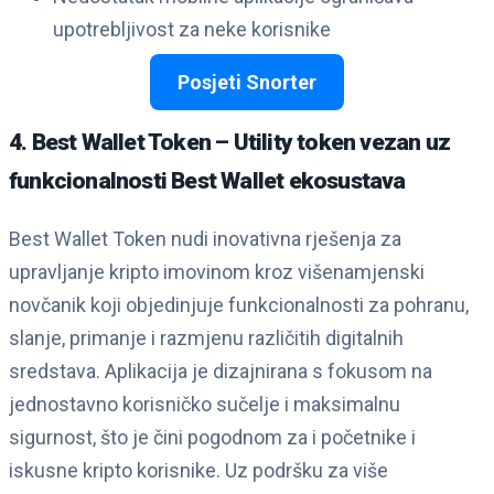
upotrebljivost za neke korisnike
Posjeti Snorter
4. Best Wallet Token – Utility token vezan uz
funkcionalnosti Best Wallet ekosustava
Best Wallet Token nudi inovativna rješenja za
upravljanje kripto imovinom kroz višenamjenski
novčanik koji objedinjuje funkcionalnosti za pohranu,
slanje, primanje i razmjenu različitih digitalnih
sredstava. Aplikacija je dizajnirana s fokusom na
jednostavno korisničko sučelje i maksimalnu
sigurnost, što je čini pogodnom za i početnike i
iskusne kripto korisnike. Uz podršku za više