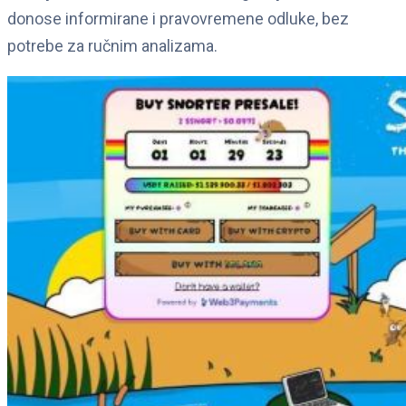
donose informirane i pravovremene odluke, bez
potrebe za ručnim analizama.