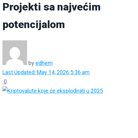
Projekti sa najvećim
potencijalom
by
edhem
Last Updated: May 14, 2026 5:36 am
0