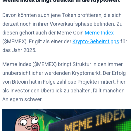
Davon könnten auch jene Token profitieren, die sich
derzeit noch in ihrer Vorverkaufsphase befinden. Zu
diesen gehört auch der Meme Coin
Meme Index
($MEMEX). Er gilt als einer der
Krypto-Geheimtipps
für
das Jahr 2025.
Meme Index ($MEMEX) bringt Struktur in den immer
unübersichtlicher werdenden Kryptomarkt. Der Erfolg
von Bitcoin hat in Folge zahllose Projekte imitiert, hier
als Investor den Überblick zu behalten, fällt manchen
Anlegern schwer.