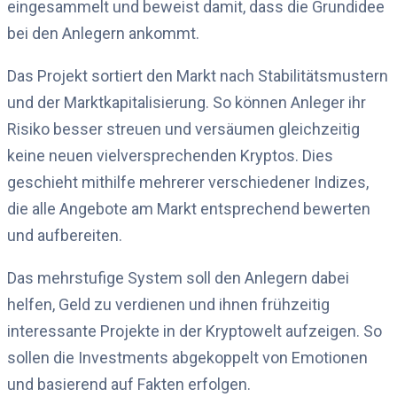
eingesammelt und beweist damit, dass die Grundidee
bei den Anlegern ankommt.
Das Projekt sortiert den Markt nach Stabilitätsmustern
und der Marktkapitalisierung. So können Anleger ihr
Risiko besser streuen und versäumen gleichzeitig
keine neuen vielversprechenden Kryptos. Dies
geschieht mithilfe mehrerer verschiedener Indizes,
die alle Angebote am Markt entsprechend bewerten
und aufbereiten.
Das mehrstufige System soll den Anlegern dabei
helfen, Geld zu verdienen und ihnen frühzeitig
interessante Projekte in der Kryptowelt aufzeigen. So
sollen die Investments abgekoppelt von Emotionen
und basierend auf Fakten erfolgen.