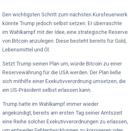
Den wichtigsten Schritt zum nächsten Kursfeuerwerk
könnte Trump jedoch selbst setzen. Er überraschte
im Wahlkampf mit der Idee, eine strategische Reserve
von Bitcoin anzulegen. Diese besteht bereits für Gold,
Lebensmittel und Öl.
Setzt Trump seinen Plan um, würde Bitcoin zu einer
Reservewährung für die USA werden. Der Plan ließe
sich mithilfe einer Exekutivverordnung umsetzen, die
ein US-Präsident selbst erlassen kann.
Trump hatte im Wahlkampf immer wieder
angekündigt, bereits am ersten Tag seiner Amtszeit
eine Reihe solcher Exekutivverordnungen zu erlassen,
um entweder Fehlentwicklungen zu korrigieren oder