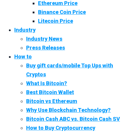
Ethereum Price
Binance Coin Price
Litecoin Price
Industry
Industry News
Press Releases
How to
Buy gift cards/mobile Top Ups with
Cryptos
What Is Bitcoin?
Best Bitcoin Wallet
Bitcoin vs Ethereum
Why Use Blockchain Technology?
Bitcoin Cash ABC vs. Bitcoin Cash SV
How to Buy Cryptocurrency