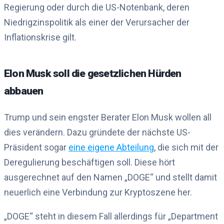
Regierung oder durch die US-Notenbank, deren
Niedrigzinspolitik als einer der Verursacher der
Inflationskrise gilt.
Elon Musk soll die gesetzlichen Hürden
abbauen
Trump und sein engster Berater Elon Musk wollen all
dies verändern. Dazu gründete der nächste US-
Präsident sogar
eine eigene Abteilung
, die sich mit der
Deregulierung beschäftigen soll. Diese hört
ausgerechnet auf den Namen „DOGE“ und stellt damit
neuerlich eine Verbindung zur Kryptoszene her.
„DOGE“ steht in diesem Fall allerdings für „Department