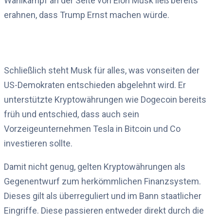
Wahlkampf an der Seite von Elon Musk ließ bereits
erahnen, dass Trump Ernst machen würde.
Schließlich steht Musk für alles, was vonseiten der
US-Demokraten entschieden abgelehnt wird. Er
unterstützte Kryptowährungen wie Dogecoin bereits
früh und entschied, dass auch sein
Vorzeigeunternehmen Tesla in Bitcoin und Co
investieren sollte.
Damit nicht genug, gelten Kryptowährungen als
Gegenentwurf zum herkömmlichen Finanzsystem.
Dieses gilt als überreguliert und im Bann staatlicher
Eingriffe. Diese passieren entweder direkt durch die