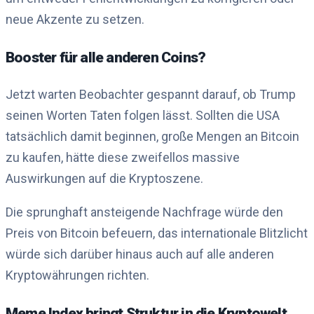
neue Akzente zu setzen.
Booster für alle anderen Coins?
Jetzt warten Beobachter gespannt darauf, ob Trump
seinen Worten Taten folgen lässt. Sollten die USA
tatsächlich damit beginnen, große Mengen an Bitcoin
zu kaufen, hätte diese zweifellos massive
Auswirkungen auf die Kryptoszene.
Die sprunghaft ansteigende Nachfrage würde den
Preis von Bitcoin befeuern, das internationale Blitzlicht
würde sich darüber hinaus auch auf alle anderen
Kryptowährungen richten.
Meme Index bringt Struktur in die Kryptowelt