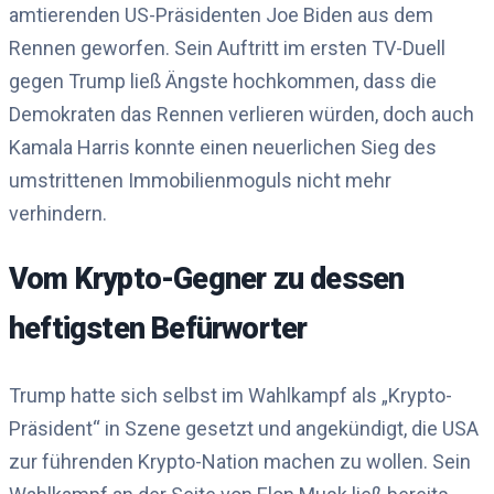
amtierenden US-Präsidenten Joe Biden aus dem
Rennen geworfen. Sein Auftritt im ersten TV-Duell
gegen Trump ließ Ängste hochkommen, dass die
Demokraten das Rennen verlieren würden, doch auch
Kamala Harris konnte einen neuerlichen Sieg des
umstrittenen Immobilienmoguls nicht mehr
verhindern.
Vom Krypto-Gegner zu dessen
heftigsten Befürworter
Trump hatte sich selbst im Wahlkampf als „Krypto-
Präsident“ in Szene gesetzt und angekündigt, die USA
zur führenden Krypto-Nation machen zu wollen. Sein