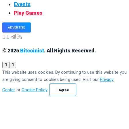
Events
Play Games
ADVERTISE
© 2025
Bitcoinist
. All Rights Reserved.
This website uses cookies. By continuing to use this website you
are giving consent to cookies being used. Visit our
Privacy
Center
or
Cookie Policy
.
I Agree