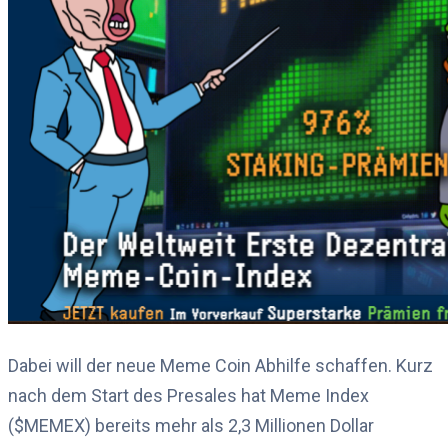
Dabei will der neue Meme Coin Abhilfe schaffen. Kurz
nach dem Start des Presales hat Meme Index
($MEMEX) bereits mehr als 2,3 Millionen Dollar