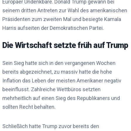
Europäer Undenkbare. Donald Trump gewann bei
seinem dritten Antreten zur Wahl des amerikanischen
Präsidenten zum zweiten Mal und besiegte Kamala
Harris aufseiten der Demokratischen Partei.
Die Wirtschaft setzte früh auf Trump
Sein Sieg hatte sich in den vergangenen Wochen
bereits abgezeichnet, zu massiv hatte die hohe
Inflation das Leben der meisten Amerikaner negativ
beeinflusst. Zahlreiche Wettbüros setzten
mehrheitlich auf einen Sieg des Republikaners und
sollten Recht behalten.
Schließlich hatte Trump zuvor bereits den