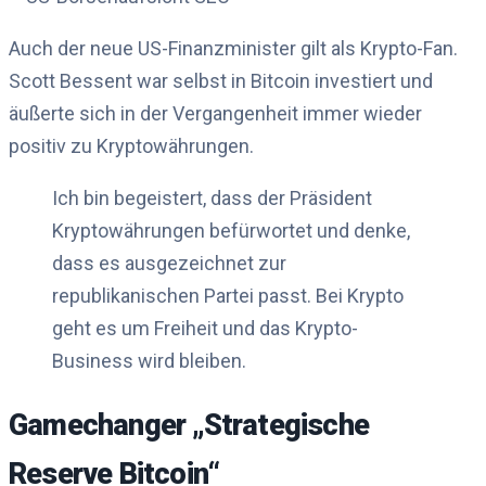
Auch der neue US-Finanzminister gilt als Krypto-Fan.
Scott Bessent war selbst in Bitcoin investiert und
äußerte sich in der Vergangenheit immer wieder
positiv zu Kryptowährungen.
Ich bin begeistert, dass der Präsident
Kryptowährungen befürwortet und denke,
dass es ausgezeichnet zur
republikanischen Partei passt. Bei Krypto
geht es um Freiheit und das Krypto-
Business wird bleiben.
Gamechanger „Strategische
Reserve Bitcoin“