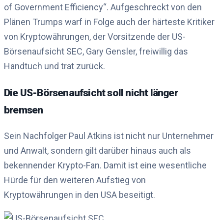
of Government Efficiency“. Aufgeschreckt von den
Plänen Trumps warf in Folge auch der härteste Kritiker
von Kryptowährungen, der Vorsitzende der US-
Börsenaufsicht SEC, Gary Gensler, freiwillig das
Handtuch und trat zurück.
Die US-Börsenaufsicht soll nicht länger
bremsen
Sein Nachfolger Paul Atkins ist nicht nur Unternehmer
und Anwalt, sondern gilt darüber hinaus auch als
bekennender Krypto-Fan. Damit ist eine wesentliche
Hürde für den weiteren Aufstieg von
Kryptowährungen in den USA beseitigt.