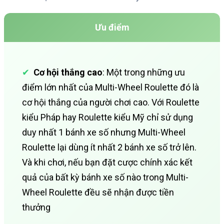
Ưu điểm
✔
Cơ hội thắng cao
: Một trong những ưu
điểm lớn nhất của Multi-Wheel Roulette đó là
cơ hội thắng của người chơi cao. Với Roulette
kiểu Pháp hay Roulette kiểu Mỹ chỉ sử dụng
duy nhất 1 bánh xe số nhưng Multi-Wheel
Roulette lại dùng ít nhất 2 bánh xe số trở lên.
Và khi chơi, nếu bạn đặt cược chính xác kết
quả của bất kỳ bánh xe số nào trong Multi-
Wheel Roulette đều sẽ nhận được tiền
thưởng