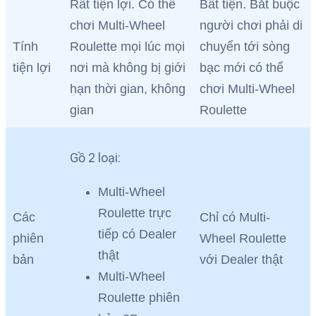
Rất tiện lợi. Có thể
Bất tiện. Bắt buộc
chơi Multi-Wheel
người chơi phải di
Tính
Roulette mọi lúc mọi
chuyển tới sòng
tiện lợi
nơi mà không bị giới
bạc mới có thể
hạn thời gian, không
chơi Multi-Wheel
gian
Roulette
Gồ 2 loại:
Multi-Wheel
Roulette trực
Các
Chỉ có Multi-
tiếp có Dealer
phiên
Wheel Roulette
thật
bản
với Dealer thật
Multi-Wheel
Roulette phiên