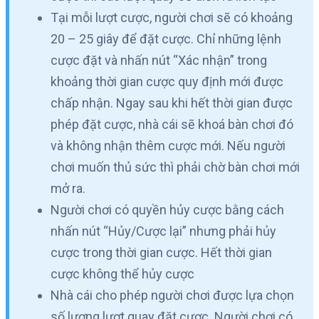
Tại mỗi lượt cược, người chơi sẽ có khoảng
20 – 25 giây để đặt cược. Chỉ những lệnh
cược đặt và nhấn nút “Xác nhận” trong
khoảng thời gian cược quy định mới được
chấp nhận. Ngay sau khi hết thời gian được
phép đặt cược, nhà cái sẽ khoá bàn chơi đó
và không nhận thêm cược mới. Nếu người
chơi muốn thủ sức thì phải chờ bàn chơi mới
mở ra.
Người chơi có quyền hủy cược bằng cách
nhấn nút “Hủy/Cược lại” nhưng phải hủy
cược trong thời gian cược. Hết thời gian
cược không thể hủy cược
Nhà cái cho phép người chơi được lựa chọn
số lượng lượt quay đặt cược. Người chơi có