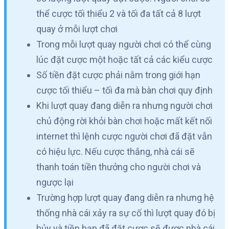
thể cược tối thiểu 2 và tối đa tất cả 8 lượt
quay ở mỗi lượt chơi
Trong mỗi lượt quay người chơi có thể cùng
lúc đặt cược một hoặc tất cả các kiểu cược
Số tiền đặt cược phải nằm trong giới hạn
cược tối thiểu – tối đa mà bàn chơi quy định
Khi lượt quay đang diễn ra nhưng người chơi
chủ động rời khỏi bàn chơi hoặc mất kết nối
internet thì lệnh cược người chơi đã đặt vẫn
có hiệu lực. Nếu cược thắng, nhà cái sẽ
thanh toán tiền thưởng cho người chơi và
ngược lại
Trường hợp lượt quay đang diễn ra nhưng hệ
thống nhà cái xảy ra sự cố thì lượt quay đó bị
hủy và tiền bạn đã đặt cược sẽ được nhà cái