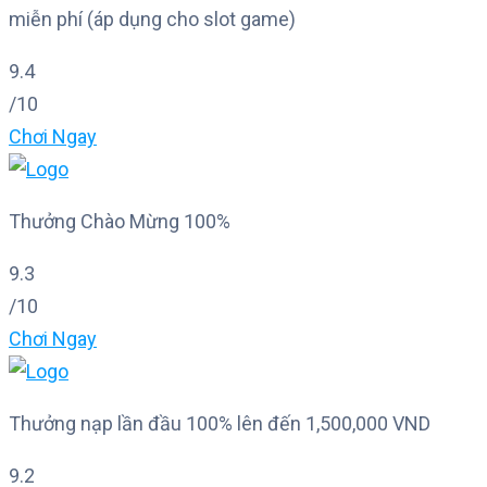
miễn phí (áp dụng cho slot game)
9.4
/10
Chơi Ngay
Thưởng Chào Mừng 100%
9.3
/10
Chơi Ngay
Thưởng nạp lần đầu 100% lên đến 1,500,000 VND
9.2