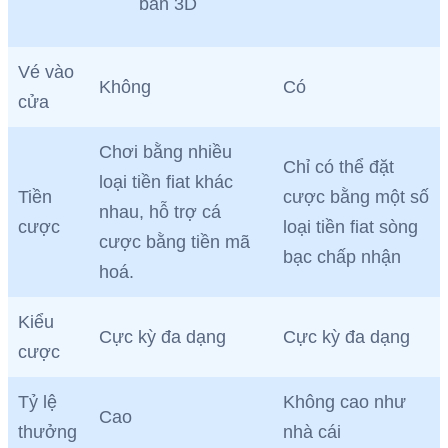
bản 3D
Vé vào
Không
Có
cửa
Chơi bằng nhiều
Chỉ có thể đặt
loại tiền fiat khác
Tiền
cược bằng một số
nhau, hỗ trợ cá
cược
loại tiền fiat sòng
cược bằng tiền mã
bạc chấp nhận
hoá.
Kiểu
Cực kỳ đa dạng
Cực kỳ đa dạng
cược
Tỷ lệ
Không cao như
Cao
thưởng
nhà cái