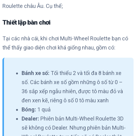
Roulette châu Âu. Cụ thể;
Thiết lập bàn chơi
Tại các nhà cái, khi chơi Multi-Wheel Roulette bạn có
thể thấy giao diện chơi khá giống nhau, gồm có:
Bánh xe số:
Tối thiểu 2 và tối đa 8 bánh xe
số. Các bánh xe số gồm những ô số từ 0 –
36 sắp xếp ngẫu nhiên, được tô màu đỏ và
đen xen kẽ, riêng ô số 0 tô màu xanh
Bóng:
1 quả
Dealer:
Phiên bản Multi-Wheel Roulette 3D
sẽ không có Dealer. Nhưng phiên bản Multi-