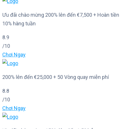
Ưu đãi chào mừng 200% lên đến €7,500 + Hoàn tiền
10% hàng tuần
8.9
/10
Chơi Ngay
200% lên đến €25,000 + 50 Vòng quay miễn phí
8.8
/10
Chơi Ngay