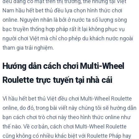
đều đang có mặt trên thị trường, thế nhưng tại Việt
Nam hầu hết bet thủ đều lựa chọn hình thức chơi
online. Nguyên nhân là bởi ở nước ta số lượng sòng
bạc truyền thống hợp pháp rất ít lại không phục vụ
người chơi Việt mà chỉ cho phép du khách nước ngoài
tham gia trải nghiệm.
Hướng dẫn cách chơi Multi-Wheel
Roulette trực tuyến tại nhà cái
Vì hầu hết bet thủ Việt đều chơi Multi-Wheel Roulette
online, do đó, trong bài viết này chúng tôi sẽ hướng dẫn
bạn cách chơi trò chơi này theo hình thức online như
thế nào. Về cơ bản, cách chơi Multi-Wheel Roulette
cũng không có nhiều khác biệt với Roulette Pháp hay