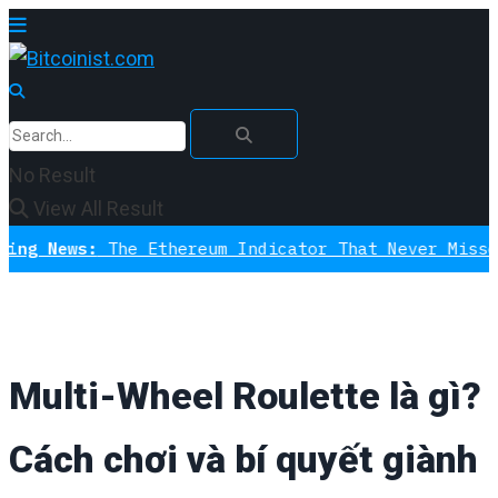
No Result
View All Result
:
The Ethereum Indicator That Never Missed A Botto
Multi-Wheel Roulette là gì?
Cách chơi và bí quyết giành