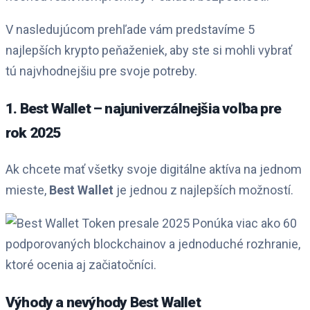
V nasledujúcom prehľade vám predstavíme 5
najlepších krypto peňaženiek, aby ste si mohli vybrať
tú najvhodnejšiu pre svoje potreby.
1. Best Wallet – najuniverzálnejšia voľba pre
rok 2025
Ak chcete mať všetky svoje digitálne aktíva na jednom
mieste,
Best Wallet
je jednou z najlepších možností.
Ponúka viac ako 60
podporovaných blockchainov a jednoduché rozhranie,
ktoré ocenia aj začiatočníci.
Výhody a nevýhody Best Wallet