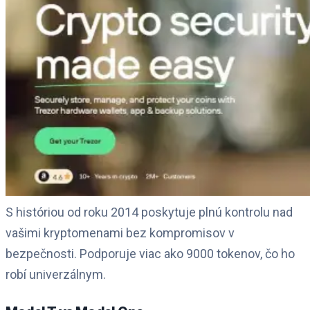
S históriou od roku 2014 poskytuje plnú kontrolu nad
vašimi kryptomenami bez kompromisov v
bezpečnosti. Podporuje viac ako 9000 tokenov, čo ho
robí univerzálnym.