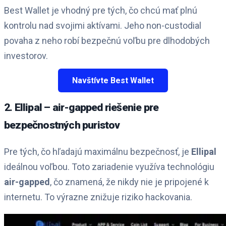
Best Wallet je vhodný pre tých, čo chcú mať plnú
kontrolu nad svojimi aktívami. Jeho non-custodial
povaha z neho robí bezpečnú voľbu pre dlhodobých
investorov.
Navštívte Best Wallet
2. Ellipal – air-gapped riešenie pre
bezpečnostných puristov
Pre tých, čo hľadajú maximálnu bezpečnosť, je
Ellipal
ideálnou voľbou. Toto zariadenie využíva technológiu
air-gapped
, čo znamená, že nikdy nie je pripojené k
internetu. To výrazne znižuje riziko hackovania.