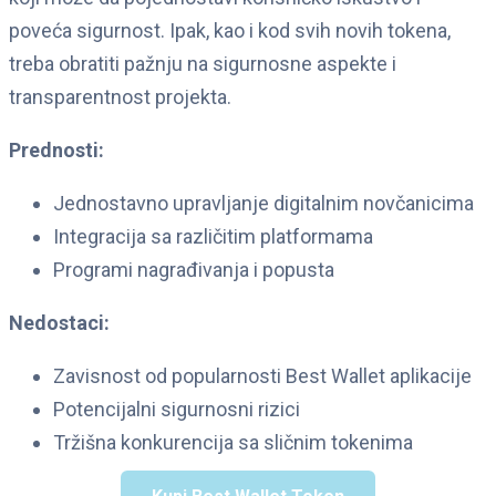
poveća sigurnost. Ipak, kao i kod svih novih tokena,
treba obratiti pažnju na sigurnosne aspekte i
transparentnost projekta.
Prednosti:
Jednostavno upravljanje digitalnim novčanicima
Integracija sa različitim platformama
Programi nagrađivanja i popusta
Nedostaci:
Zavisnost od popularnosti Best Wallet aplikacije
Potencijalni sigurnosni rizici
Tržišna konkurencija sa sličnim tokenima