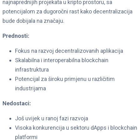
najnaprednijih projekata u kripto prostoru, sa
potencijalom za dugoročni rast kako decentralizacija
bude dobijala na značaju.
Prednosti:
Fokus na razvoj decentralizovanih aplikacija
Skalabilna i interoperabilna blockchain
infrastruktura
Potencijal za široku primjenu u različitim
industrijama
Nedostaci:
Još uvijek u ranoj fazi razvoja
Visoka konkurencija u sektoru dApps i blockchain
platformi