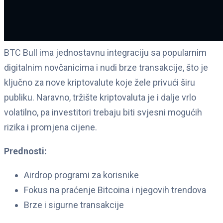
BTC Bull ima jednostavnu integraciju sa popularnim
digitalnim novčanicima i nudi brze transakcije, što je
ključno za nove kriptovalute koje žele privući širu
publiku. Naravno, tržište kriptovaluta je i dalje vrlo
volatilno, pa investitori trebaju biti svjesni mogućih
rizika i promjena cijene.
Prednosti:
Airdrop programi za korisnike
Fokus na praćenje Bitcoina i njegovih trendova
Brze i sigurne transakcije