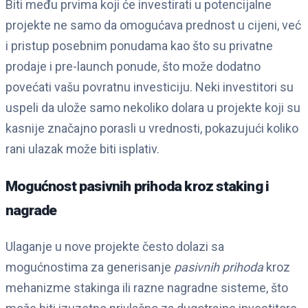
Biti među prvima koji će investirati u potencijalne
projekte ne samo da omogućava prednost u cijeni, već
i pristup posebnim ponudama kao što su privatne
prodaje i pre-launch ponude, što može dodatno
povećati vašu povratnu investiciju. Neki investitori su
uspeli da ulože samo nekoliko dolara u projekte koji su
kasnije značajno porasli u vrednosti, pokazujući koliko
rani ulazak može biti isplativ.
Mogućnost pasivnih prihoda kroz staking i
nagrade
Ulaganje u nove projekte često dolazi sa
mogućnostima za generisanje
pasivnih prihoda
kroz
mehanizme stakinga ili razne nagradne sisteme, što