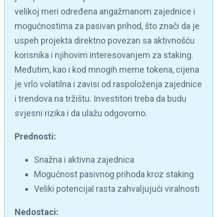
velikoj meri određena angažmanom zajednice i
mogućnostima za pasivan prihod, što znači da je
uspeh projekta direktno povezan sa aktivnošću
korisnika i njihovim interesovanjem za staking.
Međutim, kao i kod mnogih meme tokena, cijena
je vrlo volatilna i zavisi od raspoloženja zajednice
i trendova na tržištu. Investitori treba da budu
svjesni rizika i da ulažu odgovorno.
Prednosti:
Snažna i aktivna zajednica
Mogućnost pasivnog prihoda kroz staking
Veliki potencijal rasta zahvaljujući viralnosti
Nedostaci: