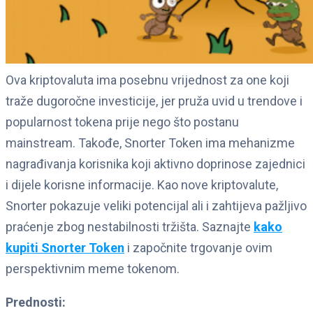
Ova kriptovaluta ima posebnu vrijednost za one koji
traže dugoročne investicije, jer pruža uvid u trendove i
popularnost tokena prije nego što postanu
mainstream. Takođe, Snorter Token ima mehanizme
nagrađivanja korisnika koji aktivno doprinose zajednici
i dijele korisne informacije. Kao nove kriptovalute,
Snorter pokazuje veliki potencijal ali i zahtijeva pažljivo
praćenje zbog nestabilnosti tržišta. Saznajte
kako
kupiti Snorter Token
i započnite trgovanje ovim
perspektivnim meme tokenom.
Prednosti: