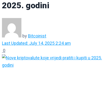
2025. godini
by
Bitcoinist
Last Updated: July 14, 2025 2:24 am
0