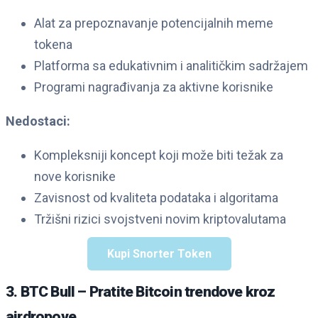
Alat za prepoznavanje potencijalnih meme
tokena
Platforma sa edukativnim i analitičkim sadržajem
Programi nagrađivanja za aktivne korisnike
Nedostaci:
Kompleksniji koncept koji može biti težak za
nove korisnike
Zavisnost od kvaliteta podataka i algoritama
Tržišni rizici svojstveni novim kriptovalutama
Kupi Snorter Token
3. BTC Bull – Pratite Bitcoin trendove kroz
airdropove