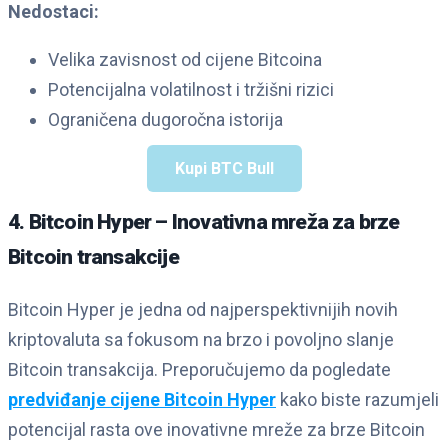
Nedostaci:
Velika zavisnost od cijene Bitcoina
Potencijalna volatilnost i tržišni rizici
Ograničena dugoročna istorija
Kupi BTC Bull
4. Bitcoin Hyper – Inovativna mreža za brze
Bitcoin transakcije
Bitcoin Hyper je jedna od najperspektivnijih novih
kriptovaluta sa fokusom na brzo i povoljno slanje
Bitcoin transakcija. Preporučujemo da pogledate
predviđanje cijene Bitcoin Hyper
kako biste razumjeli
potencijal rasta ove inovativne mreže za brze Bitcoin