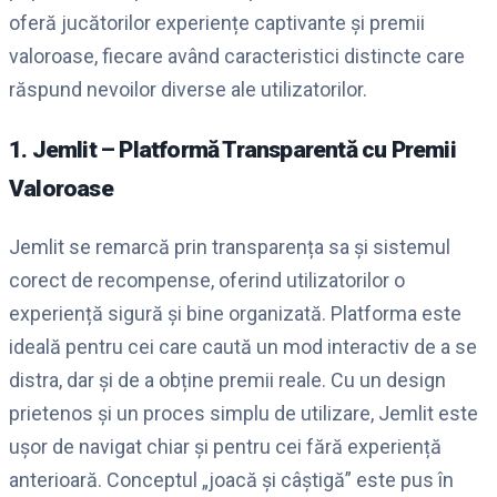
oferă jucătorilor experiențe captivante și premii
valoroase, fiecare având caracteristici distincte care
răspund nevoilor diverse ale utilizatorilor.
1. Jemlit – Platformă Transparentă cu Premii
Valoroase
Jemlit se remarcă prin transparența sa și sistemul
corect de recompense, oferind utilizatorilor o
experiență sigură și bine organizată. Platforma este
ideală pentru cei care caută un mod interactiv de a se
distra, dar și de a obține premii reale. Cu un design
prietenos și un proces simplu de utilizare, Jemlit este
ușor de navigat chiar și pentru cei fără experiență
anterioară. Conceptul „joacă și câștigă” este pus în