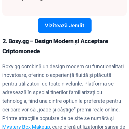
Vizitează Jemlit
2. Boxy.gg – Design Modern și Acceptare
Criptomonede
Boxy.gg combină un design modern cu funcționalități
inovatoare, oferind o experiență fluidă și plăcută
pentru utilizatorii de toate nivelurile. Platforma se
adresează în special tinerilor familiarizați cu
tehnologia, fiind una dintre opțiunile preferate pentru
cei care vor să „joace și câștige” premii reale online.
Printre atracțiile populare de pe site se numără și
Mystery Box Makeup
, care oferă utilizatorilor șansa de