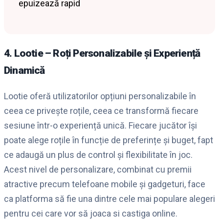
epuizează rapid
4. Lootie – Roți Personalizabile și Experiență
Dinamică
Lootie oferă utilizatorilor opțiuni personalizabile în
ceea ce privește roțile, ceea ce transformă fiecare
sesiune într-o experiență unică. Fiecare jucător își
poate alege roțile în funcție de preferințe și buget, fapt
ce adaugă un plus de control și flexibilitate în joc.
Acest nivel de personalizare, combinat cu premii
atractive precum telefoane mobile și gadgeturi, face
ca platforma să fie una dintre cele mai populare alegeri
pentru cei care vor să joaca si castiga online.