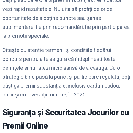
câștig sau care oferă premii instant, astfel încât să
vezi rapid rezultatele. Nu uita să profiți de orice
oportunitate de a obține puncte sau șanse
suplimentare, fie prin recomandări, fie prin participarea
la promoții speciale.
Citește cu atenție termenii și condițiile fiecărui
concurs pentru a te asigura că îndeplinești toate
cerințele și nu ratezi nicio șansă de a câștiga. Cu o
strategie bine pusă la punct și participare regulată, poți
câștiga premii substanțiale, inclusiv carduri cadou,
chiar și cu investiții minime, în 2025.
Siguranța și Securitatea Jocurilor cu
Premii Online