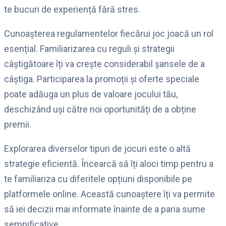
te bucuri de experiență fără stres.
Cunoașterea regulamentelor fiecărui joc joacă un rol
esențial. Familiarizarea cu reguli și strategii
câștigătoare îți va crește considerabil șansele de a
câștiga. Participarea la promoții și oferte speciale
poate adăuga un plus de valoare jocului tău,
deschizând uși către noi oportunități de a obține
premii.
Explorarea diverselor tipuri de jocuri este o altă
strategie eficientă. Încearcă să îți aloci timp pentru a
te familiariza cu diferitele opțiuni disponibile pe
platformele online. Această cunoaștere îți va permite
să iei decizii mai informate înainte de a paria sume
semnificative.