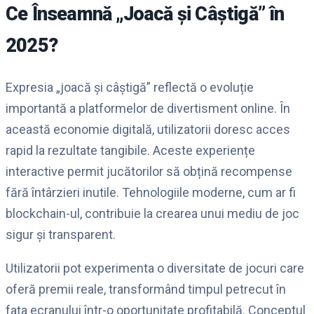
Ce Înseamnă „Joacă și Câștigă” în
2025?
Expresia „joacă și câștigă” reflectă o evoluție
importantă a platformelor de divertisment online. În
această economie digitală, utilizatorii doresc acces
rapid la rezultate tangibile. Aceste experiențe
interactive permit jucătorilor să obțină recompense
fără întârzieri inutile. Tehnologiile moderne, cum ar fi
blockchain-ul, contribuie la crearea unui mediu de joc
sigur și transparent.
Utilizatorii pot experimenta o diversitate de jocuri care
oferă premii reale, transformând timpul petrecut în
fața ecranului într-o oportunitate profitabilă. Conceptul