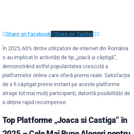
Share on Facebook
Share on Twitter
În 2025, 60% dintre utilizatorii de internet din România
s-au implicat în activități de tip „joacă și câștigă”,
demonstrând astfel popularitatea crescută a
platformelor online care oferă premii reale. Satisfacția
de a fi câștigat premii instant pe aceste platforme
atrage tot mai mulți participanți, datorită posibilității de
a obține rapid recompense.
Top Platforme „Joaca si Castiga” în
2025 – Cele Mai Bune Alegeri pentru