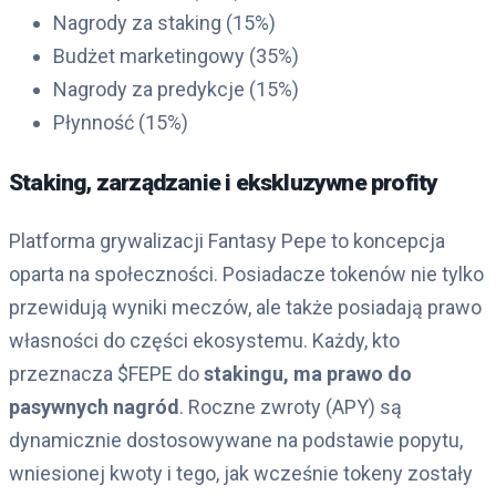
Nagrody za staking (15%)
Budżet marketingowy (35%)
Nagrody za predykcje (15%)
Płynność (15%)
Staking, zarządzanie i ekskluzywne profity
Platforma grywalizacji Fantasy Pepe to koncepcja
oparta na społeczności. Posiadacze tokenów nie tylko
przewidują wyniki meczów, ale także posiadają prawo
własności do części ekosystemu. Każdy, kto
przeznacza $FEPE do
stakingu, ma prawo do
pasywnych nagród
. Roczne zwroty (APY) są
dynamicznie dostosowywane na podstawie popytu,
wniesionej kwoty i tego, jak wcześnie tokeny zostały