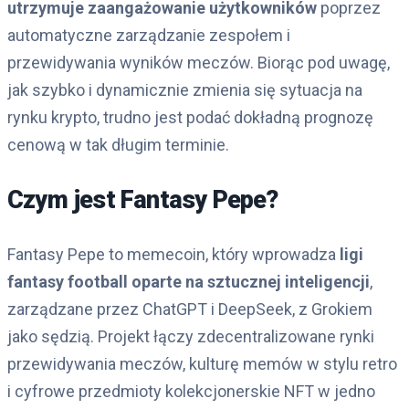
utrzymuje zaangażowanie użytkowników
poprzez
automatyczne zarządzanie zespołem i
przewidywania wyników meczów. Biorąc pod uwagę,
jak szybko i dynamicznie zmienia się sytuacja na
rynku krypto, trudno jest podać dokładną prognozę
cenową w tak długim terminie.
Czym jest Fantasy Pepe?
Fantasy Pepe to memecoin, który wprowadza
ligi
fantasy football oparte na sztucznej inteligencji
,
zarządzane przez ChatGPT i DeepSeek, z Grokiem
jako sędzią. Projekt łączy zdecentralizowane rynki
przewidywania meczów, kulturę memów w stylu retro
i cyfrowe przedmioty kolekcjonerskie NFT w jedno