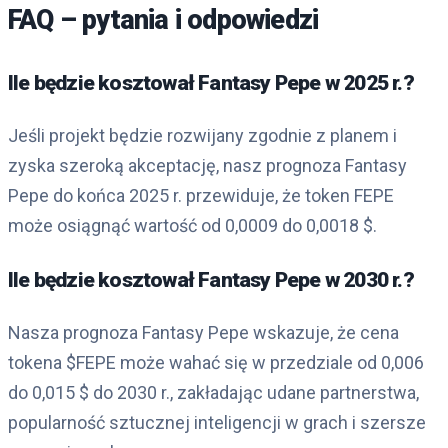
FAQ – pytania i odpowiedzi
Ile będzie kosztował Fantasy Pepe w 2025 r.?
Jeśli projekt będzie rozwijany zgodnie z planem i
zyska szeroką akceptację, nasz prognoza Fantasy
Pepe do końca 2025 r. przewiduje, że token FEPE
może osiągnąć wartość od 0,0009 do 0,0018 $.
Ile będzie kosztował Fantasy Pepe w 2030 r.?
Nasza prognoza Fantasy Pepe wskazuje, że cena
tokena $FEPE może wahać się w przedziale od 0,006
do 0,015 $ do 2030 r., zakładając udane partnerstwa,
popularność sztucznej inteligencji w grach i szersze