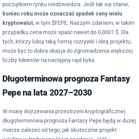
początkiem rynku niedźwiedzia. Jeśli tak się stanie,
koniec roku może oznaczać spadek ceny wielu
kryptowalut
, w tym $FEPE. Naszym zdaniem, w takim
przypadku cena może spaść nawet do 0,0001 $. Dla
tych, którzy lubią taką formę rozrywki i ideę projektu,
może być to dobra okazja do zgromadzenia większej
liczby tokenów na następny rajd byka.
Długoterminowa prognoza Fantasy
Pepe na lata 2027–2030
W miarę dojrzewania przestrzeni kryptograficznej
długoterminowa prognoza Fantasy Pepe będą w dużej
mierze zależeć od tego, jak skutecznie projekt