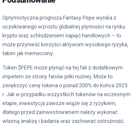
Optymistyczna prognoza Fantasy Pepe wynika z
oczekiwanego wzrostu globalnej płynności na rynku
krypto oraz schłodzeniem napięć handlowych – to
może przynieść korzyści aktywom wysokiego ryzyka,
takim jak memecoiny.
Token $FEPE może płynąć na tej fali z dodatkowym
impetem ze strony fanów piłki nożnej. Może to
zwiększyć cenę tokena o ponad 200% do końca 2025
r. Jak w przypadku wszystkich tokenów na wczesnym
etapie, inwestycja zawsze wiąże się z ryzykiem,
dlatego przed zainwestowaniem należy wykonać
własną analizę i badania oraz zachować ostrożność.