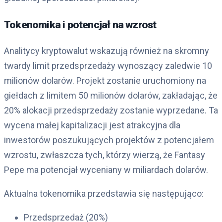
Tokenomika i potencjał na wzrost
Analitycy kryptowalut wskazują również na skromny
twardy limit przedsprzedaży wynoszący zaledwie 10
milionów dolarów. Projekt zostanie uruchomiony na
giełdach z limitem 50 milionów dolarów, zakładając, że
20% alokacji przedsprzedaży zostanie wyprzedane. Ta
wycena małej kapitalizacji jest atrakcyjna dla
inwestorów poszukujących projektów z potencjałem
wzrostu, zwłaszcza tych, którzy wierzą, że Fantasy
Pepe ma potencjał wyceniany w miliardach dolarów.
Aktualna tokenomika przedstawia się następująco:
Przedsprzedaż (20%)