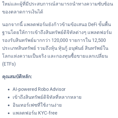
ใหม่และผู้ที่มีประสบการณ์สามารถนำทางความซับซ้อน
ของตลาดการเงินได้
นอกจากนี้ แพลตฟอร์มยังก้าวข้ามข้อเสนอ DeFi ขั้นพื้น
ฐานโดยให้การเข้าถึงสินทรัพย์ดิจิทัลต่างๆ แพลตฟอร์ม
รองรับสินทรัพย์มากกว่า 120,000 รายการใน 12,500
ประเภทสินทรัพย์ รวมถึงหุ้น หุ้นกู้ อนุพันธ์ สินทรัพย์ใน
โลกแห่งความเป็นจริง และกองทุนซื้อขายแลกเปลี่ยน
(ETFs)
คุณสมบัติหลัก:
AI-powered Robo Advisor
เข้าถึงสินทรัพย์ดิจิทัลที่หลากหลาย
อินเทอร์เฟซที่ใช้งานง่าย
แพลตฟอร์ม KYC-free