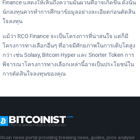
Finance แสดงให้เห็นถึงความผันผวนที่อาจเกิดขึ้น ดังนั้น
นักลงทุนควรทำการศึกษาข้อมูลอย่างละเอียดก่อนตัดสิน
ใจลงทุน
แม้ว่า RCO Finance จะเป็นโครงการที่น่าสนใจ แต่ก็มี
โครงการทางเลือกอื่นๆ ที่อาจมีศักยภาพในการเติบโตสูง
กว่า เช่น Solaxy, Bitcoin Hyper และ Snorter Token การ
พิจารณาโครงการทางเลือกเหล่านี้อาจเป็นประโยชน์ใน
การตัดสินใจลงทุนของคุณ
itcoin news portal providing breaking news, guides, price analysis