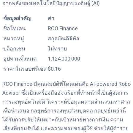
จากพลังของเทคโนโลยีปัญญาประดิษฐ์ (AI)
ข้อมูลสำคัญ
ค่า
ชื่อโทเคน
RCO Finance
หมวดหมู่
สกุลเงินดิจิทัล
บล็อกเชน
ไม่ทราบ
อุปทานทั้งหมด
1,124,000,000
ราคาในรอบพรีเซล
$0.16
RCO Finance มีคุณสมบัติที่โดดเด่นคือ AI-powered Robo
Advisor ซึ่งเป็นเครื่องมืออัจฉริยะที่ทำหน้าที่เป็นผู้จัดการ
การลงทุนอัตโนมัติ วิเคราะห์ข้อมูลตลาดจำนวนมหาศาล
เพื่อนำเสนอ กลยุทธ์การลงทุนส่วนบุคคล กลยุทธ์เหล่านี้
ได้รับการปรับให้เหมาะกับเป้าหมายทางการเงิน ความ
เสี่ยงที่ยอมรับได้ และความชอบของผู้ใช้ ช่วยให้ผู้ค้าราย