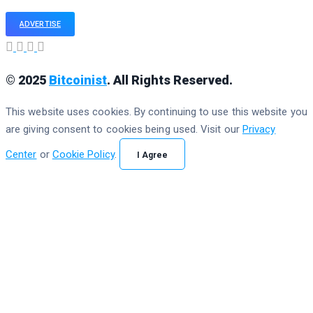
ADVERTISE
© 2025
Bitcoinist
. All Rights Reserved.
This website uses cookies. By continuing to use this website you
are giving consent to cookies being used. Visit our
Privacy
Center
or
Cookie Policy
.
I Agree