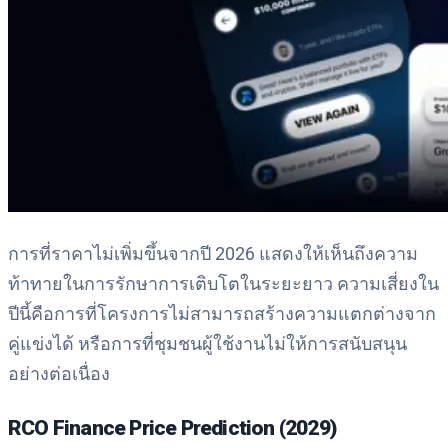
การที่ราคาไม่เพิ่มขึ้นจากปี 2026 แสดงให้เห็นถึงความ
ท้าทายในการรักษาการเติบโตในระยะยาว ความเสี่ยงใน
ปีนี้คือการที่โครงการไม่สามารถสร้างความแตกต่างจาก
คู่แข่งได้ หรือการที่ชุมชนผู้ใช้งานไม่ให้การสนับสนุน
อย่างต่อเนื่อง
RCO Finance Price Prediction (2029)