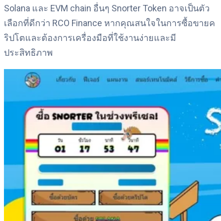
Solana และ EVM chain อื่นๆ Snorter Token อาจเป็นตัว
เลือกที่ดีกว่า RCO Finance หากคุณสนใจในการซื้อขายค
ริปโตและต้องการเครื่องมือที่ใช้งานง่ายและมี
ประสิทธิภาพ