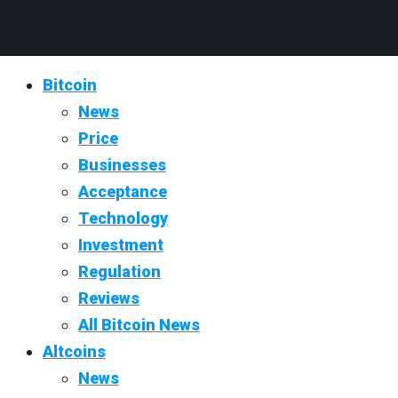
Bitcoin
News
Price
Businesses
Acceptance
Technology
Investment
Regulation
Reviews
All Bitcoin News
Altcoins
News