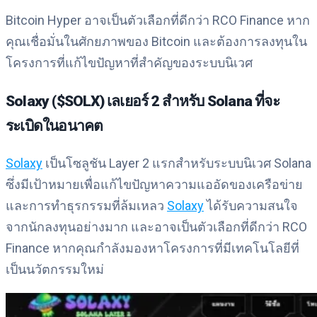
Bitcoin Hyper อาจเป็นตัวเลือกที่ดีกว่า RCO Finance หาก
คุณเชื่อมั่นในศักยภาพของ Bitcoin และต้องการลงทุนใน
โครงการที่แก้ไขปัญหาที่สำคัญของระบบนิเวศ
Solaxy ($SOLX) เลเยอร์ 2 สำหรับ Solana ที่จะ
ระเบิดในอนาคต
Solaxy
เป็นโซลูชัน Layer 2 แรกสำหรับระบบนิเวศ Solana
ซึ่งมีเป้าหมายเพื่อแก้ไขปัญหาความแออัดของเครือข่าย
และการทำธุรกรรมที่ล้มเหลว
Solaxy
ได้รับความสนใจ
จากนักลงทุนอย่างมาก และอาจเป็นตัวเลือกที่ดีกว่า RCO
Finance หากคุณกำลังมองหาโครงการที่มีเทคโนโลยีที่
เป็นนวัตกรรมใหม่