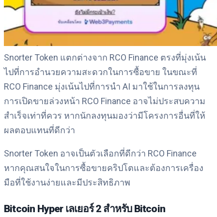
Snorter Token แตกต่างจาก RCO Finance ตรงที่มุ่งเน้น
ไปที่การอำนวยความสะดวกในการซื้อขาย ในขณะที่
RCO Finance มุ่งเน้นไปที่การนำ AI มาใช้ในการลงทุน
การเปิดขายล่วงหน้า RCO Finance อาจไม่ประสบความ
สำเร็จเท่าที่ควร หากนักลงทุนมองว่ามีโครงการอื่นที่ให้
ผลตอบแทนที่ดีกว่า
Snorter Token อาจเป็นตัวเลือกที่ดีกว่า RCO Finance
หากคุณสนใจในการซื้อขายคริปโตและต้องการเครื่อง
มือที่ใช้งานง่ายและมีประสิทธิภาพ
Bitcoin Hyper เลเยอร์ 2 สำหรับ Bitcoin