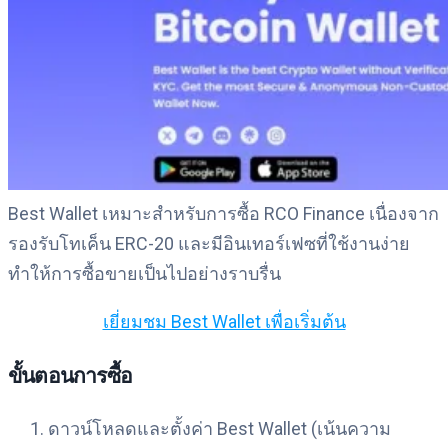
Best Wallet เหมาะสำหรับการซื้อ RCO Finance เนื่องจาก
รองรับโทเค็น ERC-20 และมีอินเทอร์เฟซที่ใช้งานง่าย
ทำให้การซื้อขายเป็นไปอย่างราบรื่น
เยี่ยมชม Best Wallet เพื่อเริ่มต้น
ขั้นตอนการซื้อ
ดาวน์โหลดและตั้งค่า Best Wallet (เน้นความ