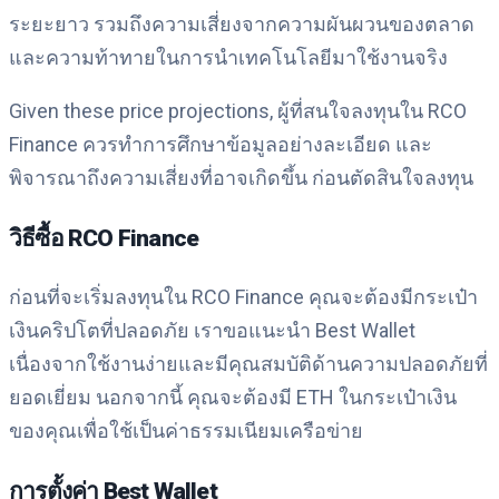
ระยะยาว รวมถึงความเสี่ยงจากความผันผวนของตลาด
และความท้าทายในการนำเทคโนโลยีมาใช้งานจริง
Given these price projections, ผู้ที่สนใจลงทุนใน RCO
Finance ควรทำการศึกษาข้อมูลอย่างละเอียด และ
พิจารณาถึงความเสี่ยงที่อาจเกิดขึ้น ก่อนตัดสินใจลงทุน
วิธีซื้อ RCO Finance
ก่อนที่จะเริ่มลงทุนใน RCO Finance คุณจะต้องมีกระเป๋า
เงินคริปโตที่ปลอดภัย เราขอแนะนำ Best Wallet
เนื่องจากใช้งานง่ายและมีคุณสมบัติด้านความปลอดภัยที่
ยอดเยี่ยม นอกจากนี้ คุณจะต้องมี ETH ในกระเป๋าเงิน
ของคุณเพื่อใช้เป็นค่าธรรมเนียมเครือข่าย
การตั้งค่า Best Wallet