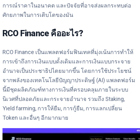
การณ์ราคาในอนาคต และปัจจัยที่อาจส่งผลกระทบต่อ
ศักยภาพในการเติบโตของมัน
RCO Finance คืออะไร?
RCO Finance เป็นแพลตฟอร์มฟินเทคที่มุ่งเน้นการทำให้
การเข้าถึงการเงินแบบดั้งเดิมและการเงินแบบกระจาย
อำนาจเป็นประชาธิปไตยมากขึ้น โดยการใช้ประโยชน์
จากพลังของเทคโนโลยีปัญญาประดิษฐ์ (AI) แพลตฟอร์ม
นี้มีชุดผลิตภัณฑ์ทางการเงินที่ครอบคลุมภายในระบบ
นิเวศที่ปลอดภัยและกระจายอำนาจ รวมถึง Staking,
Yield farming, การให้ยืม, การกู้ยืม, การแลกเปลี่ยน
Token และอื่นๆ อีกมากมาย