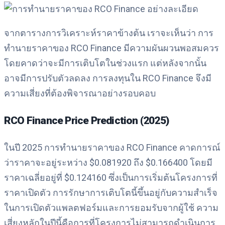
จากตารางการวิเคราะห์ราคาข้างต้น เราจะเห็นว่า การ
ทำนายราคาของ RCO Finance มีความผันผวนพอสมควร
โดยคาดว่าจะมีการเติบโตในช่วงแรก แต่หลังจากนั้น
อาจมีการปรับตัวลดลง การลงทุนใน RCO Finance จึงมี
ความเสี่ยงที่ต้องพิจารณาอย่างรอบคอบ
RCO Finance Price Prediction (2025)
ในปี 2025 การทำนายราคาของ RCO Finance คาดการณ์
ว่าราคาจะอยู่ระหว่าง $0.081920 ถึง $0.166400 โดยมี
ราคาเฉลี่ยอยู่ที่ $0.124160 ซึ่งเป็นการเริ่มต้นโครงการที่
ราคาเปิดตัว การรักษาการเติบโตนี้ขึ้นอยู่กับความสำเร็จ
ในการเปิดตัวแพลตฟอร์มและการยอมรับจากผู้ใช้ ความ
เสี่ยงหลักในปีนี้คือการที่โครงการไม่สามารถดำเนินการ