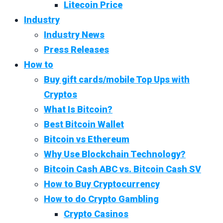
Litecoin Price
Industry
Industry News
Press Releases
How to
Buy gift cards/mobile Top Ups with
Cryptos
What Is Bitcoin?
Best Bitcoin Wallet
Bitcoin vs Ethereum
Why Use Blockchain Technology?
Bitcoin Cash ABC vs. Bitcoin Cash SV
How to Buy Cryptocurrency
How to do Crypto Gambling
Crypto Casinos