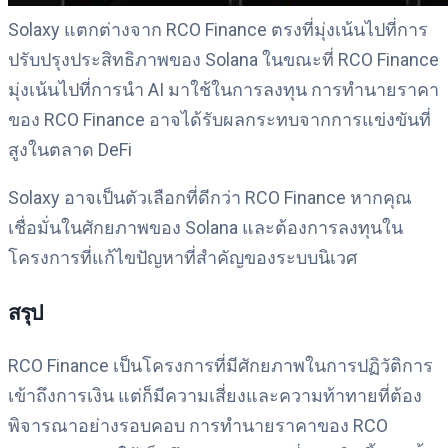
Solaxy แตกต่างจาก RCO Finance ตรงที่มุ่งเน้นไปที่การ
ปรับปรุงประสิทธิภาพของ Solana ในขณะที่ RCO Finance
มุ่งเน้นไปที่การนำ AI มาใช้ในการลงทุน การทำนายราคา
ของ RCO Finance อาจได้รับผลกระทบจากการแข่งขันที่
สูงในตลาด DeFi
Solaxy อาจเป็นตัวเลือกที่ดีกว่า RCO Finance หากคุณ
เชื่อมั่นในศักยภาพของ Solana และต้องการลงทุนใน
โครงการที่แก้ไขปัญหาที่สำคัญของระบบนิเวศ
สรุป
RCO Finance เป็นโครงการที่มีศักยภาพในการปฏิวัติการ
เข้าถึงการเงิน แต่ก็มีความเสี่ยงและความท้าทายที่ต้อง
พิจารณาอย่างรอบคอบ การทำนายราคาของ RCO