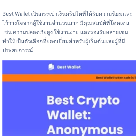
Best Wallet เป็นกระเป๋าเงินคริปโตที่ได้รับความนิยมและ
ไว้วางใจจากผู้ใช้งานจำนวนมาก มีคุณสมบัติที่โดดเด่น
เช่น ความปลอดภัยสูง ใช้งานง่าย และรองรับหลายเชน
ทำให้เป็นตัวเลือกที่ยอดเยี่ยมสำหรับผู้เริ่มต้นและผู้ที่มี
ประสบการณ์