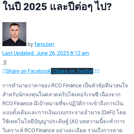
ในปี 2025 และปีต่อๆ ไป?
by
fariszen
Last Updated: June 26, 2025 8:12 am
0
Share on Facebook
Share on Twitter
การทำนายราคาของ RCO Finance เป็นหัวข้อที่น่าสนใจ
สำหรับนักลงทุนในตลาดคริปโตเคอร์เรนซี เนื่องจาก
RCO Finance มีเป้าหมายที่จะปฏิวัติการเข้าถึงการเงิน
แบบดั้งเดิมและการเงินแบบกระจายอำนาจ (DeFi) โดย
ใช้เทคโนโลยีปัญญาประดิษฐ์ (AI) บทความนี้จะทำการ
วิเคราะห์ RCO Finance อย่างละเอียด รวมถึงการคาด