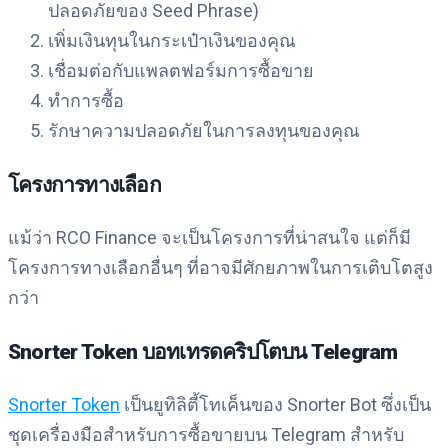
ปลอดภัยของ Seed Phrase)
เพิ่มเงินทุนในกระเป๋าเงินของคุณ
เชื่อมต่อกับแพลตฟอร์มการซื้อขาย
ทำการซื้อ
รักษาความปลอดภัยในการลงทุนของคุณ
โครงการทางเลือก
แม้ว่า RCO Finance จะเป็นโครงการที่น่าสนใจ แต่ก็มี
โครงการทางเลือกอื่นๆ ที่อาจมีศักยภาพในการเติบโตสูง
กว่า
Snorter Token บอทเทรดคริปโตบน Telegram
Snorter Token
เป็นยูทิลิตี้โทเค็นของ Snorter Bot ซึ่งเป็น
ชุดเครื่องมือสำหรับการซื้อขายบน Telegram สำหรับ