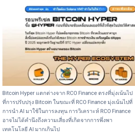
Bitcoin Hyper แตกต่างจาก RCO Finance ตรงที่มุ่งเน้นไป
ที่การปรับปรุง Bitcoin ในขณะที่ RCO Finance มุ่งเน้นไปที่
การนำ AI มาใช้ในการลงทุน การวิเคราะห์ RCO Finance
อาจไม่ได้คำนึงถึงความเสี่ยงที่เกิดจากการพึ่งพา
เทคโนโลยี AI มากเกินไป