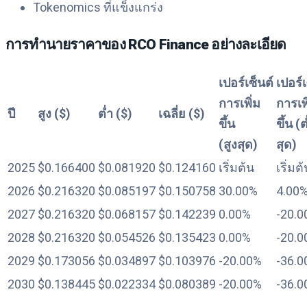
Tokenomics ที่แข็งแกร่ง
การทำนายราคาของ RCO Finance อย่างละเอียด
เปอร์เซ็นต์
เปอร์เ
การเพิ่ม
การเพ
ปี
สูง ($)
ต่ำ ($)
เฉลี่ย ($)
ขึ้น
ขึ้น (ต
(สูงสุด)
สุด)
2025
$0.166400
$0.081920
$0.124160
เริ่มต้น
เริ่มต
2026
$0.216320
$0.085197
$0.150758
30.00%
4.00
2027
$0.216320
$0.068157
$0.142239
0.00%
-20.0
2028
$0.216320
$0.054526
$0.135423
0.00%
-20.0
2029
$0.173056
$0.034897
$0.103976
-20.00%
-36.0
2030
$0.138445
$0.022334
$0.080389
-20.00%
-36.0