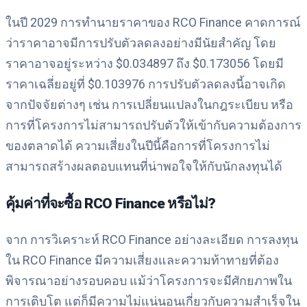
ในปี 2029 การทำนายราคาของ RCO Finance คาดการณ์
ว่าราคาอาจมีการปรับตัวลดลงอย่างมีนัยสำคัญ โดย
ราคาอาจอยู่ระหว่าง $0.034897 ถึง $0.173056 โดยมี
ราคาเฉลี่ยอยู่ที่ $0.103976 การปรับตัวลดลงนี้อาจเกิด
จากปัจจัยต่างๆ เช่น การเปลี่ยนแปลงในกฎระเบียบ หรือ
การที่โครงการไม่สามารถปรับตัวให้เข้ากับความต้องการ
ของตลาดได้ ความเสี่ยงในปีนี้คือการที่โครงการไม่
สามารถสร้างผลตอบแทนที่น่าพอใจให้กับนักลงทุนได้
คุ้มค่าที่จะซื้อ RCO Finance หรือไม่?
จาก การวิเคราะห์ RCO Finance อย่างละเอียด การลงทุน
ใน RCO Finance มีความเสี่ยงและความท้าทายที่ต้อง
พิจารณาอย่างรอบคอบ แม้ว่าโครงการจะมีศักยภาพใน
การเติบโต แต่ก็มีความไม่แน่นอนเกี่ยวกับความสำเร็จใน