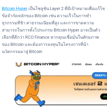
Bitcoin Hyper
เป็นโซลูชัน Layer 2 ที่มีเป้าหมายเพื่อแก้ไข
ข้อจำกัดหลักของ Bitcoin เช่น ความเร็วในการทำ
ธุรกรรมที่ช้า ค่าธรรมเนียมที่สูง และการขาดความ
สามารถในการตั้งโปรแกรม Bitcoin Hyper อาจเป็นตัว
เลือกที่ดีกว่า RCO Finance หากคุณเชื่อมั่นในศักยภาพ
ของ Bitcoin และต้องการลงทุนในโครงการที่นำ
นวัตกรรมมาสู่ Bitcoin