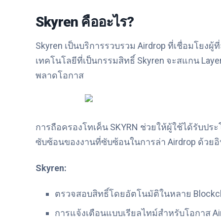
Skyren คืออะไร?
Skyren เป็นบริการรวบรวม Airdrop ที่เชื่อมโยงผู้
เทคโนโลยีที่เป็นกรรมสิทธิ์ Skyren จะสแกน Layer 1,
พลาดโอกาส
การถือครองโทเค็น SKYRN ช่วยให้ผู้ใช้ได้รับปร
ซับซ้อนของงานที่ซับซ้อนในการล่า Airdrop ด้วยอิ
Skyren:
ตรวจสอบสิทธิ์โดยอัตโนมัติในหลาย Blockc
การแจ้งเตือนแบบเรียลไทม์สำหรับโอกาส Ai