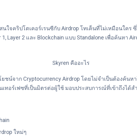
ที่สนใจคริปโตเคอร์เรนซีกับ Airdrop โทเค็นที่ไม่เหมือนใคร
 Layer 2 และ Blockchain แบบ Standalone เพื่อค้นหา Airdrop ใ
ะโยชน์จาก Cryptocurrency Airdrop โดยไม่จำเป็นต้องค้น
นเทอร์เฟซที่เป็นมิตรต่อผู้ใช้ มอบประสบการณ์ที่เข้าถึงได้
hain
rdrop ใหม่ๆ