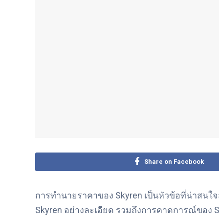
Share on Facebook
การทำนายราคาของ Skyren เป็นหัวข้อที่น่าสนใ
Skyren อย่างละเอียด รวมถึงการคาดการณ์ของ 