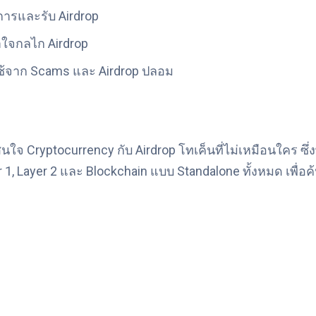
ดการและรับ Airdrop
้าใจกลไก Airdrop
ใช้จาก Scams และ Airdrop ปลอม
ที่สนใจ Cryptocurrency กับ Airdrop โทเค็นที่ไม่เหมือนใคร 
 Layer 2 และ Blockchain แบบ Standalone ทั้งหมด เพื่อค้นหา A