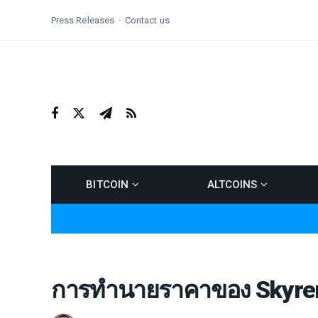
Press Releases
Contact us
BITCOIN
ALTCOINS
การทำนายราคาของ Skyren