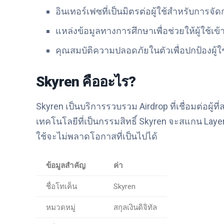
อินเทอร์เฟซที่เป็นมิตรต่อผู้ใช้สำหรับการจั
แหล่งข้อมูลทางการศึกษาเพื่อช่วยให้ผู้ใช้เข
คุณสมบัติความปลอดภัยในตัวเพื่อปกป้องผู้
Skyren คืออะไร?
Skyren เป็นบริการรวบรวม Airdrop ที่เชื่อมต่อผู้
เทคโนโลยีที่เป็นกรรมสิทธิ์ Skyren จะสแกน Layer 1,
ใช้จะไม่พลาดโอกาสที่เป็นไปได้
ข้อมูลสำคัญ
ค่า
ชื่อโทเค็น
Skyren
หมวดหมู่
สกุลเงินดิจิทัล