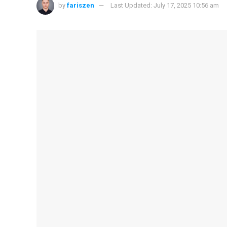
by
fariszen
Last Updated: July 17, 2025 10:56 am