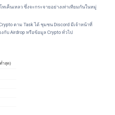
 โทเค็นเหลว ซึ่งจะกระจายอย่างเท่าเทียมกันในหมู่
rypto ตาม Task ได้ ชุมชน Discord มีเจ้าหน้าที่
องกับ Airdrop หรือข้อมูล Crypto ทั่วไป
(ต่ำสุด)