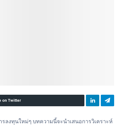
 on Twitter
การลงทุนใหม่ๆ บทความนี้จะนำเสนอการวิเคราะห์