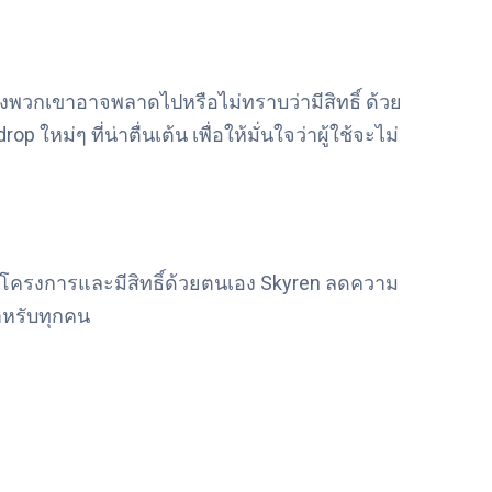
 ซึ่งพวกเขาอาจพลาดไปหรือไม่ทราบว่ามีสิทธิ์ ด้วย
หม่ๆ ที่น่าตื่นเต้น เพื่อให้มั่นใจว่าผู้ใช้จะไม่
หาโครงการและมีสิทธิ์ด้วยตนเอง Skyren ลดความ
สำหรับทุกคน