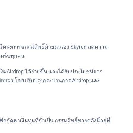
หาโครงการและมีสิทธิ์ด้วยตนเอง Skyren ลดความ
สำหรับทุกคน
น Airdrop ได้ง่ายขึ้น และได้รับประโยชน์จาก
Airdrop โดยปรับปรุงกระบวนการ Airdrop และ
จัดหาเงินทุนที่จำเป็น กรรมสิทธิ์ของคลังนี้อยู่ที่