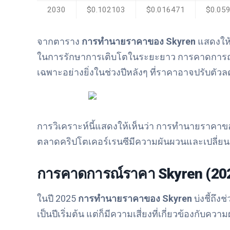
2030
$0.102103
$0.016471
$0.05
จากตาราง
การทำนายราคาของ Skyren
แสดงให้
ในการรักษาการเติบโตในระยะยาว การคาดการณ์นี้
เฉพาะอย่างยิ่งในช่วงปีหลังๆ ที่ราคาอาจปรับตัว
การวิเคราะห์นี้แสดงให้เห็นว่า การทำนายราคาข
ตลาดคริปโตเคอร์เรนซีมีความผันผวนและเปลี่ยน
การคาดการณ์ราคา Skyren (20
ในปี 2025
การทำนายราคาของ Skyren
บ่งชี้ถึง
เป็นปีเริ่มต้น แต่ก็มีความเสี่ยงที่เกี่ยวข้อง