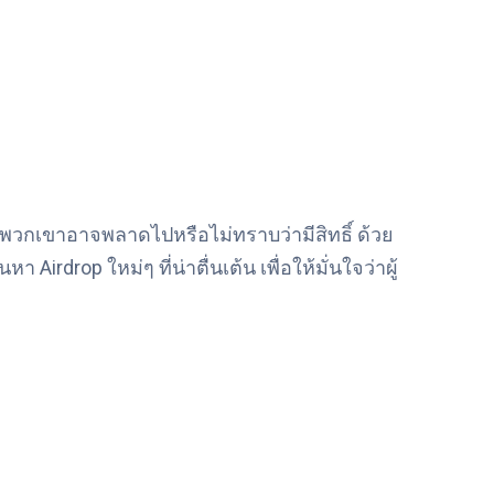
ซึ่งพวกเขาอาจพลาดไปหรือไม่ทราบว่ามีสิทธิ์ ด้วย
irdrop ใหม่ๆ ที่น่าตื่นเต้น เพื่อให้มั่นใจว่าผู้