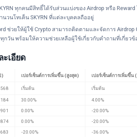
SKYRN ทุกคนมีสิทธิ์ได้รับส่วนแบ่งของ Airdrop หรือ Reward
ำนวนโทเค็น SKYRN ที่แต่ละบุคคลถืออยู่
cord ช่วยให้ผู้ใช้ Crypto สามารถติดตามและจัดการ Airdrop C
ุกวัน พร้อมให้ความช่วยเหลือผู้ใช้เกี่ยวกับคำถามที่เกี่ยวข้
ละเอียด
$)
เปอร์เซ็นต์การเพิ่มขึ้น (สูงสุด)
เปอร์เซ็นต์การเพิ่มขึ้น 
1568
เริ่มต้น
เริ่มต้น
1184
30.00%
4.00%
4901
0.00%
-20.00%
9874
0.00%
-20.00%
6683
-20.00%
-36.00%