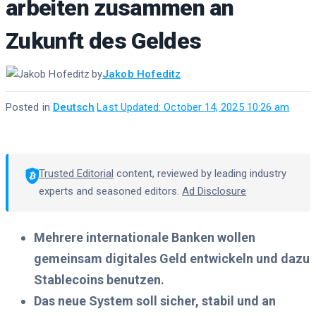
arbeiten zusammen an
Zukunft des Geldes
by
Jakob Hofeditz
Posted in
Deutsch
·
Last Updated: October 14, 2025 10:26 am
Trusted Editorial
content, reviewed by leading industry
experts and seasoned editors.
Ad Disclosure
Mehrere internationale Banken wollen
gemeinsam digitales Geld entwickeln und dazu
Stablecoins benutzen.
Das neue System soll sicher, stabil und an