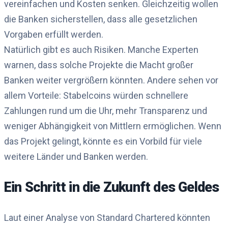
vereinfachen und Kosten senken. Gleichzeitig wollen
die Banken sicherstellen, dass alle gesetzlichen
Vorgaben erfüllt werden.
Natürlich gibt es auch Risiken. Manche Experten
warnen, dass solche Projekte die Macht großer
Banken weiter vergrößern könnten. Andere sehen vor
allem Vorteile: Stabelcoins würden schnellere
Zahlungen rund um die Uhr, mehr Transparenz und
weniger Abhängigkeit von Mittlern ermöglichen. Wenn
das Projekt gelingt, könnte es ein Vorbild für viele
weitere Länder und Banken werden.
Ein Schritt in die Zukunft des Geldes
Laut einer Analyse von Standard Chartered könnten