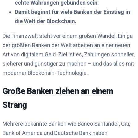
echte Währungen gebunden sein.
Damit beginnt für viele Banken der Einstieg in
die Welt der Blockchain.
Die Finanzwelt steht vor einem großen Wandel. Einige
der größten Banken der Welt arbeiten an einer neuen
Art von digitalem Geld. Ziel ist es, Zahlungen schneller,
sicherer und günstiger zu machen – und das alles mit
moderner Blockchain-Technologie.
Große Banken ziehen an einem
Strang
Mehrere bekannte Banken wie Banco Santander, Citi,
Bank of America und Deutsche Bank haben