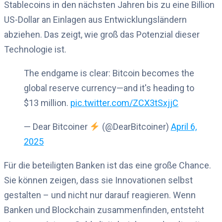
Stablecoins in den nächsten Jahren bis zu eine Billion
US-Dollar an Einlagen aus Entwicklungsländern
abziehen. Das zeigt, wie groß das Potenzial dieser
Technologie ist.
The endgame is clear: Bitcoin becomes the
global reserve currency—and it's heading to
$13 million.
pic.twitter.com/ZCX3tSxjjC
— Dear Bitcoiner
(@DearBitcoiner)
April 6,
2025
Für die beteiligten Banken ist das eine große Chance.
Sie können zeigen, dass sie Innovationen selbst
gestalten – und nicht nur darauf reagieren. Wenn
Banken und Blockchain zusammenfinden, entsteht