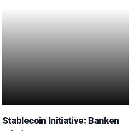
Stablecoin Initiative: Banken