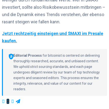
investiert, sollte also Risikobewusstsein mitbringen –
und die Dynamik eines Trends verstehen, der ebenso
rasant steigen wie fallen kann.
Jetzt rechtzeitig einsteigen und $MAXI im Presale
kaufen.
Editorial Process
for bitcoinist is centered on delivering
thoroughly researched, accurate, and unbiased content.
We uphold strict sourcing standards, and each page
undergoes diligent review by our team of top technology
experts and seasoned editors. This process ensures the
integrity, relevance, and value of our content for our
readers.