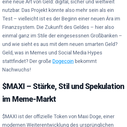
eine neue Art von Geld: digital, sicher und weltweit
nutzbar. Das Projekt könnte also mehr sein als ein
Test – vielleicht ist es der Beginn einer neuen Ära im
Finanzsystem. Die Zukunft des Geldes – hier also
einmal ganz im Stile der eingesessnen Großbanken –
und wie sieht es aus mit dem neuen smarten Geld?
Geld, was in Memes und Social Media Hypes
stattfindet? Der große
Dogecoin
bekommt
Nachwuchs!
$MAXI – Stärke, Stil und Spekulation
im Meme-Markt
$MAXI ist der offizielle Token von Maxi Doge, einer
modernen Weiterentwicklung des ursprünglichen