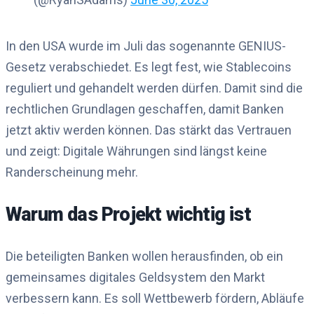
In den USA wurde im Juli das sogenannte GENIUS-
Gesetz verabschiedet. Es legt fest, wie Stablecoins
reguliert und gehandelt werden dürfen. Damit sind die
rechtlichen Grundlagen geschaffen, damit Banken
jetzt aktiv werden können. Das stärkt das Vertrauen
und zeigt: Digitale Währungen sind längst keine
Randerscheinung mehr.
Warum das Projekt wichtig ist
Die beteiligten Banken wollen herausfinden, ob ein
gemeinsames digitales Geldsystem den Markt
verbessern kann. Es soll Wettbewerb fördern, Abläufe