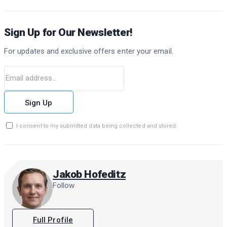
Sign Up for Our Newsletter!
For updates and exclusive offers enter your email.
Sign Up
I consent to my submitted data being collected and stored.
Jakob Hofeditz
Follow
Full Profile