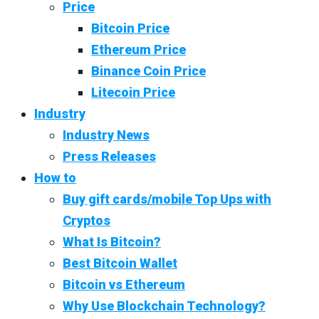
Price
Bitcoin Price
Ethereum Price
Binance Coin Price
Litecoin Price
Industry
Industry News
Press Releases
How to
Buy gift cards/mobile Top Ups with
Cryptos
What Is Bitcoin?
Best Bitcoin Wallet
Bitcoin vs Ethereum
Why Use Blockchain Technology?