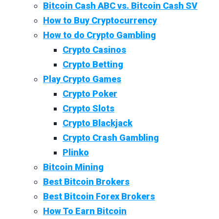
Bitcoin Cash ABC vs. Bitcoin Cash SV
How to Buy Cryptocurrency
How to do Crypto Gambling
Crypto Casinos
Crypto Betting
Play Crypto Games
Crypto Poker
Crypto Slots
Crypto Blackjack
Crypto Crash Gambling
Plinko
Bitcoin Mining
Best Bitcoin Brokers
Best Bitcoin Forex Brokers
How To Earn Bitcoin