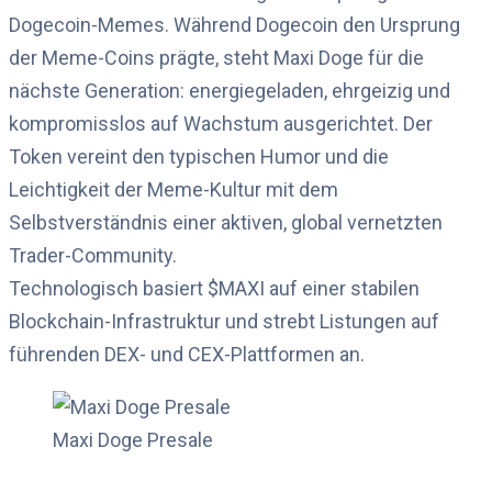
Dogecoin-Memes. Während Dogecoin den Ursprung
der Meme-Coins prägte, steht Maxi Doge für die
nächste Generation: energiegeladen, ehrgeizig und
kompromisslos auf Wachstum ausgerichtet. Der
Token vereint den typischen Humor und die
Leichtigkeit der Meme-Kultur mit dem
Selbstverständnis einer aktiven, global vernetzten
Trader-Community.
Technologisch basiert $MAXI auf einer stabilen
Blockchain-Infrastruktur und strebt Listungen auf
führenden DEX- und CEX-Plattformen an.
Maxi Doge Presale