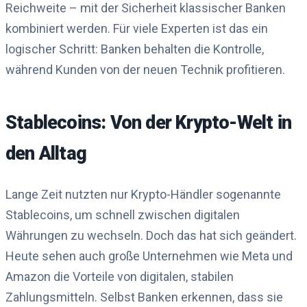
Reichweite – mit der Sicherheit klassischer Banken
kombiniert werden. Für viele Experten ist das ein
logischer Schritt: Banken behalten die Kontrolle,
während Kunden von der neuen Technik profitieren.
Stablecoins: Von der Krypto-Welt in
den Alltag
Lange Zeit nutzten nur Krypto-Händler sogenannte
Stablecoins, um schnell zwischen digitalen
Währungen zu wechseln. Doch das hat sich geändert.
Heute sehen auch große Unternehmen wie Meta und
Amazon die Vorteile von digitalen, stabilen
Zahlungsmitteln. Selbst Banken erkennen, dass sie