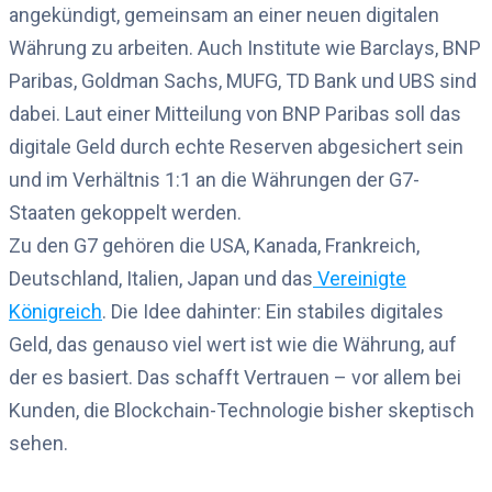
angekündigt, gemeinsam an einer neuen digitalen
Währung zu arbeiten. Auch Institute wie Barclays, BNP
Paribas, Goldman Sachs, MUFG, TD Bank und UBS sind
dabei. Laut einer Mitteilung von BNP Paribas soll das
digitale Geld durch echte Reserven abgesichert sein
und im Verhältnis 1:1 an die Währungen der G7-
Staaten gekoppelt werden.
Zu den G7 gehören die USA, Kanada, Frankreich,
Deutschland, Italien, Japan und das
Vereinigte
Königreich
. Die Idee dahinter: Ein stabiles digitales
Geld, das genauso viel wert ist wie die Währung, auf
der es basiert. Das schafft Vertrauen – vor allem bei
Kunden, die Blockchain-Technologie bisher skeptisch
sehen.