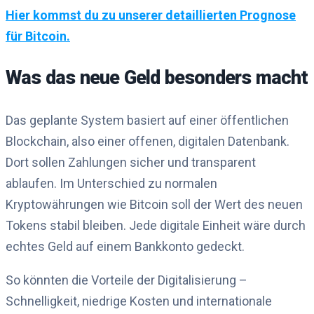
Hier kommst du zu unserer detaillierten Prognose
für Bitcoin.
Was das neue Geld besonders macht
Das geplante System basiert auf einer öffentlichen
Blockchain, also einer offenen, digitalen Datenbank.
Dort sollen Zahlungen sicher und transparent
ablaufen. Im Unterschied zu normalen
Kryptowährungen wie Bitcoin soll der Wert des neuen
Tokens stabil bleiben. Jede digitale Einheit wäre durch
echtes Geld auf einem Bankkonto gedeckt.
So könnten die Vorteile der Digitalisierung –
Schnelligkeit, niedrige Kosten und internationale