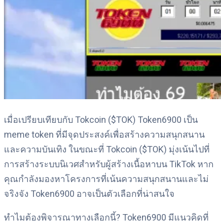
เมื่อเปรียบเทียบกับ Tokcoin ($TOK) Token6900 เป็น
meme token ที่มีจุดประสงค์เพื่อสร้างความสนุกสนาน
และความบันเทิง ในขณะที่ Tokcoin ($TOK) มุ่งเน้นไปที่
การสร้างระบบนิเวศสำหรับผู้สร้างเนื้อหาบน TikTok หาก
คุณกำลังมองหาโครงการที่เน้นความสนุกสนานและไม่
จริงจัง Token6900 อาจเป็นตัวเลือกที่น่าสนใจ
ทำไมต้องพิจารณาทางเลือกนี้? Token6900 มีแนวคิดที่