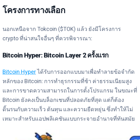
โครงการทางเลือก
นอกเหนือจาก Tokcoin ($TOK) แล้ว ยังมีโครงการ
crypto ที่น่าสนใจอื่นๆ ที่ควรพิจารณา:
Bitcoin Hyper: Bitcoin Layer 2 ครั้งแรก
Bitcoin Hyper
ได้รับการออกแบบมาเพื่อทำลายข้อจำกัด
หลักของ Bitcoin: การทำธุรกรรมที่ช้า ค่าธรรมเนียมสูง
และการขาดความสามารถในการตั้งโปรแกรม ในขณะที่
Bitcoin ยังคงเป็นบล็อกเชนที่ปลอดภัยที่สุด แต่ก็ต้อง
ดิ้นรนกับความเร็ว ต้นทุน และความยืดหยุ่น ซึ่งทำให้ไม่
เหมาะสำหรับแอปพลิเคชันแบบกระจายอำนาจที่ทันสมัย