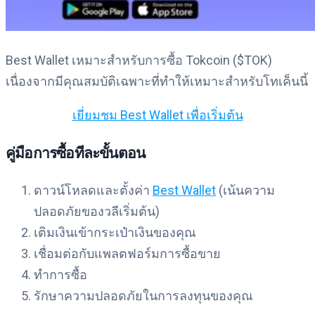
Best Wallet เหมาะสำหรับการซื้อ Tokcoin ($TOK)
เนื่องจากมีคุณสมบัติเฉพาะที่ทำให้เหมาะสำหรับโทเค็นนี้
เยี่ยมชม Best Wallet เพื่อเริ่มต้น
คู่มือการซื้อทีละขั้นตอน
ดาวน์โหลดและตั้งค่า
Best Wallet
(เน้นความ
ปลอดภัยของวลีเริ่มต้น)
เติมเงินเข้ากระเป๋าเงินของคุณ
เชื่อมต่อกับแพลตฟอร์มการซื้อขาย
ทำการซื้อ
รักษาความปลอดภัยในการลงทุนของคุณ