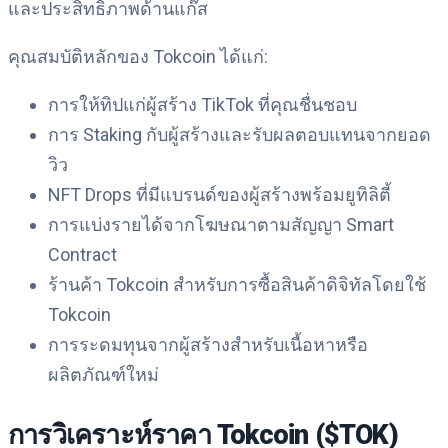
และประสิทธิภาพด้านแก๊ส
คุณสมบัติหลักของ Tokcoin ได้แก่:
การให้ทิปแก่ผู้สร้าง TikTok ที่คุณชื่นชอบ
การ Staking กับผู้สร้างและรับผลตอบแทนจากยอด
วิว
NFT Drops ที่มีแบรนด์ของผู้สร้างพร้อมยูทิลิตี้
การแบ่งรายได้จากโฆษณาตามสัญญา Smart
Contract
ร้านค้า Tokcoin สำหรับการซื้อสินค้าดิจิทัลโดยใช้
Tokcoin
การระดมทุนจากผู้สร้างสำหรับเนื้อหาหรือ
ผลิตภัณฑ์ใหม่
การวิเคราะห์ราคา Tokcoin ($TOK)