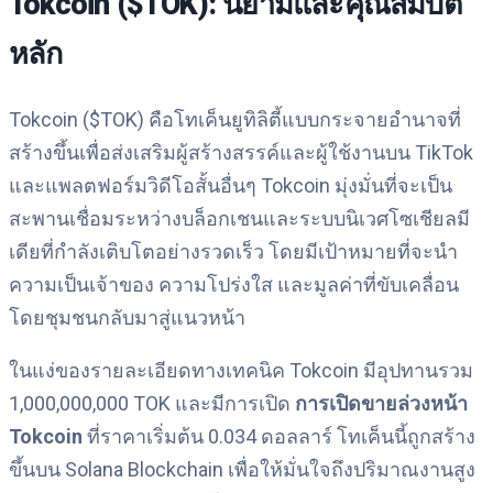
Tokcoin ($TOK): นิยามและคุณสมบัติ
หลัก
Tokcoin ($TOK) คือโทเค็นยูทิลิตี้แบบกระจายอำนาจที่
สร้างขึ้นเพื่อส่งเสริมผู้สร้างสรรค์และผู้ใช้งานบน TikTok
และแพลตฟอร์มวิดีโอสั้นอื่นๆ Tokcoin มุ่งมั่นที่จะเป็น
สะพานเชื่อมระหว่างบล็อกเชนและระบบนิเวศโซเชียลมี
เดียที่กำลังเติบโตอย่างรวดเร็ว โดยมีเป้าหมายที่จะนำ
ความเป็นเจ้าของ ความโปร่งใส และมูลค่าที่ขับเคลื่อน
โดยชุมชนกลับมาสู่แนวหน้า
ในแง่ของรายละเอียดทางเทคนิค Tokcoin มีอุปทานรวม
1,000,000,000 TOK และมีการเปิด
การเปิดขายล่วงหน้า
Tokcoin
ที่ราคาเริ่มต้น 0.034 ดอลลาร์ โทเค็นนี้ถูกสร้าง
ขึ้นบน Solana Blockchain เพื่อให้มั่นใจถึงปริมาณงานสูง