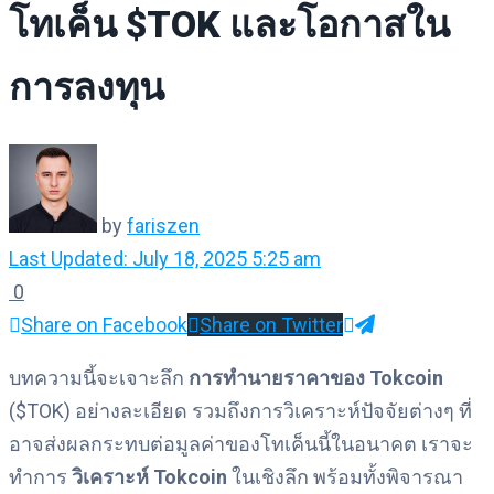
โทเค็น $TOK และโอกาสใน
การลงทุน
by
fariszen
Last Updated: July 18, 2025 5:25 am
0
Share on Facebook
Share on Twitter
บทความนี้จะเจาะลึก
การทำนายราคาของ Tokcoin
($TOK) อย่างละเอียด รวมถึงการวิเคราะห์ปัจจัยต่างๆ ที่
อาจส่งผลกระทบต่อมูลค่าของโทเค็นนี้ในอนาคต เราจะ
ทำการ
วิเคราะห์ Tokcoin
ในเชิงลึก พร้อมทั้งพิจารณา