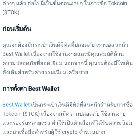
ต่างๆ แล้ว ต่อไปนี้เป็นขั้นตอนง่ายๆ ในการซื้อ Tokcoin
($TOK):
ก่อนเริ่มต้น
คุณจะต้องมีกระเป๋าเงินดิจิทัลที่ปลอดภัย เราขอแนะนำ
Best Wallet เนื่องจากใช้งานง่ายและมีคุณสมบัติด้าน
ความปลอดภัยที่ยอดเยี่ยม นอกจากนี้ คุณจะต้องมีโทเค็น
ดั้งเดิมสำหรับค่าธรรมเนียมเครือข่าย
การตั้งค่า Best Wallet
Best Wallet
เป็นกระเป๋าเงินดิจิทัลที่แนะนำสำหรับการซื้อ
Tokcoin ($TOK) เนื่องจากมีความปลอดภัย ใช้งานง่าย
และรองรับหลายเชน ทำให้เป็นตัวเลือกที่ได้รับความนิยม
และน่าเชื่อถือสำหรับผู้ใช้ crypto จำนวนมาก