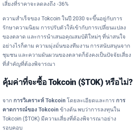
เสี่ยงที่ราคาจะลดลงถึง -36%
ความสำเร็จของ Tokcoin ในปี 2030 จะขึ้นอยู่กับการ
รักษาความนิยม การปรับตัวให้เข้ากับการเปลี่ยนแปลง
ของตลาด และการนำเสนอคุณสมบัติใหม่ๆ ที่น่าสนใจ
อย่างไรก็ตาม ความมุ่งมั่นของทีมงาน การสนับสนุนจาก
ชุมชน และความผันผวนของตลาดก็ยังคงเป็นปัจจัยเสี่ยง
ที่สำคัญที่ต้องพิจารณา
คุ้มค่าที่จะซื้อ Tokcoin ($TOK) หรือไม่?
จาก
การวิเคราะห์ Tokcoin
โดยละเอียดและการ
การ
คาดการณ์ของ Tokcoin
ข้างต้น พบว่าการลงทุนใน
Tokcoin ($TOK) มีความเสี่ยงที่ต้องพิจารณาอย่าง
รอบคอบ