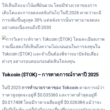
ให้เห็นถึงแนวโน้มที่ผันผวน โดยมีช่วงเวลาของการ
เติบโตและการลดลงสลับกันไป ในปี 2026 คาดว่าจะมี
การเพิ่มขึ้นสูงสุด 30% แต่หลังจากนั้นราคาอาจลดลง
อย่างต่อเนื่องจนถึงปี 2030
ภาพ
รวมนี้แสดงให้เห็นถึงความไม่แน่นอนในการลงทุนใน
Tokcoin ($TOK) และจำเป็นต้องพิจารณาปัจจัยเสี่ยง
ต่างๆ อย่างรอบคอบก่อนตัดสินใจลงทุน
Tokcoin ($TOK) – การคาดการณ์ราคาปี 2025
ในปี 2025
การทำนายราคาของ Tokcoin
คาดการณ์ว่า
ราคาสูงสุดจะอยู่ที่ $0.035360 และราคาต่ำสุดอยู่ที่
$0.017408 โดยมีราคาเฉลี่ยอยู่ที่ $0.026384 แม้ว่าจะ
เป็นปีเริ่มต้น แต่ก็ยังมีความเสี่ยงที่ราคาอาจผันผวนตาม