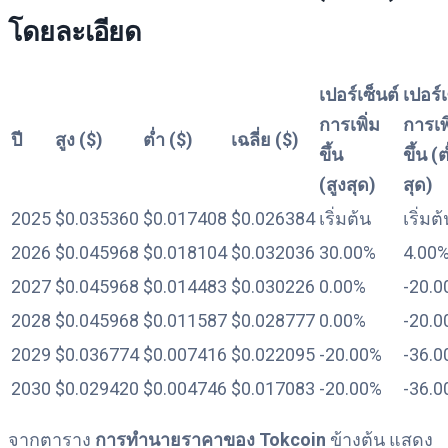
โดยละเอียด
เปอร์เซ็นต์
เปอร์เ
การเพิ่ม
การเพ
ปี
สูง ($)
ต่ำ ($)
เฉลี่ย ($)
ขึ้น
ขึ้น (ต
(สูงสุด)
สุด)
2025
$0.035360
$0.017408
$0.026384
เริ่มต้น
เริ่มต
2026
$0.045968
$0.018104
$0.032036
30.00%
4.00
2027
$0.045968
$0.014483
$0.030226
0.00%
-20.0
2028
$0.045968
$0.011587
$0.028777
0.00%
-20.0
2029
$0.036774
$0.007416
$0.022095
-20.00%
-36.0
2030
$0.029420
$0.004746
$0.017083
-20.00%
-36.0
จากตาราง
การทำนายราคาของ Tokcoin
ข้างต้น แสดง