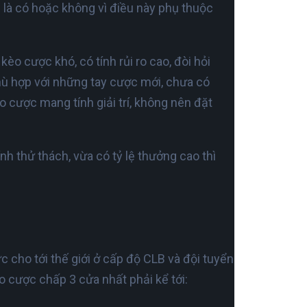
 là có hoặc không vì điều này phụ thuộc
èo cược khó, có tính rủi ro cao, đòi hỏi
phù hợp với những tay cược mới, chưa có
o cược mang tính giải trí, không nên đặt
h thử thách, vừa có tỷ lệ thưởng cao thì
c cho tới thế giới ở cấp độ CLB và đội tuyển
o cược chấp 3 cửa nhất phải kể tới: