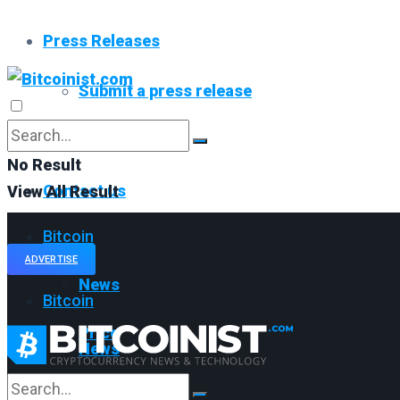
Press Releases
Submit a press release
Read All
No Result
Contact us
View All Result
Bitcoin
ADVERTISE
News
Bitcoin
Price
News
Businesses
Price