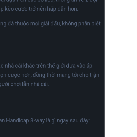
iúp kèo cược trở nên hấp dẫn hơn.
ng đá thuộc mọi giải đấu, không phân biệt
c nhà cái khác trên thế giới đưa vào áp
ọn cược hơn, đồng thời mang tới cho trận
ười chơi lẫn nhà cái.
n Handicap 3-way là gì ngay sau đây: