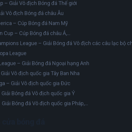
p – Giải Vô địch Bóng đá Thế giới
iải Vô địch Bóng đá châu Âu
erica – Cúp Bóng đá Nam Mỹ
n Cup – Cúp Bóng đá châu Á,…
mpions League – Giải Bóng đá Vô địch các câu lạc bộ c
ropa League
League – Giải Bóng đá Ngoại hạng Anh
– Giải Vô địch quốc gia Tây Ban Nha
ga – Giải Vô địch quốc gia Đức
– Giải Bóng đá Vô địch quốc gia Ý
– Giải Bóng đá Vô địch quốc gia Pháp,…
3 cửa bóng đá