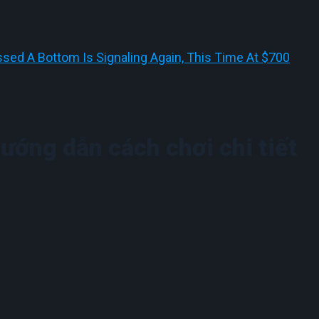
sed A Bottom Is Signaling Again, This Time At $700
ướng dẫn cách chơi chi tiết