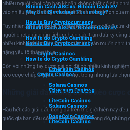
Nhiều người chơi còn băn khoăn không biết có nên chơi 
Bitcoin Cash ABC vs. Bitcoin Cash SV
Why Use Blockchain Technology?
vào nhiều yếu tố cũng như quyết định và sở thích của mỗ
How to Buy Cryptocurrency
Tuy nhiên, phải khẳng định rằng kèo cược chấp 3 cửa khôn
Bitcoin Cash ABC vs. Bitcoin Cash SV
người chơi phải phân tích, nghiên cứu trận đấu kỹ càng
How to do Crypto Gambling
How to Buy Cryptocurrency
nhiều kinh nghiệm. Nhưng nếu tân thủ vẫn muốn chơi thì 
nặng yếu tố thắng thua.
Crypto Casinos
How to do Crypto Gambling
Còn với những tay cược già dơ, đã có nhiều kinh nghiệm 
Ethereum Casinos
Crypto Casinos
kèo cược chấp 3 cửa chính là một trong những lựa chọ
Solana Casinos
Ethereum Casinos
Những giải đấu bóng đá có kèo cược 
LiteCoin Casinos
Solana Casinos
Hầu hết các giải đấu bóng đá trên thế giới hiện nay đều
DogeCoin Casinos
quốc gia bạn đều có thể chơi kèo này. Trong đó, những 
LiteCoin Casinos