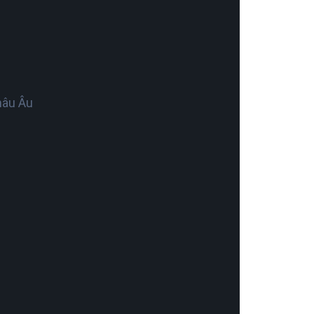
hâu Âu