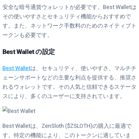
安全な暗号通貨ウォレットが必要です。Best Walletは
その使いやすさとセキュリティ機能からおすすめで
す。また、ネットワーク手数料のためのネイティブト
ークンも必要です。
Best Wallet の設定
Best Wallet
は、セキュリティ、使いやすさ、マルチチ
ェーンサポートなどの主要な利点を提供する、推奨さ
れるウォレットです。その人気と信頼できるステータ
スにより、多くのユーザーに支持されています。
Best Walletは、ZenSloth ($ZSLOTH)の購入に最適で
す。特定の機能により、このトークンに適していま