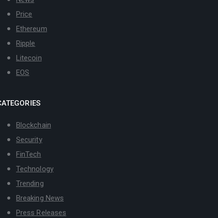
Price
Ethereum
Ripple
Litecoin
EOS
CATEGORIES
Blockchain
Security
FinTech
Technology
Trending
Breaking News
Press Releases