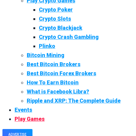
Play Crypto Games
Crypto Poker
Crypto Slots
Crypto Blackjack
Crypto Crash Gambling
Plinko
Bitcoin Mining
Best Bitcoin Brokers
Best Bitcoin Forex Brokers
How To Earn Bitcoin
What is Facebook Libra?
Ripple and XRP: The Complete Guide
Events
Play Games
ADVERTISE