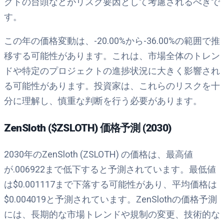
クトの台頭などがリスク要因として考慮されるべきで
す。
この年の価格変動は、-20.00%から-36.00%の範囲で推
移する可能性があります。これは、市場全体のトレン
ドや特定のプロジェクトの進捗状況に大きく影響され
る可能性があります。投資家は、これらのリスクを十
分に理解し、慎重な判断を行う必要があります。
ZenSloth ($ZSLOTH) 価格予測 (2030)
2030年のZenSloth (ZSLOTH) の価格は、最高値
が.006922まで低下すると予測されています。最低値
は$0.001117まで下落する可能性があり、平均価格は
$0.004019と予測されています。ZenSlothの価格予測
には、長期的な市場トレンドや規制の変更、技術的な