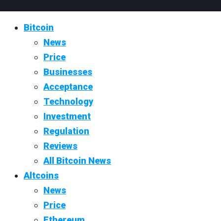
Bitcoin
News
Price
Businesses
Acceptance
Technology
Investment
Regulation
Reviews
All Bitcoin News
Altcoins
News
Price
Ethereum