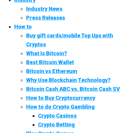
Industry News
Press Releases
How to
Buy gift cards/mobile Top Ups with
Cryptos
What Is Bitcoin?
Best Bitcoin Wallet
Bitcoin vs Ethereum
Why Use Blockchain Technology?
Bitcoin Cash ABC vs. Bitcoin Cash SV
How to Buy Cryptocurrency
How to do Crypto Gambling
Crypto Casinos
Crypto Betting