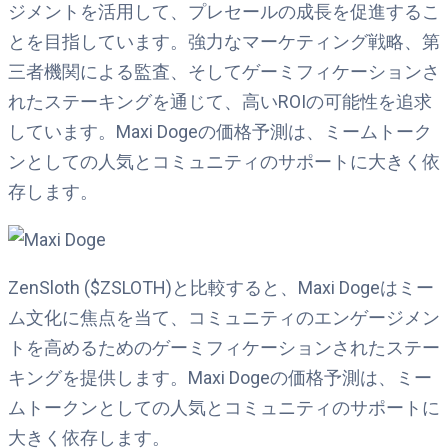
ジメントを活用して、プレセールの成長を促進するこ
とを目指しています。強力なマーケティング戦略、第
三者機関による監査、そしてゲーミフィケーションさ
れたステーキングを通じて、高いROIの可能性を追求
しています。Maxi Dogeの価格予測は、ミームトーク
ンとしての人気とコミュニティのサポートに大きく依
存します。
ZenSloth ($ZSLOTH)と比較すると、Maxi Dogeはミー
ム文化に焦点を当て、コミュニティのエンゲージメン
トを高めるためのゲーミフィケーションされたステー
キングを提供します。Maxi Dogeの価格予測は、ミー
ムトークンとしての人気とコミュニティのサポートに
大きく依存します。