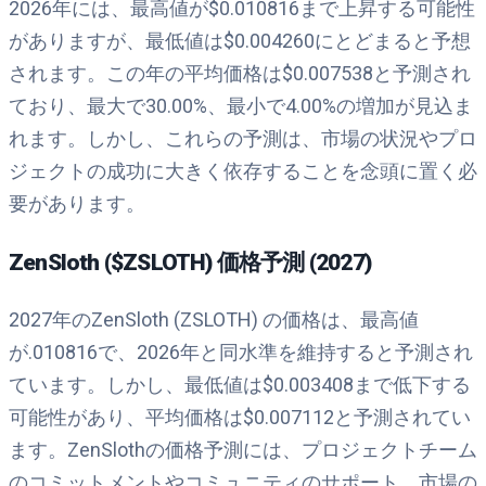
2026年には、最高値が$0.010816まで上昇する可能性
がありますが、最低値は$0.004260にとどまると予想
されます。この年の平均価格は$0.007538と予測され
ており、最大で30.00%、最小で4.00%の増加が見込ま
れます。しかし、これらの予測は、市場の状況やプロ
ジェクトの成功に大きく依存することを念頭に置く必
要があります。
ZenSloth ($ZSLOTH) 価格予測 (2027)
2027年のZenSloth (ZSLOTH) の価格は、最高値
が.010816で、2026年と同水準を維持すると予測され
ています。しかし、最低値は$0.003408まで低下する
可能性があり、平均価格は$0.007112と予測されてい
ます。ZenSlothの価格予測には、プロジェクトチーム
のコミットメントやコミュニティのサポート、市場の