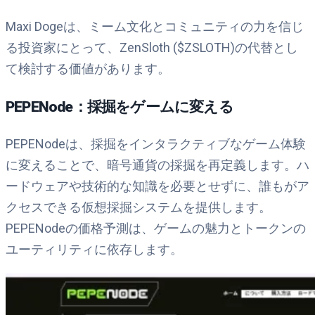
Maxi Dogeは、ミーム文化とコミュニティの力を信じ
る投資家にとって、ZenSloth ($ZSLOTH)の代替とし
て検討する価値があります。
PEPENode：採掘をゲームに変える
PEPENodeは、採掘をインタラクティブなゲーム体験
に変えることで、暗号通貨の採掘を再定義します。ハ
ードウェアや技術的な知識を必要とせずに、誰もがア
クセスできる仮想採掘システムを提供します。
PEPENodeの価格予測は、ゲームの魅力とトークンの
ユーティリティに依存します。