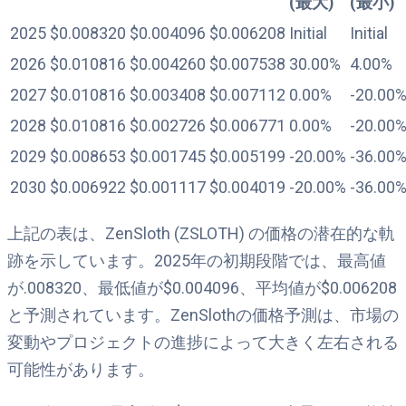
(最大)
(最小)
2025
$0.008320
$0.004096
$0.006208
Initial
Initial
2026
$0.010816
$0.004260
$0.007538
30.00%
4.00%
2027
$0.010816
$0.003408
$0.007112
0.00%
-20.00
2028
$0.010816
$0.002726
$0.006771
0.00%
-20.00
2029
$0.008653
$0.001745
$0.005199
-20.00%
-36.00
2030
$0.006922
$0.001117
$0.004019
-20.00%
-36.00
上記の表は、ZenSloth (ZSLOTH) の価格の潜在的な軌
跡を示しています。2025年の初期段階では、最高値
が.008320、最低値が$0.004096、平均値が$0.006208
と予測されています。ZenSlothの価格予測は、市場の
変動やプロジェクトの進捗によって大きく左右される
可能性があります。