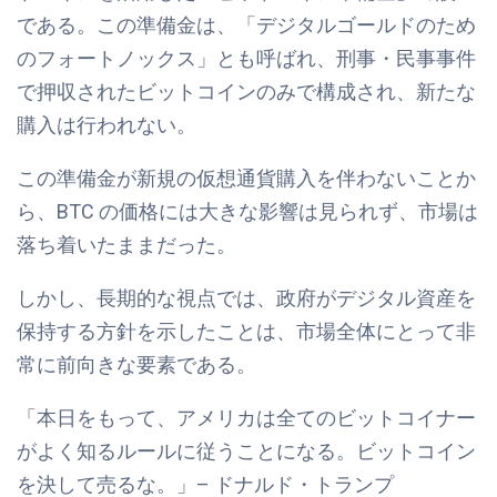
である。この準備金は、「デジタルゴールドのため
のフォートノックス」とも呼ばれ、刑事・民事事件
で押収されたビットコインのみで構成され、新たな
購入は行われない。
この準備金が新規の仮想通貨購入を伴わないことか
ら、BTC の価格には大きな影響は見られず、市場は
落ち着いたままだった。
しかし、長期的な視点では、政府がデジタル資産を
保持する方針を示したことは、市場全体にとって非
常に前向きな要素である。
「本日をもって、アメリカは全てのビットコイナー
がよく知るルールに従うことになる。ビットコイン
を決して売るな。」– ドナルド・トランプ