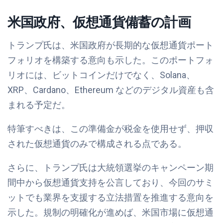
米国政府、仮想通貨備蓄の計画
トランプ氏は、米国政府が長期的な仮想通貨ポート
フォリオを構築する意向も示した。このポートフォ
リオには、ビットコインだけでなく、Solana、
XRP、Cardano、Ethereum などのデジタル資産も含
まれる予定だ。
特筆すべきは、この準備金が税金を使用せず、押収
された仮想通貨のみで構成される点である。
さらに、トランプ氏は大統領選挙のキャンペーン期
間中から仮想通貨支持を公言しており、今回のサミ
ットでも業界を支援する立法措置を推進する意向を
示した。規制の明確化が進めば、米国市場に仮想通