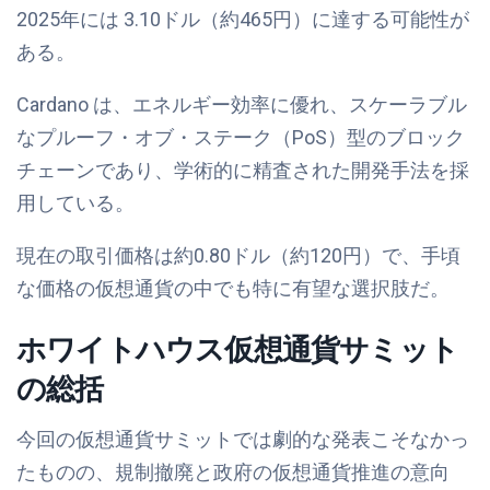
2025年には 3.10ドル（約465円）に達する可能性が
ある。
Cardano は、エネルギー効率に優れ、スケーラブル
なプルーフ・オブ・ステーク（PoS）型のブロック
チェーンであり、学術的に精査された開発手法を採
用している。
現在の取引価格は約0.80ドル（約120円）で、手頃
な価格の仮想通貨の中でも特に有望な選択肢だ。
ホワイトハウス仮想通貨サミット
の総括
今回の仮想通貨サミットでは劇的な発表こそなかっ
たものの、規制撤廃と政府の仮想通貨推進の意向