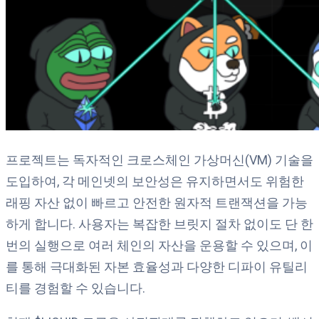
프로젝트는 독자적인 크로스체인 가상머신(VM) 기술을
도입하여, 각 메인넷의 보안성은 유지하면서도 위험한
래핑 자산 없이 빠르고 안전한 원자적 트랜잭션을 가능
하게 합니다. 사용자는 복잡한 브릿지 절차 없이도 단 한
번의 실행으로 여러 체인의 자산을 운용할 수 있으며, 이
를 통해 극대화된 자본 효율성과 다양한 디파이 유틸리
티를 경험할 수 있습니다.