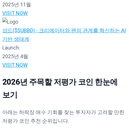
2025년 11월
VISIT NOW
섭드($SUBBD) - 크리에이터와 팬의 관계를 혁신하는 AI
기반 생태계
Launch:
2025년 4월
VISIT NOW
2026년 주목할 저평가 코인 한눈에
보기
아래는 하락장 매수 기회를 찾는 투자자가 고려할 만한
저평가 코인 추천 순위입니다.