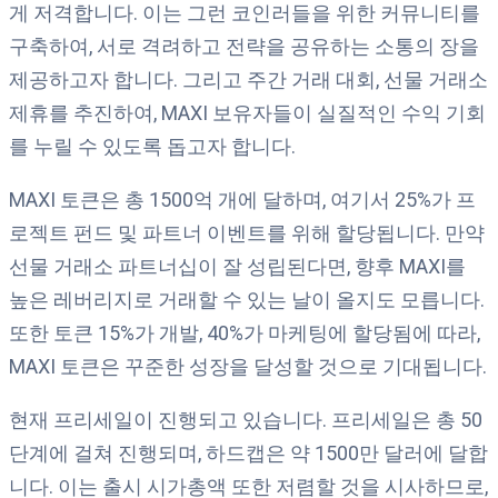
게 저격합니다. 이는 그런 코인러들을 위한 커뮤니티를
구축하여, 서로 격려하고 전략을 공유하는 소통의 장을
제공하고자 합니다. 그리고 주간 거래 대회, 선물 거래소
제휴를 추진하여, MAXI 보유자들이 실질적인 수익 기회
를 누릴 수 있도록 돕고자 합니다.
MAXI 토큰은 총 1500억 개에 달하며, 여기서 25%가 프
로젝트 펀드 및 파트너 이벤트를 위해 할당됩니다. 만약
선물 거래소 파트너십이 잘 성립된다면, 향후 MAXI를
높은 레버리지로 거래할 수 있는 날이 올지도 모릅니다.
또한 토큰 15%가 개발, 40%가 마케팅에 할당됨에 따라,
MAXI 토큰은 꾸준한 성장을 달성할 것으로 기대됩니다.
현재 프리세일이 진행되고 있습니다. 프리세일은 총 50
단계에 걸쳐 진행되며, 하드캡은 약 1500만 달러에 달합
니다. 이는 출시 시가총액 또한 저렴할 것을 시사하므로,