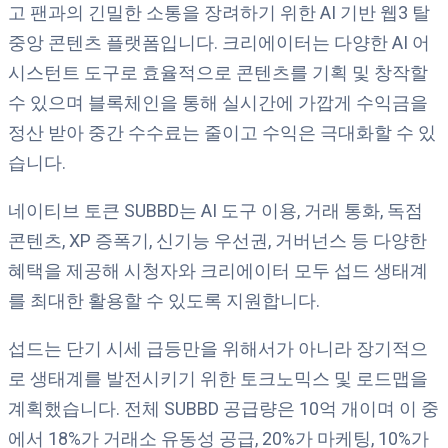
고 팬과의 긴밀한 소통을 장려하기 위한 AI 기반 웹3 탈
중앙 콘텐츠 플랫폼입니다. 크리에이터는 다양한 AI 어
시스턴트 도구로 효율적으로 콘텐츠를 기획 및 창작할
수 있으며 블록체인을 통해 실시간에 가깝게 수익금을
정산 받아 중간 수수료는 줄이고 수익은 극대화할 수 있
습니다.
네이티브 토큰 SUBBD는 AI 도구 이용, 거래 통화, 독점
콘텐츠, XP 증폭기, 신기능 우선권, 거버넌스 등 다양한
혜택을 제공해 시청자와 크리에이터 모두 섭드 생태계
를 최대한 활용할 수 있도록 지원합니다.
섭드는 단기 시세 급등만을 위해서가 아니라 장기적으
로 생태계를 발전시키기 위한 토크노믹스 및 로드맵을
계획했습니다. 전체 SUBBD 공급량은 10억 개이며 이 중
에서 18%가 거래소 유동성 공급, 20%가 마케팅, 10%가