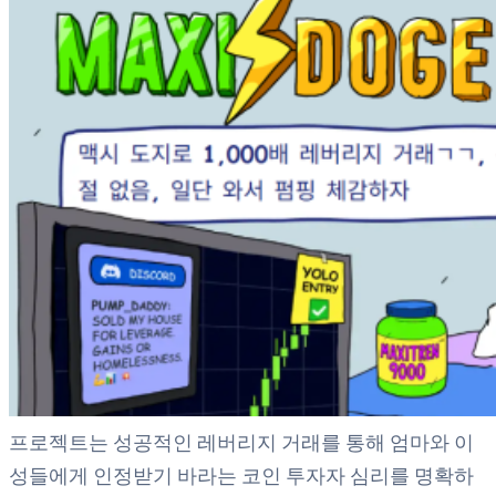
프로젝트는 성공적인 레버리지 거래를 통해 엄마와 이
성들에게 인정받기 바라는 코인 투자자 심리를 명확하