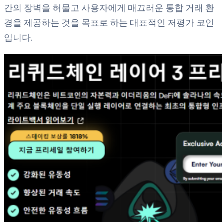
간의 장벽을 허물고 사용자에게 매끄러운 통합 거래 환
경을 제공하는 것을 목표로 하는 대표적인 저평가 코인
입니다.