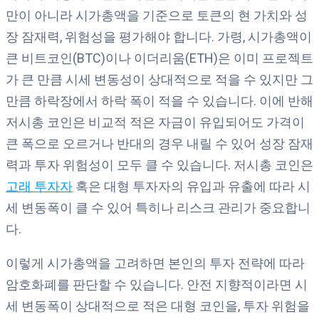
만이 아니라 시가총액을 기준으로 토큰의 현 가치와 성
장 잠재력, 위험성을 평가해야 합니다. 가령, 시가총액이
큰 비트코인(BTC)이나 이더리움(ETH)은 이미 프로젝트
가 큰 만큼 시세 변동성이 상대적으로 적을 수 있지만 그
만큼 하락장에서 하락 폭이 적을 수 있습니다. 이에 반해
저시총 코인은 비교적 적은 자금이 유입되어도 가격이
큰 폭으로 오르거나 반대의 경우 내릴 수 있어 성장 잠재
력과 투자 위험성이 모두 클 수 있습니다. 저시총 코인은
고래 투자자
혹은 대형 투자자의 유입과 유출에 따라 시
세 변동폭이 클 수 있어 특히나 리스크 관리가 중요합니
다.
이렇게 시가총액을 고려하면 본인의 투자 전략에 따라
암호화폐를 판단할 수 있습니다. 안전 지향적이라면 시
세 변동폭이 상대적으로 적은 대형 코인을, 투자 위험을