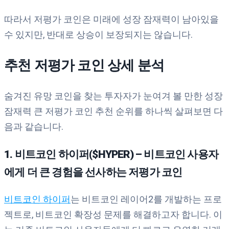
따라서 저평가 코인은 미래에 성장 잠재력이 남아있을
수 있지만, 반대로 상승이 보장되지는 않습니다.
추천 저평가 코인 상세 분석
숨겨진 유망 코인을 찾는 투자자가 눈여겨 볼 만한 성장
잠재력 큰 저평가 코인 추천 순위를 하나씩 살펴보면 다
음과 같습니다.
1. 비트코인 하이퍼($HYPER) – 비트코인 사용자
에게 더 큰 경험을 선사하는 저평가 코인
비트코인 하이퍼
는 비트코인 레이어2를 개발하는 프로
젝트로, 비트코인 확장성 문제를 해결하고자 합니다. 이