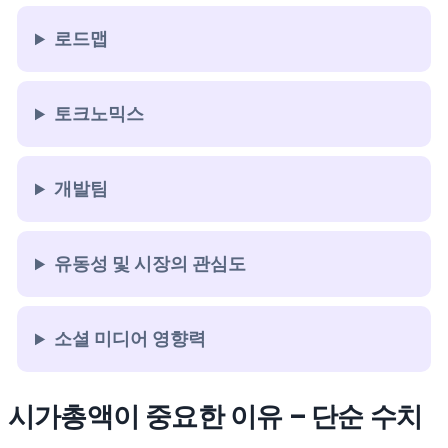
로드맵
토크노믹스
개발팀
유동성 및 시장의 관심도
소셜 미디어 영향력
시가총액이 중요한 이유 – 단순 수치