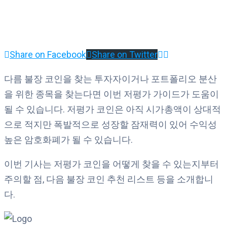
Share on Facebook
Share on Twitter
다름 불장 코인을 찾는 투자자이거나 포트폴리오 분산
을 위한 종목을 찾는다면 이번 저평가 가이드가 도움이
될 수 있습니다. 저평가 코인은 아직 시가총액이 상대적
으로 적지만 폭발적으로 성장할 잠재력이 있어 수익성
높은 암호화폐가 될 수 있습니다.
이번 기사는 저평가 코인을 어떻게 찾을 수 있는지부터
주의할 점, 다음 불장 코인 추천 리스트 등을 소개합니
다.