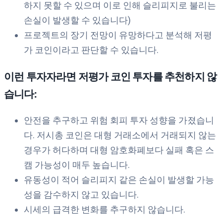
하지 못할 수 있으며 이로 인해 슬리피지로 불리는
손실이 발생할 수 있습니다)
프로젝트의 장기 전망이 유망하다고 분석해 저평
가 코인이라고 판단할 수 있습니다.
이런 투자자라면 저평가 코인 투자를 추천하지 않
습니다:
안전을 추구하고 위험 회피 투자 성향을 가졌습니
다. 저시총 코인은 대형 거래소에서 거래되지 않는
경우가 허다하며 대형 암호화폐보다 실패 혹은 스
캠 가능성이 매두 높습니다.
유동성이 적어 슬리피지 같은 손실이 발생할 가능
성을 감수하지 않고 있습니다.
시세의 급격한 변화를 추구하지 않습니다.