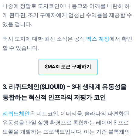
나중에 정말로 도지코인이나 봉크와 어깨를 나란히 하
게 된다면, 조기 구매자에게 엄청난 수익률을 제공할 수
있을 겁니다.
맥시 도지에 대한 최신 소식은 공식
엑스 계정
에서 확인
할 수 있습니다.
$MAXI 토큰 구매하기
3. 리퀴드체인($LIQUID) – 3대 생태계 유동성을
통합하는 혁신적 인프라의 저평가 코인
리퀴드체인
은 비트코인, 이더리움, 솔라나의 파편화된
유동성을 단일 실행 환경으로 통합하는 레이어 3 프로
토콜을 개발하는 프로젝트입니다. 이는 기존 블록체인