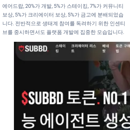
에어드랍, 20%가 개발, 5%가 스테이킹, 7%가 커뮤니티
보상, 5%가 크리에이터 보상, 5%가 금고에 분배되었습
니다. 전반적으로 생태계 참여를 독려하기 위한 인센티
브를 중시하면서도 플랫폼 개발에 집중한 모습입니다.