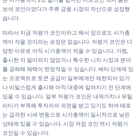
보석 코인이었다가 주류 금융 시장의 자산으로 성장했
습니다.
따라서 지금 저평가 코인이라고 해서 앞으로도 시가총
액이 작을 것이라는 보장은 없습니다. 저평가 코인은 다
양한 이유로 아직 시가총액이 적을 수 있습니다. 가령,
출시한 지 얼마되지 않았거나 특수한 니치 시장과 분야
를 공략해 채택이 한정적일 수 있습니다. 베타 단계에 있
는 프로젝트로 토큰 공급이 일부에게만 제한되어 있거
나 비밀스럽게 출시해 아직 대중에 알려지기 전 단계에
있을 수 있습니다. 일부 저평가 코인은 내재가치나 유틸
리티가 부족해 투자자의 외면을 받고 있기도 하며 때로
는 급격한 시세 변동으로 시가총액이 일시적으로 낮은
상태에 있을 수 있습니다. 시장 저점 코인 역시 저평가
코인일 수 있습니다.