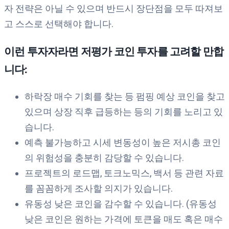
자 전략은 아닐 수 있으며 반드시 장단점을 모두 따져보
고 스스로 선택해야 합니다.
이런 투자자라면 저평가 코인 투자를 고려할 만합
니다:
하락장 매수 기회를 찾는 등 펌핑 예상 코인을 찾고
있으며 상장 직후 급등하는 등의 기회를 노리고 있
습니다.
예측 불가능하고 시세 변동성이 높은 저시총 코인
의 위험성을 충분히 감당할 수 있습니다.
프로젝트의 로드맵, 토크노믹스, 백서 등 관련 자료
를 꼼꼼하게 조사할 의지가 있습니다.
유동성 낮은 코인을 감수할 수 있습니다. (유동성
낮은 코인은 원하는 가격에 토큰을 매도 혹은 매수