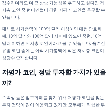
감수하더라도 더 큰 상승 가능성을 추구하고 싶다면 저
시총 코인 중 펀더멘털이 강한 저평가 코인을 추구할 수
있습니다.
대체로 시가총액이 100억 달러 이상이면 대형 암호화
폐, 10억 달러와 100억 달러 사이에 있으면 중형, 10억
달러 이하면 저시총 코인이라고 볼 수 있습니다. 숨겨진
유망 코인 중에는 아직 시가총액이 적은 저시총 코인이
상당수 존재합니다.
저평가 코인, 정말 투자할 가치가 있을
까?
수익성 높은 암호화폐를 찾기 위해 저평가 코인을 찾는
투자 전략이 많이 이용되고 있지만, 모두에게 적합한 투