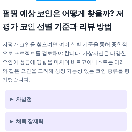
펌핑 예상 코인은 어떻게 찾을까? 저
평가 코인 선별 기준과 리뷰 방법
저평가 코인을 찾으려면 여러 선별 기준을 통해 종합적
으로 프로젝트를 검토해야 합니다. 가상자산은 다양한
요인이 성공에 영향을 미치며 비트코이니스트는 아래
와 같은 요인을 고려해 성장 가능성 있는 코인 종류를 평
가했습니다.
차별점
채택 잠재력