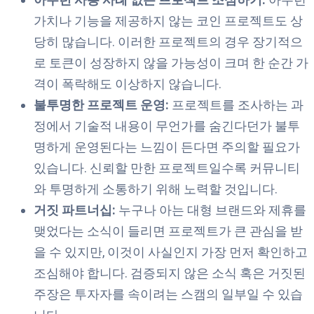
가치나 기능을 제공하지 않는 코인 프로젝트도 상
당히 많습니다. 이러한 프로젝트의 경우 장기적으
로 토큰이 성장하지 않을 가능성이 크며 한 순간 가
격이 폭락해도 이상하지 않습니다.
불투명한 프로젝트 운영:
프로젝트를 조사하는 과
정에서 기술적 내용이 무언가를 숨긴다던가 불투
명하게 운영된다는 느낌이 든다면 주의할 필요가
있습니다. 신뢰할 만한 프로젝트일수록 커뮤니티
와 투명하게 소통하기 위해 노력할 것입니다.
거짓 파트너십:
누구나 아는 대형 브랜드와 제휴를
맺었다는 소식이 들리면 프로젝트가 큰 관심을 받
을 수 있지만, 이것이 사실인지 가장 먼저 확인하고
조심해야 합니다. 검증되지 않은 소식 혹은 거짓된
주장은 투자자를 속이려는 스캠의 일부일 수 있습