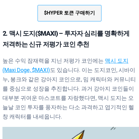
$HYPER 토큰 구매하기
2. 맥시 도지($MAXI) – 투자자 심리를 명확하게
저격하는 신규 저평가 코인 추천
높은 수익 잠재력을 지닌 저평가 코인에는
맥시 도지
(Maxi Doge, $MAXI)
도 있습니다. 이는 도지코인, 시바이
누, 봉크와 같은 강아지 코인으로, 밈 캐릭터와 커뮤니티
를 중심으로 성장을 추진합니다. 과거 강아지 코인들이
대부분 귀여운 마스코트를 자랑했다면, 맥시 도지는 오
늘날 코인 투자를 풍자하는 다소 과격하고 엽기적인 헬
창 캐릭터를 내세웁니다.