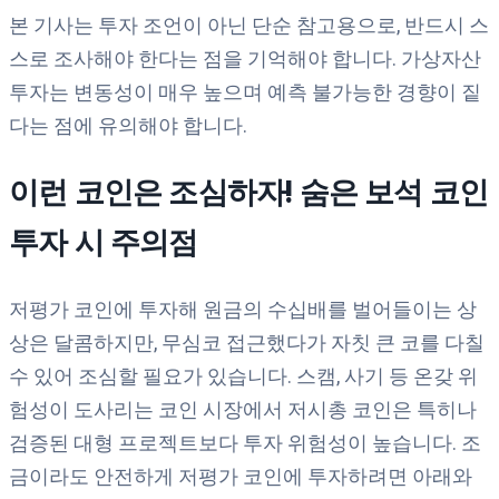
본 기사는 투자 조언이 아닌 단순 참고용으로, 반드시 스
스로 조사해야 한다는 점을 기억해야 합니다. 가상자산
투자는 변동성이 매우 높으며 예측 불가능한 경향이 짙
다는 점에 유의해야 합니다.
이런 코인은 조심하자! 숨은 보석 코인
투자 시 주의점
저평가 코인에 투자해 원금의 수십배를 벌어들이는 상
상은 달콤하지만, 무심코 접근했다가 자칫 큰 코를 다칠
수 있어 조심할 필요가 있습니다. 스캠, 사기 등 온갖 위
험성이 도사리는 코인 시장에서 저시총 코인은 특히나
검증된 대형 프로젝트보다 투자 위험성이 높습니다. 조
금이라도 안전하게 저평가 코인에 투자하려면 아래와