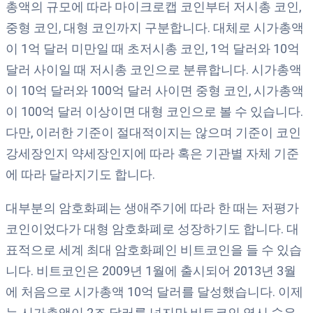
총액의 규모에 따라 마이크로캡 코인부터 저시총 코인,
중형 코인, 대형 코인까지 구분합니다. 대체로 시가총액
이 1억 달러 미만일 때 초저시총 코인, 1억 달러와 10억
달러 사이일 때 저시총 코인으로 분류합니다. 시가총액
이 10억 달러와 100억 달러 사이면 중형 코인, 시가총액
이 100억 달러 이상이면 대형 코인으로 볼 수 있습니다.
다만, 이러한 기준이 절대적이지는 않으며 기준이 코인
강세장인지 약세장인지에 따라 혹은 기관별 자체 기준
에 따라 달라지기도 합니다.
대부분의 암호화폐는 생애주기에 따라 한 때는 저평가
코인이었다가 대형 암호화폐로 성장하기도 합니다. 대
표적으로 세계 최대 암호화폐인 비트코인을 들 수 있습
니다. 비트코인은 2009년 1월에 출시되어 2013년 3월
에 처음으로 시가총액 10억 달러를 달성했습니다. 이제
는 시가총액이 2조 달러를 넘지만 비트코인 역시 숨은