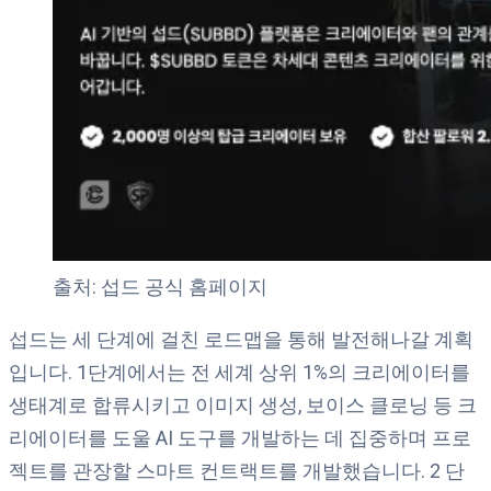
출처: 섭드 공식 홈페이지
섭드는 세 단계에 걸친 로드맵을 통해 발전해나갈 계획
입니다. 1단계에서는 전 세계 상위 1%의 크리에이터를
생태계로 합류시키고 이미지 생성, 보이스 클로닝 등 크
리에이터를 도울 AI 도구를 개발하는 데 집중하며 프로
젝트를 관장할 스마트 컨트랙트를 개발했습니다. 2 단