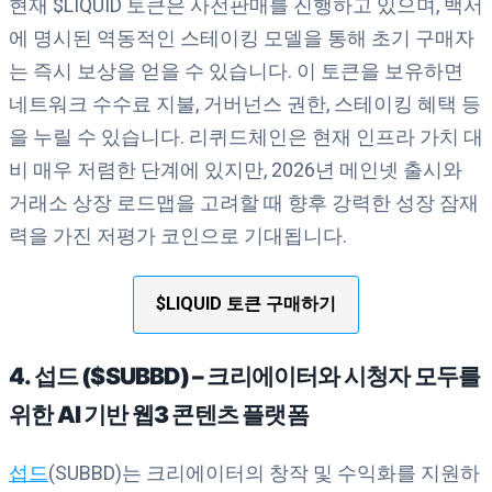
현재 $LIQUID 토큰은 사전판매를 진행하고 있으며, 백서
에 명시된 역동적인 스테이킹 모델을 통해 초기 구매자
는 즉시 보상을 얻을 수 있습니다. 이 토큰을 보유하면
네트워크 수수료 지불, 거버넌스 권한, 스테이킹 혜택 등
을 누릴 수 있습니다. 리퀴드체인은 현재 인프라 가치 대
비 매우 저렴한 단계에 있지만, 2026년 메인넷 출시와
거래소 상장 로드맵을 고려할 때 향후 강력한 성장 잠재
력을 가진 저평가 코인으로 기대됩니다.
$LIQUID 토큰 구매하기
4. 섭드 ($SUBBD) – 크리에이터와 시청자 모두를
위한 AI 기반 웹3 콘텐츠 플랫폼
섭드
(SUBBD)는 크리에이터의 창작 및 수익화를 지원하