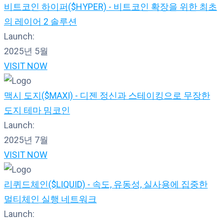
비트코인 하이퍼($HYPER) - 비트코인 확장을 위한 최초
의 레이어 2 솔루션
Launch:
2025년 5월
VISIT NOW
맥시 도지($MAXI) - 디젠 정신과 스테이킹으로 무장한
도지 테마 밈코인
Launch:
2025년 7월
VISIT NOW
리퀴드체인($LIQUID) - 속도, 유동성, 실사용에 집중한
멀티체인 실행 네트워크
Launch: