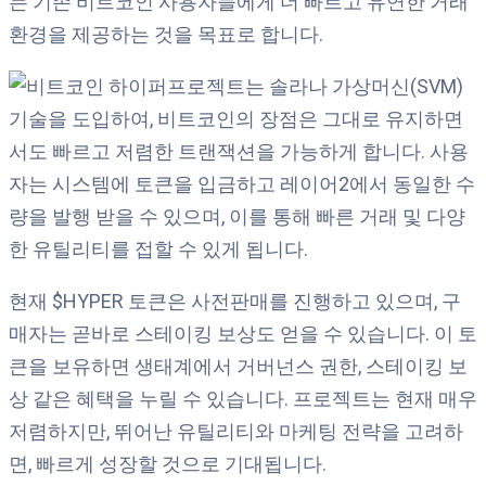
는 기존 비트코인 사용자들에게 더 빠르고 유연한 거래
환경을 제공하는 것을 목표로 합니다.
프로젝트는 솔라나 가상머신(SVM)
기술을 도입하여, 비트코인의 장점은 그대로 유지하면
서도 빠르고 저렴한 트랜잭션을 가능하게 합니다. 사용
자는 시스템에 토큰을 입금하고 레이어2에서 동일한 수
량을 발행 받을 수 있으며, 이를 통해 빠른 거래 및 다양
한 유틸리티를 접할 수 있게 됩니다.
현재 $HYPER 토큰은 사전판매를 진행하고 있으며, 구
매자는 곧바로 스테이킹 보상도 얻을 수 있습니다. 이 토
큰을 보유하면 생태계에서 거버넌스 권한, 스테이킹 보
상 같은 혜택을 누릴 수 있습니다. 프로젝트는 현재 매우
저렴하지만, 뛰어난 유틸리티와 마케팅 전략을 고려하
면, 빠르게 성장할 것으로 기대됩니다.