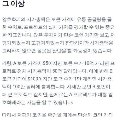
그 이상
암호화폐의 시가총액은 토큰 가격에 유통 공급량을 곱
한 수치로, 프로젝트의 실제 가치를 평가할 수 있는 중요
한 지표입니다. 많은 투자자가 단순 코인 가격만 보고 저
평가되었는지 고평가되었는지 판단하지만 시가총액을
고려하지 않으면 잘못된 판단을 할 가능성이 있습니다.
가령, A 토큰 가격이 $5이지만 토큰 수가 10억 개라면 프
로젝트 전체 시가총액이 50억 달러입니다. 이에 반해 B
토큰 가격이 $100이지만 토큰 수가 1만 개라면 시가총
액이 100만 달러에 불과합니다. 시세만 보면 B 코인이
더 큰 프로젝트 같지만, 실제로는 A 프로젝트가 대형 암
호화폐라는 사실을 알 수 있습니다.
따라서 저평가 코인을 확인할 때에는 단순히 코인 가격