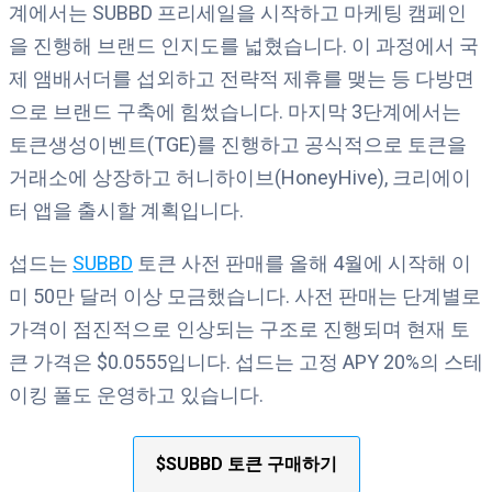
계에서는 SUBBD 프리세일을 시작하고 마케팅 캠페인
을 진행해 브랜드 인지도를 넓혔습니다. 이 과정에서 국
제 앰배서더를 섭외하고 전략적 제휴를 맺는 등 다방면
으로 브랜드 구축에 힘썼습니다. 마지막 3단계에서는
토큰생성이벤트(TGE)를 진행하고 공식적으로 토큰을
거래소에 상장하고 허니하이브(HoneyHive), 크리에이
터 앱을 출시할 계획입니다.
섭드는
SUBBD
토큰 사전 판매를 올해 4월에 시작해 이
미 50만 달러 이상 모금했습니다. 사전 판매는 단계별로
가격이 점진적으로 인상되는 구조로 진행되며 현재 토
큰 가격은 $0.0555입니다. 섭드는 고정 APY 20%의 스테
이킹 풀도 운영하고 있습니다.
$SUBBD 토큰 구매하기