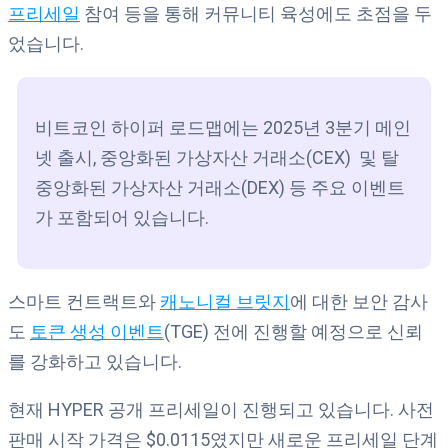
프리세일
참여 등을 통해 커뮤니티 육성에도 초점을 두
었습니다.
비트코인 하이퍼 로드맵에는 2025년 3분기 메인
넷 출시, 중앙화된 가상자산 거래소(CEX) 및 탈
중앙화된 가상자산 거래소(DEX) 등 주요 이벤트
가 포함되어 있습니다.
스마트 컨트랙트와
캐노니컬 브릿지
에 대한 보안 감사
도
토큰 생성 이벤트
(TGE) 전에 진행할 예정으로 신뢰
를 강화하고 있습니다.
현재 HYPER 공개 프리세일이 진행되고 있습니다. 사전
판매 시작 가격은 $0.0115였지만 새로운 프리세일 단계