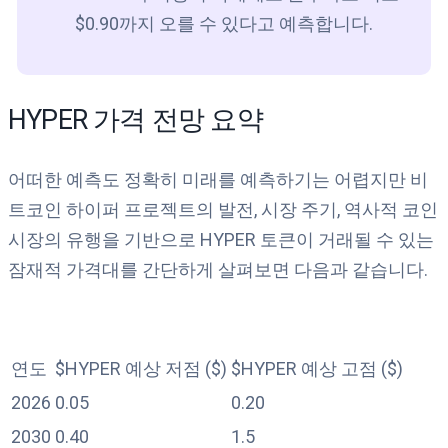
$0.90까지 오를 수 있다고 예측합니다.
HYPER 가격 전망 요약
어떠한 예측도 정확히 미래를 예측하기는 어렵지만 비
트코인 하이퍼 프로젝트의 발전, 시장 주기, 역사적 코인
시장의 유행을 기반으로 HYPER 토큰이 거래될 수 있는
잠재적 가격대를 간단하게 살펴보면 다음과 같습니다.
연도
$HYPER 예상 저점 ($)
$HYPER 예상 고점 ($)
2026
0.05
0.20
2030
0.40
1.5