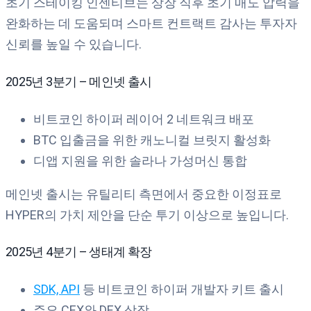
초기 스테이킹 인센티브는 상장 직후 초기 매도 압력을
완화하는 데 도움되며 스마트 컨트랙트 감사는 투자자
신뢰를 높일 수 있습니다.
2025년 3분기 – 메인넷 출시
비트코인 하이퍼 레이어 2 네트워크 배포
BTC 입출금을 위한 캐노니컬 브릿지 활성화
디앱 지원을 위한 솔라나 가성머신 통합
메인넷 출시는 유틸리티 측면에서 중요한 이정표로
HYPER의 가치 제안을 단순 투기 이상으로 높입니다.
2025년 4분기 – 생태계 확장
SDK, API
등 비트코인 하이퍼 개발자 키트 출시
주요 CEX와 DEX 상장