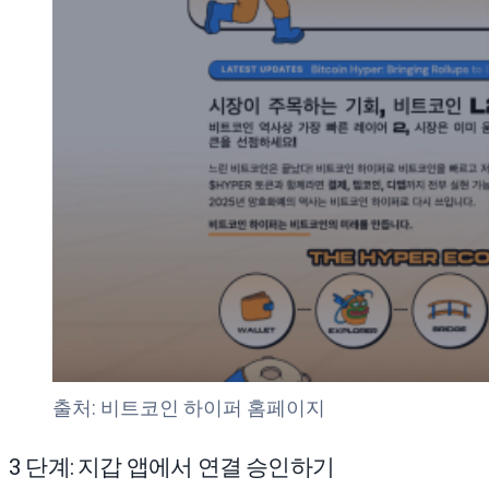
출처: 비트코인 하이퍼 홈페이지
3 단계: 지갑 앱에서 연결 승인하기