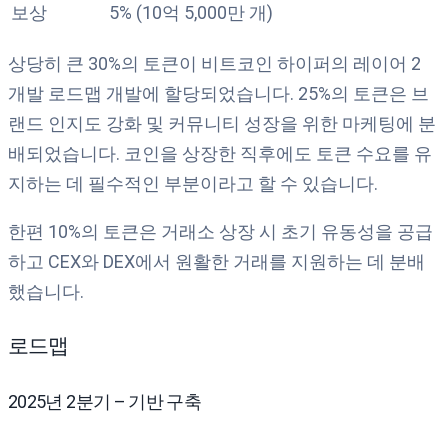
보상
5% (10억 5,000만 개)
상당히 큰 30%의 토큰이 비트코인 하이퍼의 레이어 2
개발 로드맵 개발에 할당되었습니다. 25%의 토큰은 브
랜드 인지도 강화 및 커뮤니티 성장을 위한 마케팅에 분
배되었습니다. 코인을 상장한 직후에도 토큰 수요를 유
지하는 데 필수적인 부분이라고 할 수 있습니다.
한편 10%의 토큰은 거래소 상장 시 초기 유동성을 공급
하고 CEX와 DEX에서 원활한 거래를 지원하는 데 분배
했습니다.
로드맵
2025년 2분기 – 기반 구축