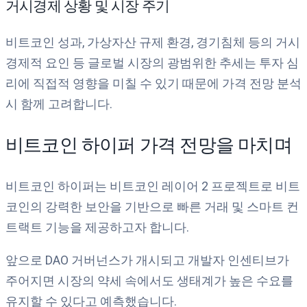
거시경제 상황 및 시장 주기
비트코인 성과, 가상자산 규제 환경, 경기침체 등의 거시
경제적 요인 등 글로벌 시장의 광범위한 추세는 투자 심
리에 직접적 영향을 미칠 수 있기 때문에 가격 전망 분석
시 함께 고려합니다.
비트코인 하이퍼 가격 전망을 마치며
비트코인 하이퍼는 비트코인 레이어 2 프로젝트로 비트
코인의 강력한 보안을 기반으로 빠른 거래 및 스마트 컨
트랙트 기능을 제공하고자 합니다.
앞으로 DAO 거버넌스가 개시되고 개발자 인센티브가
주어지면 시장의 약세 속에서도 생태계가 높은 수요를
유지할 수 있다고 예측했습니다.