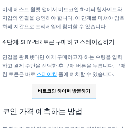
이제 베스트 월렛 앱에서 비트코인 하이퍼 웹사이트와
지갑의 연결을 승인해야 합니다. 이 단계를 마쳐야 암호
화폐 지갑으로 프리세일에 참여할 수 있습니다.
4 단계: $HYPER 토큰 구매하고 스테이킹하기
연결을 완료했다면 이제 구매하고자 하는 수량을 입력
하고 결제 수단을 선택한 후 구매 버튼을 누릅니다. 구매
한 토큰은 바로
스테이킹
풀에 예치할 수 있습니다.
비트코인 하이퍼 방문하기
코인 가격 예측하는 방법