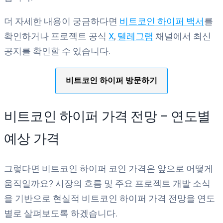
더 자세한 내용이 궁금하다면
비트코인 하이퍼 백서
를
확인하거나 프로젝트 공식
X
,
텔레그램
채널에서 최신
공지를 확인할 수 있습니다.
비트코인 하이퍼 방문하기
비트코인 하이퍼 가격 전망 – 연도별
예상 가격
그렇다면 비트코인 하이퍼 코인 가격은 앞으로 어떻게
움직일까요? 시장의 흐름 및 주요 프로젝트 개발 소식
을 기반으로 현실적 비트코인 하이퍼 가격 전망을 연도
별로 살펴보도록 하겠습니다.