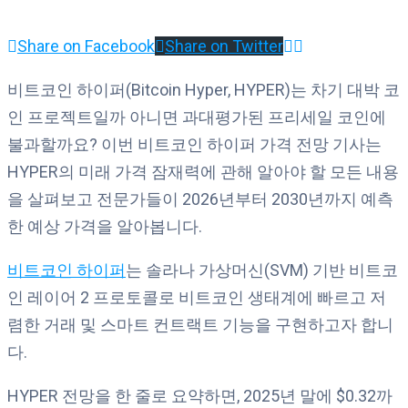
Share on Facebook
Share on Twitter
비트코인 하이퍼(Bitcoin Hyper, HYPER)는 차기 대박 코
인 프로젝트일까 아니면 과대평가된 프리세일 코인에
불과할까요? 이번 비트코인 하이퍼 가격 전망 기사는
HYPER의 미래 가격 잠재력에 관해 알아야 할 모든 내용
을 살펴보고 전문가들이 2026년부터 2030년까지 예측
한 예상 가격을 알아봅니다.
비트코인 하이퍼
는 솔라나 가상머신(SVM) 기반 비트코
인 레이어 2 프로토콜로 비트코인 생태계에 빠르고 저
렴한 거래 및 스마트 컨트랙트 기능을 구현하고자 합니
다.
HYPER 전망을 한 줄로 요약하면, 2025년 말에 $0.32까