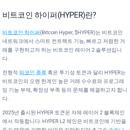
비트코인 하이퍼(HYPER)란?
비트코인 하이퍼
(Bitcoin Hyper, $HYPER)는 비트코인
네트워크에서 스마트 컨트랙트 기능, 빠르고 저렴한 거
래를 구현하고자 하는 비트코인 레이어 2 솔루션입니
다.
전형적
밈코인 종류
혹은 투기성 토큰과 달리 HYPER는
비트코인의 오랜 한계인 높은 거래 수수료와 프로그래
밍 기능 부재, 확장성 부족 등의 문제를 해결하고자 합니
다.
2025년 출시된 HYPER 토큰은 자체 레이어 2 블록체인
에서 작동합니다. HYPER L2 체인은 비트코인에 기반을
두기 때문에 강력한 보안을 자랑하지만 초고속
솔라나