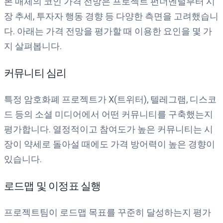
본 매체의 코인 가격 전망은 프로젝트 펀더멘털부터 시
장 추세, 투자자 행동 경향 등 다양한 측면을 고려했습니
다. 아래는 가격 전망을 평가할 때 이용한 요인을 몇 가
지 살펴봅니다.
커뮤니티 심리
특정 암호화폐 프로젝트가 X(트위터), 텔레그램, 디스코
드 등의 소셜 미디어에서 어떤 커뮤니티를 구축했는지
평가합니다. 열정적이고 참여도가 높은 커뮤니티는 시
장이 약세로 돌아설 때에도 가격 방어력이 높은 경향이
있습니다.
로드맵 및 이정표 실행
프로젝트팀이 로드맵 목표를 꾸준히 달성하는지 평가