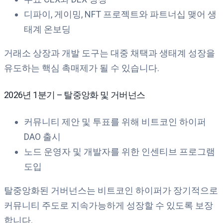
디파이, 게이밍, NFT 프로젝트와 파트너십 맺어 생
태계 온보딩
거래소 상장과 개발 도구는 대중 채택과 생태계 성장을
유도하는 핵심 촉매제가 될 수 있습니다.
2026년 1분기 – 탈중앙화 및 거버넌스
커뮤니티 제안 및 투표를 위해 비트코인 하이퍼
DAO 출시
노드 운영자 및 개발자를 위한 인센티브 프로그램
도입
탈중앙화된 거버넌스는 비트코인 하이퍼가 장기적으로
커뮤니티 주도로 지속가능하게 성장할 수 있도록 보장
합니다.