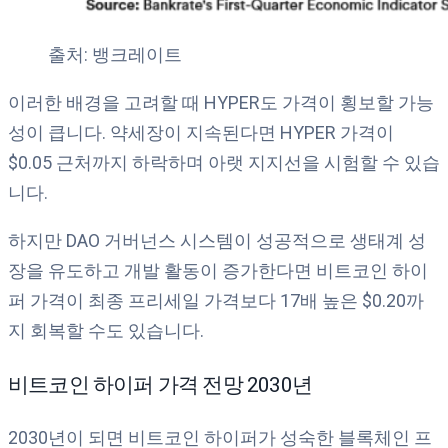
출처: 뱅크레이트
이러한 배경을 고려할 때 HYPER도 가격이 횡보할 가능
성이 큽니다. 약세장이 지속된다면 HYPER 가격이
$0.05 근처까지 하락하며 아랫 지지선을 시험할 수 있습
니다.
하지만 DAO 거버넌스 시스템이 성공적으로 생태계 성
장을 유도하고 개발 활동이 증가한다면 비트코인 하이
퍼 가격이 최종 프리세일 가격보다 17배 높은 $0.20까
지 회복할 수도 있습니다.
비트코인 하이퍼 가격 전망 2030년
2030년이 되면 비트코인 하이퍼가 성숙한 블록체인 프