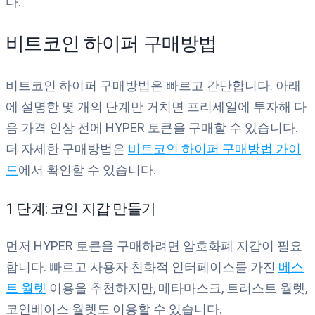
다.
비트코인 하이퍼 구매방법
비트코인 하이퍼 구매방법은 빠르고 간단합니다. 아래
에 설명한 몇 개의 단계만 거치면 프리세일에 투자해 다
음 가격 인상 전에 HYPER 토큰을 구매할 수 있습니다.
더 자세한 구매방법은
비트코인 하이퍼 구매방법 가이
드
에서 확인할 수 있습니다.
1 단계: 코인 지갑 만들기
먼저 HYPER 토큰을 구매하려면 암호화폐 지갑이 필요
합니다. 빠르고 사용자 친화적 인터페이스를 가진
베스
트 월렛
이용을 추천하지만, 메타마스크, 트러스트 월렛,
코인베이스 월렛도 이용할 수 있습니다.