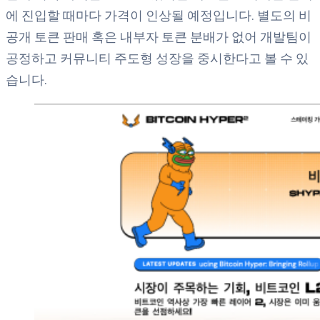
에 진입할 때마다 가격이 인상될 예정입니다. 별도의 비
공개 토큰 판매 혹은 내부자 토큰 분배가 없어 개발팀이
공정하고 커뮤니티 주도형 성장을 중시한다고 볼 수 있
습니다.