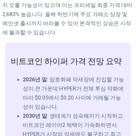
지 오를 가능성이 있으며 이는 프리세일 최종 가격 대비
2,683% 높습니다. 올해 하반기에 주요 거래소 상장 및
메인넷 출시까지 바라볼 수 있어 본격적인 상승은 시작
에 불과할 수 있습니다.
비트코인 하이퍼 가격 전망 요약
2026년 말
: 암호화폐 약세장에 진입할 가능
성이 큰 가운데 HYPER가 전체 투심 약화에
따라 $0.05에서 $0.20 사이에 거래될 가능
성이 있습니다.
2030년 말
: 생태계가 성숙해지기 시작하고
비트코인 레이어2 채택이 가속화하면서
HYPER가 시장의 약세에도 불구하고 최고