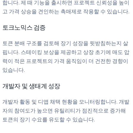
합니다. 제 때 기능을 출시하면 프로젝트 신뢰성을 높이
고 가격 상승을 견인하는 촉매제로 작용할 수 있습니다.
토크노믹스 검증
토큰 분배 구조를 검토해 장기 성장을 뒷받침하는지 살
핍니다. 스테이킹 보상을 제공하고 상장 초기에 매도 압
력이 적은 프로젝트의 가격 움직임이 더 건전한 경향이
있습니다.
개발자 및 생태계 성장
개발자 활동 및 디앱 채택 현황을 모니터링합니다. 개발
자의 참여도가 높으면 유틸리티가 점진적으로 증가해
토큰의 장기 수요를 유도할 수 있습니다.