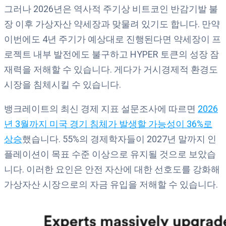
그러나 2026년은 역사적 주기상 비트코인 반감기발 불
장 이후 가상자산 약세장과 맞물려 있기도 합니다. 만약
이번에도 4년 주기가 예상대로 진행된다면 약세장이 프
로젝트 내부 발전에도 불구하고 HYPER 토큰의 성장 잠
재력을 저해할 수 있습니다. 게다가 거시경제적 환경도
시장을 침체시킬 수 있습니다.
뱅크레이트의 최신 경제 지표 설문조사에 따르면
2026
년 3월까지 미국 경기 침체가 발생할 가능성이 36%로
상승
했습니다. 55%의 경제학자들이 2027년 말까지 인
플레이션이 목표 수준 이상으로 유지될 것으로 보았습
니다. 이러한 요인은 안전 자산에 대한 선호도를 강화해
가상자산 시장으로의 자금 유입을 저해할 수 있습니다.