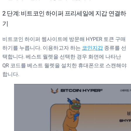
2 단계: 비트코인 하이퍼 프리세일에 지갑 연결하
기
비트코인 하이퍼 웹사이트에 방문해 HYPER 토큰 구매
하기를 누릅니다. 이용하고자 하는
코인지갑
종류를 선
택합니다. 베스트 월렛을 선택한 경우 화면에 나타난
QR 코드를 베스트 월렛을 설치한 휴대폰으로 스캔해야
합니다.