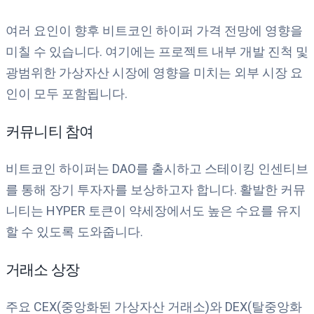
여러 요인이 향후 비트코인 하이퍼 가격 전망에 영향을
미칠 수 있습니다. 여기에는 프로젝트 내부 개발 진척 및
광범위한 가상자산 시장에 영향을 미치는 외부 시장 요
인이 모두 포함됩니다.
커뮤니티 참여
비트코인 하이퍼는 DAO를 출시하고 스테이킹 인센티브
를 통해 장기 투자자를 보상하고자 합니다. 활발한 커뮤
니티는 HYPER 토큰이 약세장에서도 높은 수요를 유지
할 수 있도록 도와줍니다.
거래소 상장
주요 CEX(중앙화된 가상자산 거래소)와 DEX(탈중앙화