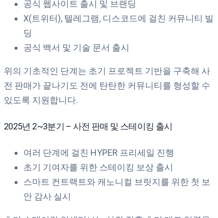
공식 웹사이트 출시 및 브랜딩
X(트위터), 텔레그램, 디스코드에 걸친 커뮤니티 빌
딩
공식 백서 및 기술 문서 출시
위의 기초적인 단계는 초기 프로젝트 기반을 구축해 사
전 판매가 끝나기도 전에 탄탄한 커뮤니티를 형성할 수
있도록 지원합니다.
2025년 2~3분기 – 사전 판매 및 스테이킹 출시
여러 단계에 걸친 HYPER 프리세일 진행
초기 기여자를 위한 스테이킹 보상 출시
스마트 컨트랙트와 캐노니컬 브릿지를 위한 첫 보
안 감사 실시