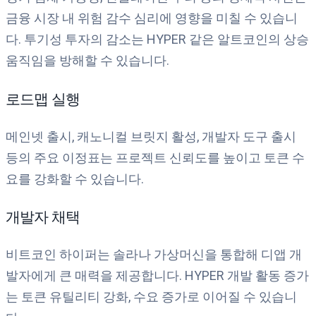
금융 시장 내 위험 감수 심리에 영향을 미칠 수 있습니
다. 투기성 투자의 감소는 HYPER 같은 알트코인의 상승
움직임을 방해할 수 있습니다.
로드맵 실행
메인넷 출시, 캐노니컬 브릿지 활성, 개발자 도구 출시
등의 주요 이정표는 프로젝트 신뢰도를 높이고 토큰 수
요를 강화할 수 있습니다.
개발자 채택
비트코인 하이퍼는 솔라나 가상머신을 통합해 디앱 개
발자에게 큰 매력을 제공합니다. HYPER 개발 활동 증가
는 토큰 유틸리티 강화, 수요 증가로 이어질 수 있습니