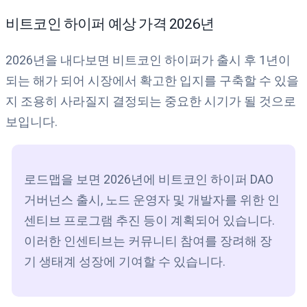
비트코인 하이퍼 예상 가격 2026년
2026년을 내다보면 비트코인 하이퍼가 출시 후 1년이
되는 해가 되어 시장에서 확고한 입지를 구축할 수 있을
지 조용히 사라질지 결정되는 중요한 시기가 될 것으로
보입니다.
로드맵을 보면 2026년에 비트코인 하이퍼 DAO
거버넌스 출시, 노드 운영자 및 개발자를 위한 인
센티브 프로그램 추진 등이 계획되어 있습니다.
이러한 인센티브는 커뮤니티 참여를 장려해 장
기 생태계 성장에 기여할 수 있습니다.