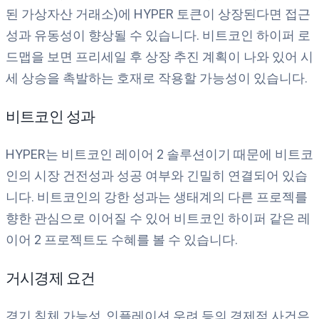
된 가상자산 거래소)에 HYPER 토큰이 상장된다면 접근
성과 유동성이 향상될 수 있습니다. 비트코인 하이퍼 로
드맵을 보면 프리세일 후 상장 추진 계획이 나와 있어 시
세 상승을 촉발하는 호재로 작용할 가능성이 있습니다.
비트코인 성과
HYPER는 비트코인 레이어 2 솔루션이기 때문에 비트코
인의 시장 건전성과 성공 여부와 긴밀히 연결되어 있습
니다. 비트코인의 강한 성과는 생태계의 다른 프로젝를
향한 관심으로 이어질 수 있어 비트코인 하이퍼 같은 레
이어 2 프로젝트도 수혜를 볼 수 있습니다.
거시경제 요건
경기 침체 가능성, 인플레이션 우려 등의 경제적 사건은