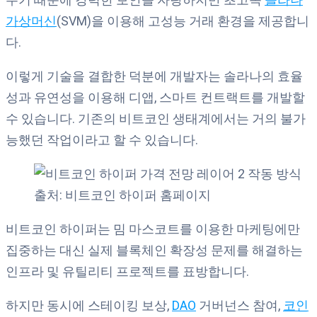
가상머신
(SVM)을 이용해 고성능 거래 환경을 제공합니
다.
이렇게 기술을 결합한 덕분에 개발자는 솔라나의 효율
성과 유연성을 이용해 디앱, 스마트 컨트랙트를 개발할
수 있습니다. 기존의 비트코인 생태계에서는 거의 불가
능했던 작업이라고 할 수 있습니다.
출처: 비트코인 하이퍼 홈페이지
비트코인 하이퍼는 밈 마스코트를 이용한 마케팅에만
집중하는 대신 실제 블록체인 확장성 문제를 해결하는
인프라 및 유틸리티 프로젝트를 표방합니다.
하지만 동시에 스테이킹 보상,
DAO
거버넌스 참여,
코인