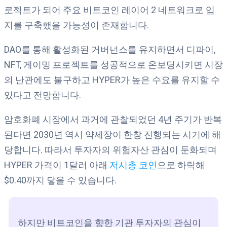
로젝트가 되어 주요 비트코인 레이어 2 네트워크로 입
지를 구축했을 가능성이 존재합니다.
DAO를 통해 활성화된 거버넌스를 유지하면서 디파이,
NFT, 게이밍 프로젝트를 성공적으로 온보딩시키면 시장
의 난관에도 불구하고 HYPER가 높은 수요를 유지할 수
있다고 전망합니다.
암호화폐 시장에서 과거에 관찰되었던 4년 주기가 반복
된다면 2030년 역시 약세장이 한창 진행되는 시기에 해
당합니다. 따라서 투자자의 위험자산 관심이 둔화되며
HYPER 가격이 1달러 아래
저시총 코인
으로 하락해
$0.40까지 닿을 수 있습니다.
하지만 비트코인을 향한 기관 투자자의 관심이