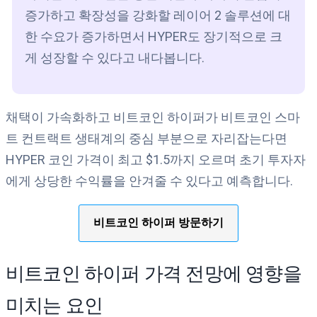
증가하고 확장성을 강화할 레이어 2 솔루션에 대
한 수요가 증가하면서 HYPER도 장기적으로 크
게 성장할 수 있다고 내다봅니다.
채택이 가속화하고 비트코인 하이퍼가 비트코인 스마
트 컨트랙트 생태계의 중심 부분으로 자리잡는다면
HYPER 코인 가격이 최고 $1.5까지 오르며 초기 투자자
에게 상당한 수익률을 안겨줄 수 있다고 예측합니다.
비트코인 하이퍼 방문하기
비트코인 하이퍼 가격 전망에 영향을
미치는 요인