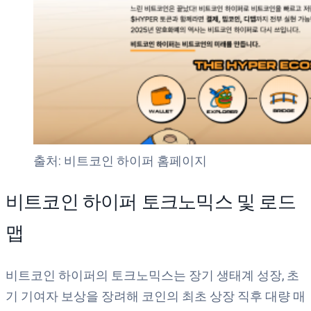
출처: 비트코인 하이퍼 홈페이지
비트코인 하이퍼 토크노믹스 및 로드
맵
비트코인 하이퍼의 토크노믹스는 장기 생태계 성장, 초
기 기여자 보상을 장려해 코인의 최초 상장 직후 대량 매