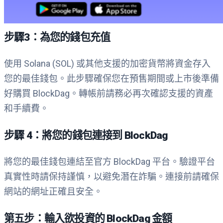
步驟3：為您的錢包充值
使用 Solana (SOL) 或其他支援的加密貨幣將資金存入
您的最佳錢包。此步驟確保您在預售期間或上市後準備
好購買 BlockDag。轉帳前請務必再次確認支援的資產
和手續費。
步驟 4：將您的錢包連接到 BlockDag
將您的最佳錢包連結至官方 BlockDag 平台。驗證平台
真實性時請保持謹慎，以避免潛在詐騙。連接前請確保
網站的網址正確且安全。
第五步：輸入欲投資的 BlockDag 金額