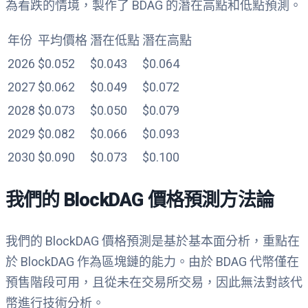
為看跌的情境，製作了 BDAG 的潛在高點和低點預測。
年份
平均價格
潛在低點
潛在高點
2026
$0.052
$0.043
$0.064
2027
$0.062
$0.049
$0.072
2028
$0.073
$0.050
$0.079
2029
$0.082
$0.066
$0.093
2030
$0.090
$0.073
$0.100
我們的 BlockDAG 價格預測方法論
我們的 BlockDAG 價格預測是基於基本面分析，重點在
於 BlockDAG 作為區塊鏈的能力。由於 BDAG 代幣僅在
預售階段可用，且從未在交易所交易，因此無法對該代
幣進行技術分析。