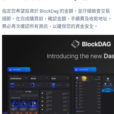
指定您希望投資於 BlockDag 的金額，並仔細檢查交易
細節。在完成購買前，確認金額、手續費及收款地址。
務必再次確認所有資訊，以確保您的資金安全。