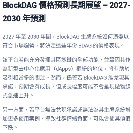
BlockDAG 價格預測長期展望 – 2027-
2030 年預測
2027 年至 2030 年間，BlockDAG 生態系統如何演變以
符合市場趨勢，將決定這些年份 BDAG 的價格表現。
該平台若能充分發揮其區塊鏈的全部功能，並鞏固其作
為新型去中心化應用（dApps）樞紐的地位，將有助於
吸引相當多的關注。然而，儘管若 BlockDAG 能兌現其
承諾，預期會有成長，但成長幅度可能不會呈現拋物線
式急速上升。
另一方面，若平台無法兌現承諾或無法為其生態系統增
加更多使用案例，導致社群情緒負面，可能會使其價值
下跌。