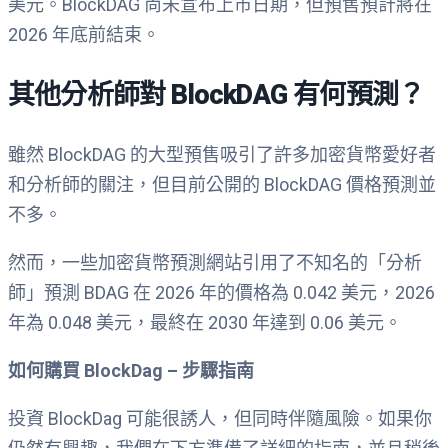
美元。BlockDAG 尚未宣布上市日期，但預售預計將在
2026 年底前結束。
其他分析師對 BlockDAG 有何預測？
雖然 BlockDAG 的大型預售吸引了許多加密貨幣愛好者
和分析師的關注，但目前公開的 BlockDAG 價格預測並
不多。
然而，一些加密貨幣預測網站引用了不知名的「分析
師」預測 BDAG 在 2026 年的價格為 0.042 美元，2026
年為 0.048 美元，最終在 2030 年達到 0.06 美元。
如何購買 BlockDag – 步驟指南
投資 BlockDag 可能很誘人，但同時伴隨風險。如果你