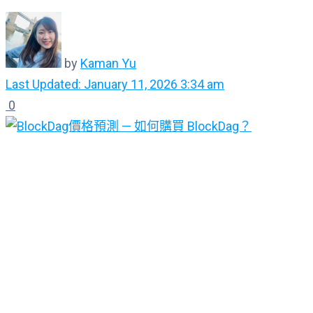
by
Kaman Yu
Last Updated: January 11, 2026 3:34 am
0