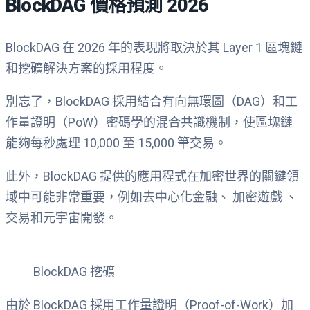
BlockDAG 價格預測 2026
BlockDAG 在 2026 年的表現將取決於其 Layer 1 區塊鏈
和挖礦解決方案的採用程度。
別忘了，BlockDAG 採用結合有向無環圖（DAG）和工
作量證明（PoW）密碼學的混合共識機制，使區塊鏈
能夠每秒處理 10,000 至 15,000 筆交易。
此外，BlockDAG 提供的應用程式在加密世界的關鍵領
域中可能非常重要，例如去中心化金融、
加
密
遊戲
、
交易和元宇宙開發。
BlockDAG 挖礦
由於 BlockDAG 採用工作量證明（Proof-of-Work）加