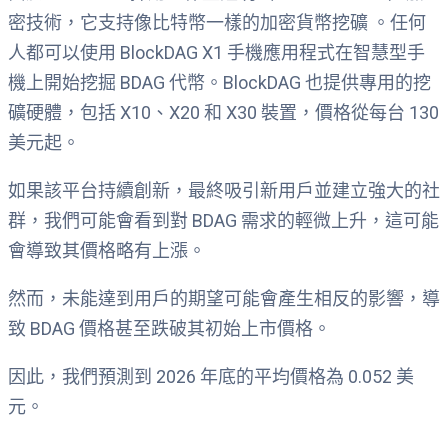
密技術，它支持像比特幣一樣的加密貨幣挖礦 。任何
人都可以使用 BlockDAG X1 手機應用程式在智慧型手
機上開始挖掘 BDAG 代幣。BlockDAG 也提供專用的挖
礦硬體，包括 X10、X20 和 X30 裝置，價格從每台 130
美元起。
如果該平台持續創新，最終吸引新用戶並建立強大的社
群，我們可能會看到對 BDAG 需求的輕微上升，這可能
會導致其價格略有上漲。
然而，未能達到用戶的期望可能會產生相反的影響，導
致 BDAG 價格甚至跌破其初始上市價格。
因此，我們預測到 2026 年底的平均價格為 0.052 美
元。