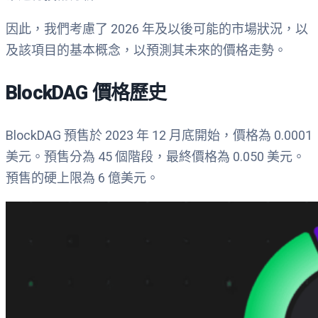
因此，我們考慮了 2026 年及以後可能的市場狀況，以
及該項目的基本概念，以預測其未來的價格走勢。
BlockDAG 價格歷史
BlockDAG 預售於 2023 年 12 月底開始，價格為 0.0001
美元。預售分為 45 個階段，最終價格為 0.050 美元。
預售的硬上限為 6 億美元。