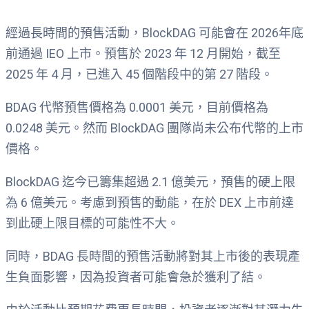
經過長時間的預售活動，BlockDAG 可能會在 2026年底
前通過 IEO 上市。預售於 2023 年 12 月開始，截至
2025 年 4 月，已進入 45 個階段中的第 27 階段。
BDAG 代幣預售價格為 0.0001 美元，目前價格為
0.0248 美元。然而 BlockDAG 團隊尚未公布代幣的上市
價格。
BlockDAG 迄今已籌集超過 2.1 億美元，預售的硬上限
為 6 億美元。考慮到預售的動能，在於 DEX 上市前達
到此硬上限目標的可能性不大。
同時，BDAG 長時間的預售活動將對其上市後的表現產
生負面影響，因為投資者可能會急於獲利了結。