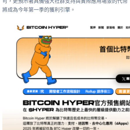
可，更預示著具備強大社群支持與實際應用場景的代幣
將成為今年第一季的獲利引擎。