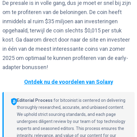
De presale is in volle gang, dus je moet er snel bij zijn
om te profiteren van de beloningen. De coin heeft
inmiddels al ruim $35 miljoen aan investeringen
opgehaald, terwijl de coin slechts $0,015 per stuk
kost. Ga daarom direct door naar de site en investeer
in één van de meest interessante coins van zomer
2025 om optimaal te kunnen profiteren van de early-
adapter bonussen!
Ontdek nu de voordelen van Solaxy
Editorial Process
for bitcoinist is centered on delivering
thoroughly researched, accurate, and unbiased content.
We uphold strict sourcing standards, and each page
undergoes diligent review by our team of top technology
experts and seasoned editors. This process ensures the
integrity, relevance, and value of our content for our