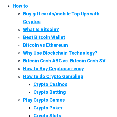
How to
Buy gift cards/mobile Top Ups with
Cryptos
What Is Bitcoin?
Best Bitcoin Wallet
Bitcoin vs Ethereum
Why Use Blockchain Technology?
Bitcoin Cash ABC vs. Bitcoin Cash SV
How to Buy Cryptocurrency
How to do Crypto Gambling
Crypto Casinos
Crypto Betting
Play Crypto Games
Crypto Poker
Crypto Slots