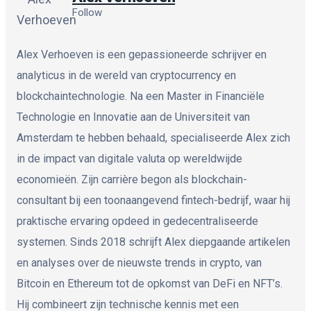
Follow
Alex Verhoeven is een gepassioneerde schrijver en
analyticus in de wereld van cryptocurrency en
blockchaintechnologie. Na een Master in Financiële
Technologie en Innovatie aan de Universiteit van
Amsterdam te hebben behaald, specialiseerde Alex zich
in de impact van digitale valuta op wereldwijde
economieën. Zijn carrière begon als blockchain-
consultant bij een toonaangevend fintech-bedrijf, waar hij
praktische ervaring opdeed in gedecentraliseerde
systemen. Sinds 2018 schrijft Alex diepgaande artikelen
en analyses over de nieuwste trends in crypto, van
Bitcoin en Ethereum tot de opkomst van DeFi en NFT’s.
Hij combineert zijn technische kennis met een