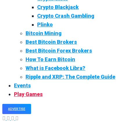
Crypto Blackjack
Crypto Crash Gambling
Plinko
Bitcoin Mining
Best Bitcoin Brokers
Best Bitcoin Forex Brokers
How To Earn Bitcoin
What is Facebook Libra?
Ripple and XRP: The Complete Guide
Events
Play Games
ADVERTISE