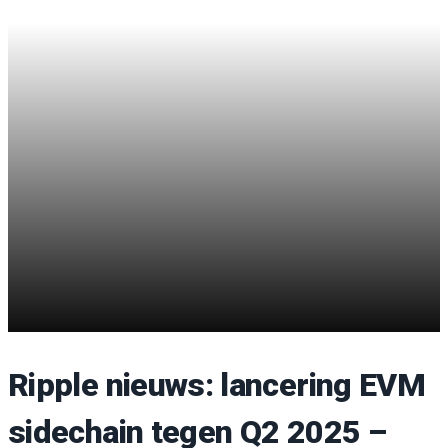
Ripple nieuws: lancering EVM
sidechain tegen Q2 2025 –