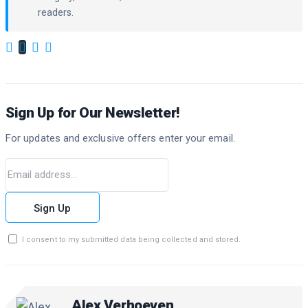
readers.
Sign Up for Our Newsletter!
For updates and exclusive offers enter your email.
Sign Up
I consent to my submitted data being collected and stored.
Alex Verhoeven