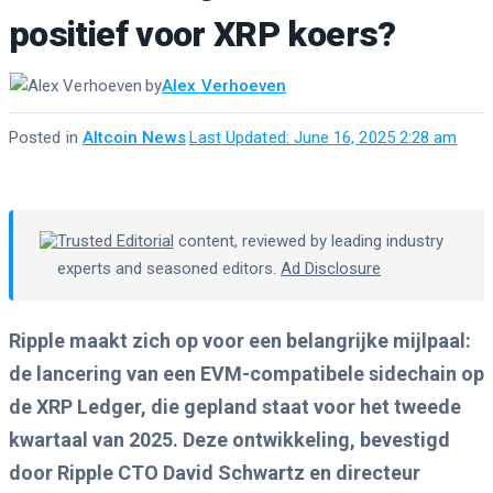
positief voor XRP koers?
by
Alex Verhoeven
Posted in
Altcoin News
·
Last Updated: June 16, 2025 2:28 am
Trusted Editorial
content, reviewed by leading industry
experts and seasoned editors.
Ad Disclosure
Ripple maakt zich op voor een belangrijke mijlpaal:
de lancering van een EVM-compatibele sidechain op
de XRP Ledger, die gepland staat voor het tweede
kwartaal van 2025. Deze ontwikkeling, bevestigd
door Ripple CTO David Schwartz en directeur