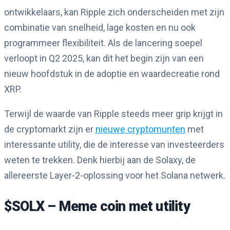
ontwikkelaars, kan Ripple zich onderscheiden met zijn
combinatie van snelheid, lage kosten en nu ook
programmeer flexibiliteit. Als de lancering soepel
verloopt in Q2 2025, kan dit het begin zijn van een
nieuw hoofdstuk in de adoptie en waardecreatie rond
XRP.
Terwijl de waarde van Ripple steeds meer grip krijgt in
de cryptomarkt zijn er
nieuwe cryptomunten
met
interessante utility, die de interesse van investeerders
weten te trekken. Denk hierbij aan de Solaxy, de
allereerste Layer-2-oplossing voor het Solana netwerk.
$SOLX – Meme coin met utility