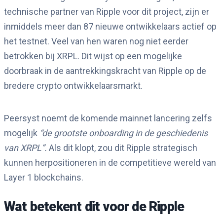
technische partner van Ripple voor dit project, zijn er
inmiddels meer dan 87 nieuwe ontwikkelaars actief op
het testnet. Veel van hen waren nog niet eerder
betrokken bij XRPL. Dit wijst op een mogelijke
doorbraak in de aantrekkingskracht van Ripple op de
bredere crypto ontwikkelaarsmarkt.
Peersyst noemt de komende mainnet lancering zelfs
mogelijk
“de grootste onboarding in de geschiedenis
van XRPL”.
Als dit klopt, zou dit Ripple strategisch
kunnen herpositioneren in de competitieve wereld van
Layer 1 blockchains.
Wat betekent dit voor de Ripple