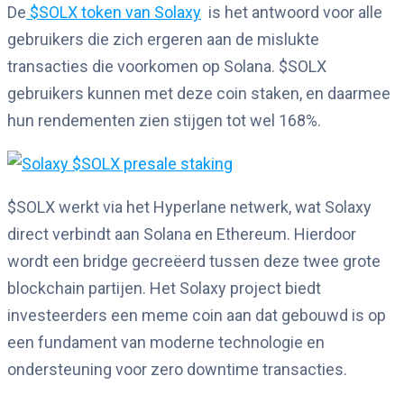
De
$SOLX token van Solaxy
is het antwoord voor alle
gebruikers die zich ergeren aan de mislukte
transacties die voorkomen op Solana. $SOLX
gebruikers kunnen met deze coin staken, en daarmee
hun rendementen zien stijgen tot wel 168%.
$SOLX werkt via het Hyperlane netwerk, wat Solaxy
direct verbindt aan Solana en Ethereum. Hierdoor
wordt een bridge gecreëerd tussen deze twee grote
blockchain partijen. Het Solaxy project biedt
investeerders een meme coin aan dat gebouwd is op
een fundament van moderne technologie en
ondersteuning voor zero downtime transacties.