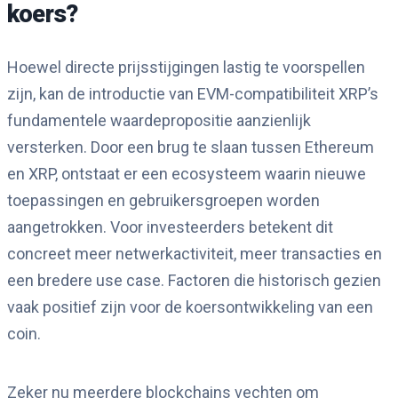
koers?
Hoewel directe prijsstijgingen lastig te voorspellen
zijn, kan de introductie van EVM-compatibiliteit XRP’s
fundamentele waardepropositie aanzienlijk
versterken. Door een brug te slaan tussen Ethereum
en XRP, ontstaat er een ecosysteem waarin nieuwe
toepassingen en gebruikersgroepen worden
aangetrokken. Voor investeerders betekent dit
concreet meer netwerkactiviteit, meer transacties en
een bredere use case. Factoren die historisch gezien
vaak positief zijn voor de koersontwikkeling van een
coin.
Zeker nu meerdere blockchains vechten om