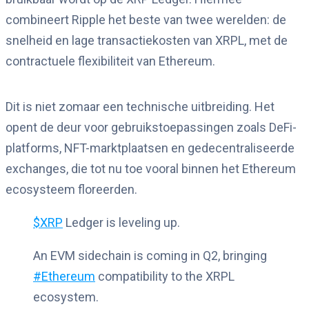
combineert Ripple het beste van twee werelden: de
snelheid en lage transactiekosten van XRPL, met de
contractuele flexibiliteit van Ethereum.
Dit is niet zomaar een technische uitbreiding. Het
opent de deur voor gebruikstoepassingen zoals DeFi-
platforms, NFT-marktplaatsen en gedecentraliseerde
exchanges, die tot nu toe vooral binnen het Ethereum
ecosysteem floreerden.
$XRP
Ledger is leveling up.
An EVM sidechain is coming in Q2, bringing
#Ethereum
compatibility to the XRPL
ecosystem.