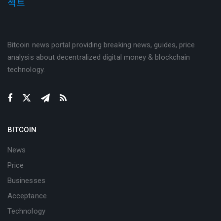
Bitcoin news portal providing breaking news, guides, price
analysis about decentralized digital money & blockchain
technology.
BITCOIN
News
Price
Businesses
Acceptance
Technology