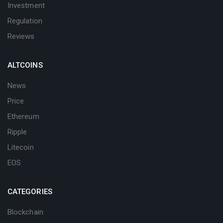
Investment
Regulation
Reviews
ALTCOINS
News
Price
Ethereum
Ripple
Litecoin
EOS
CATEGORIES
Blockchain