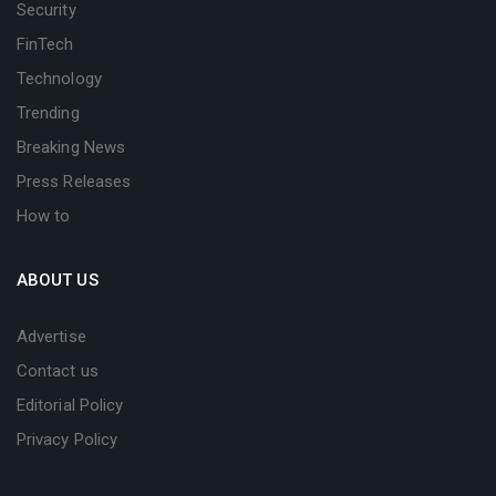
Security
FinTech
Technology
Trending
Breaking News
Press Releases
How to
ABOUT US
Advertise
Contact us
Editorial Policy
Privacy Policy