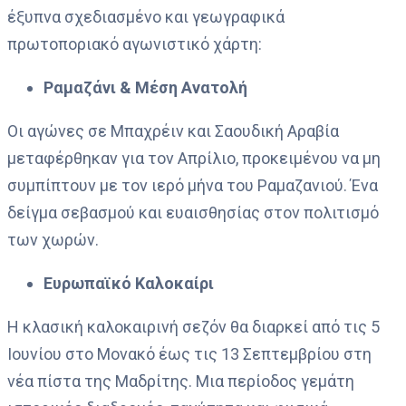
έξυπνα σχεδιασμένο και γεωγραφικά
πρωτοποριακό αγωνιστικό χάρτη:
Ραμαζάνι & Μέση Ανατολή
Οι αγώνες σε Μπαχρέιν και Σαουδική Αραβία
μεταφέρθηκαν για τον Απρίλιο, προκειμένου να μη
συμπίπτουν με τον ιερό μήνα του Ραμαζανιού. Ένα
δείγμα σεβασμού και ευαισθησίας στον πολιτισμό
των χωρών.
Ευρωπαϊκό Καλοκαίρι
Η κλασική καλοκαιρινή σεζόν θα διαρκεί από τις 5
Ιουνίου στο Μονακό έως τις 13 Σεπτεμβρίου στη
νέα πίστα της Μαδρίτης. Μια περίοδος γεμάτη