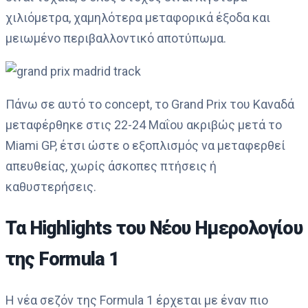
χιλιόμετρα, χαμηλότερα μεταφορικά έξοδα και
μειωμένο περιβαλλοντικό αποτύπωμα.
Πάνω σε αυτό το concept, το Grand Prix του Καναδά
μεταφέρθηκε στις 22-24 Μαΐου ακριβώς μετά το
Miami GP, έτσι ώστε ο εξοπλισμός να μεταφερθεί
απευθείας, χωρίς άσκοπες πτήσεις ή
καθυστερήσεις.
Τα Highlights του Νέου Ημερολογίου
της Formula 1
Η νέα σεζόν της Formula 1 έρχεται με έναν πιο