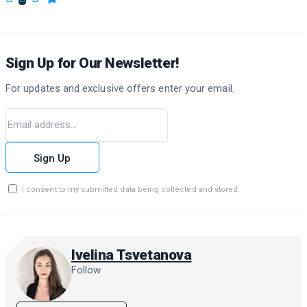
Sign Up for Our Newsletter!
For updates and exclusive offers enter your email.
Sign Up
I consent to my submitted data being collected and stored.
Ivelina Tsvetanova
Follow