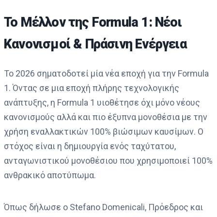
Το Μέλλον της Formula 1: Νέοι
Κανονισμοί & Πράσινη Ενέργεια
Το 2026 σηματοδοτεί μία νέα εποχή για την Formula
1. Όντας σε μια εποχή πλήρης τεχνολογικής
ανάπτυξης, η Formula 1 υιοθέτησε όχι μόνο νέους
κανονισμούς αλλά και πιο έξυπνα μονοθέσια με την
χρήση εναλλακτικών 100% βιώσιμων καυσίμων. Ο
στόχος είναι η δημιουργία ενός ταχύτατου,
ανταγωνιστικού μονοθέσιου που χρησιμοποιεί 100%
ανθρακικό αποτύπωμα.
Όπως δήλωσε ο Stefano Domenicali, Πρόεδρος και