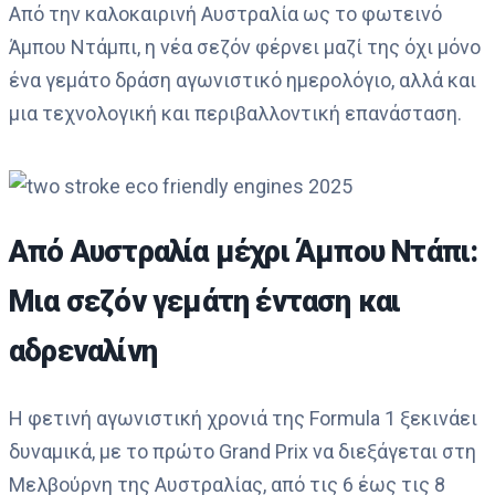
Από την καλοκαιρινή Αυστραλία ως το φωτεινό
Άμπου Ντάμπι, η νέα σεζόν φέρνει μαζί της όχι μόνο
ένα γεμάτο δράση αγωνιστικό ημερολόγιο, αλλά και
μια τεχνολογική και περιβαλλοντική επανάσταση.
Από Αυστραλία μέχρι Άμπου Ντάπι:
Μια σεζόν γεμάτη ένταση και
αδρεναλίνη
Η φετινή αγωνιστική χρονιά της Formula 1 ξεκινάει
δυναμικά, με το πρώτο Grand Prix να διεξάγεται στη
Μελβούρνη της Αυστραλίας, από τις 6 έως τις 8