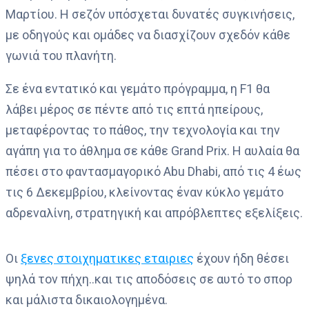
Μαρτίου. Η σεζόν υπόσχεται δυνατές συγκινήσεις,
με οδηγούς και ομάδες να διασχίζουν σχεδόν κάθε
γωνιά του πλανήτη.
Σε ένα εντατικό και γεμάτο πρόγραμμα, η F1 θα
λάβει μέρος σε πέντε από τις επτά ηπείρους,
μεταφέροντας το πάθος, την τεχνολογία και την
αγάπη για το άθλημα σε κάθε Grand Prix. Η αυλαία θα
πέσει στο φαντασμαγορικό Abu Dhabi, από τις 4 έως
τις 6 Δεκεμβρίου, κλείνοντας έναν κύκλο γεμάτο
αδρεναλίνη, στρατηγική και απρόβλεπτες εξελίξεις.
Οι
ξενες στοιχηματικες εταιριες
έχουν ήδη θέσει
ψηλά τον πήχη..και τις αποδόσεις σε αυτό το σπορ
και μάλιστα δικαιολογημένα.