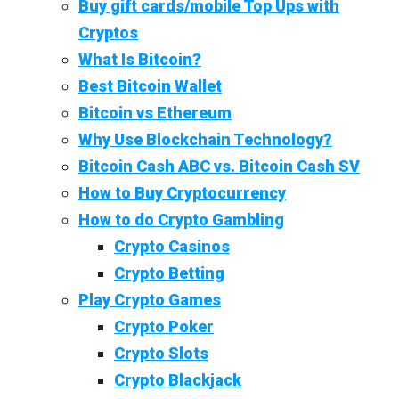
Buy gift cards/mobile Top Ups with
Cryptos
What Is Bitcoin?
Best Bitcoin Wallet
Bitcoin vs Ethereum
Why Use Blockchain Technology?
Bitcoin Cash ABC vs. Bitcoin Cash SV
How to Buy Cryptocurrency
How to do Crypto Gambling
Crypto Casinos
Crypto Betting
Play Crypto Games
Crypto Poker
Crypto Slots
Crypto Blackjack