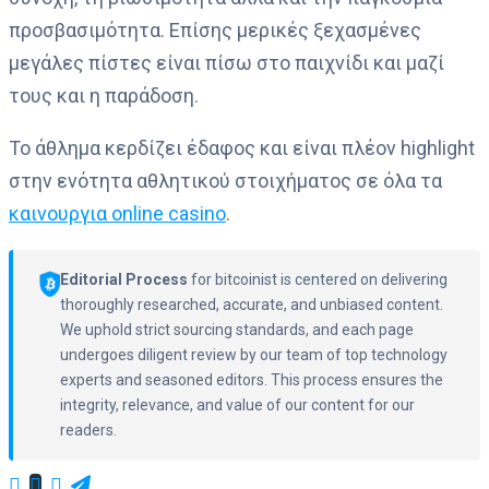
προσβασιμότητα. Επίσης μερικές ξεχασμένες
μεγάλες πίστες είναι πίσω στο παιχνίδι και μαζί
τους και η παράδοση.
Το άθλημα κερδίζει έδαφος και είναι πλέον highlight
στην ενότητα αθλητικού στοιχήματος σε όλα τα
καινουργια online casino
.
Editorial Process
for bitcoinist is centered on delivering
thoroughly researched, accurate, and unbiased content.
We uphold strict sourcing standards, and each page
undergoes diligent review by our team of top technology
experts and seasoned editors. This process ensures the
integrity, relevance, and value of our content for our
readers.