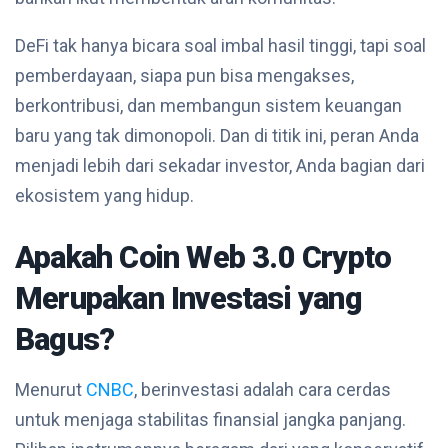
DeFi tak hanya bicara soal imbal hasil tinggi, tapi soal
pemberdayaan, siapa pun bisa mengakses,
berkontribusi, dan membangun sistem keuangan
baru yang tak dimonopoli. Dan di titik ini, peran Anda
menjadi lebih dari sekadar investor, Anda bagian dari
ekosistem yang hidup.
Apakah Coin Web 3.0 Crypto
Merupakan Investasi yang
Bagus?
Menurut
CNBC
, berinvestasi adalah cara cerdas
untuk menjaga stabilitas finansial jangka panjang.