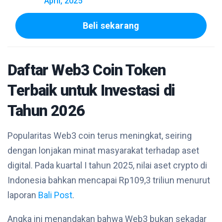
April, 2025
Beli sekarang
Daftar Web3 Coin Token
Terbaik untuk Investasi di
Tahun 2026
Popularitas Web3 coin terus meningkat, seiring
dengan lonjakan minat masyarakat terhadap aset
digital. Pada kuartal I tahun 2025, nilai aset crypto di
Indonesia bahkan mencapai Rp109,3 triliun menurut
laporan
Bali Post
.
Angka ini menandakan bahwa Web3 bukan sekadar