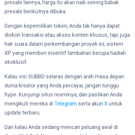
presale lainnya, harga itu akan naik seiring babak
presale berikutnya dibuka.
Dengan kepemilikan token, Anda tak hanya dapat
diskon transaksi atau akses konten khusus, tapi juga
hak suara dalam perkembangan proyek ini, sistem
XP yang memberi insentif tambahan berupa hadiah
eksklusif.
Kalau visi SUBBD selaras dengan arah masa depan
dunia kreator yang Anda percayai, jangan tunggu
hype. Kunjungi situs resminya, dan pastikan Anda
mengikuti mereka di
Telegram
serta akun
X
untuk
update terbaru.
Dan kalau Anda sedang mencari peluang awal di