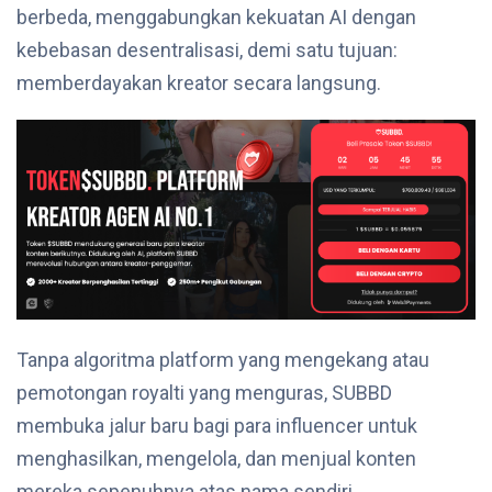
berbeda, menggabungkan kekuatan AI dengan
kebebasan desentralisasi, demi satu tujuan:
memberdayakan kreator secara langsung.
Tanpa algoritma platform yang mengekang atau
pemotongan royalti yang menguras, SUBBD
membuka jalur baru bagi para influencer untuk
menghasilkan, mengelola, dan menjual konten
mereka sepenuhnya atas nama sendiri.