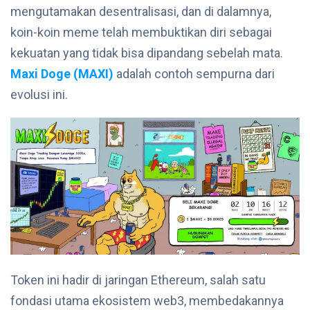
mengutamakan desentralisasi, dan di dalamnya,
koin-koin meme telah membuktikan diri sebagai
kekuatan yang tidak bisa dipandang sebelah mata.
Maxi Doge (MAXI)
adalah contoh sempurna dari
evolusi ini.
Token ini hadir di jaringan Ethereum, salah satu
fondasi utama ekosistem web3, membedakannya