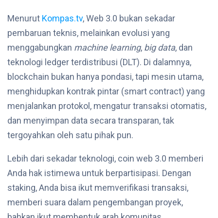
Menurut
Kompas.tv
, Web 3.0 bukan sekadar
pembaruan teknis, melainkan evolusi yang
menggabungkan
machine learning
,
big data
, dan
teknologi ledger terdistribusi (DLT). Di dalamnya,
blockchain bukan hanya pondasi, tapi mesin utama,
menghidupkan kontrak pintar (smart contract) yang
menjalankan protokol, mengatur transaksi otomatis,
dan menyimpan data secara transparan, tak
tergoyahkan oleh satu pihak pun.
Lebih dari sekadar teknologi, coin web 3.0 memberi
Anda hak istimewa untuk berpartisipasi. Dengan
staking, Anda bisa ikut memverifikasi transaksi,
memberi suara dalam pengembangan proyek,
bahkan ikut membentuk arah komunitas.