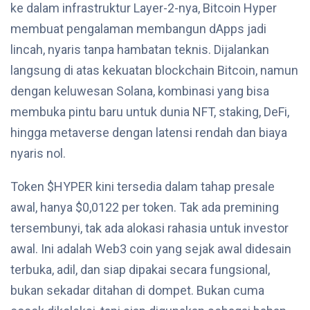
ke dalam infrastruktur Layer-2-nya, Bitcoin Hyper
membuat pengalaman membangun dApps jadi
lincah, nyaris tanpa hambatan teknis. Dijalankan
langsung di atas kekuatan blockchain Bitcoin, namun
dengan keluwesan Solana, kombinasi yang bisa
membuka pintu baru untuk dunia NFT, staking, DeFi,
hingga metaverse dengan latensi rendah dan biaya
nyaris nol.
Token $HYPER kini tersedia dalam tahap presale
awal, hanya $0,0122 per token. Tak ada premining
tersembunyi, tak ada alokasi rahasia untuk investor
awal. Ini adalah Web3 coin yang sejak awal didesain
terbuka, adil, dan siap dipakai secara fungsional,
bukan sekadar ditahan di dompet. Bukan cuma