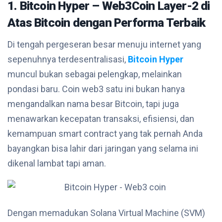
1. Bitcoin Hyper – Web3Coin Layer-2 di
Atas Bitcoin dengan Performa Terbaik
Di tengah pergeseran besar menuju internet yang
sepenuhnya terdesentralisasi,
Bitcoin Hyper
muncul bukan sebagai pelengkap, melainkan
pondasi baru. Coin web3 satu ini bukan hanya
mengandalkan nama besar Bitcoin, tapi juga
menawarkan kecepatan transaksi, efisiensi, dan
kemampuan smart contract yang tak pernah Anda
bayangkan bisa lahir dari jaringan yang selama ini
dikenal lambat tapi aman.
Dengan memadukan Solana Virtual Machine (SVM)