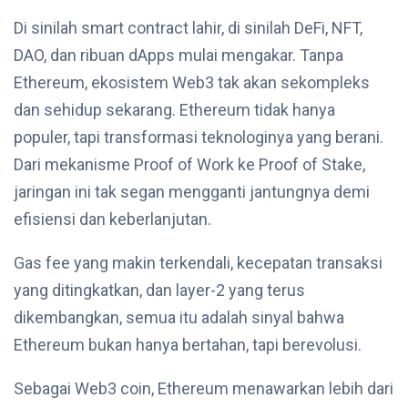
Di sinilah smart contract lahir, di sinilah DeFi, NFT,
DAO, dan ribuan dApps mulai mengakar. Tanpa
Ethereum, ekosistem Web3 tak akan sekompleks
dan sehidup sekarang. Ethereum tidak hanya
populer, tapi transformasi teknologinya yang berani.
Dari mekanisme Proof of Work ke Proof of Stake,
jaringan ini tak segan mengganti jantungnya demi
efisiensi dan keberlanjutan.
Gas fee yang makin terkendali, kecepatan transaksi
yang ditingkatkan, dan layer-2 yang terus
dikembangkan, semua itu adalah sinyal bahwa
Ethereum bukan hanya bertahan, tapi berevolusi.
Sebagai Web3 coin, Ethereum menawarkan lebih dari