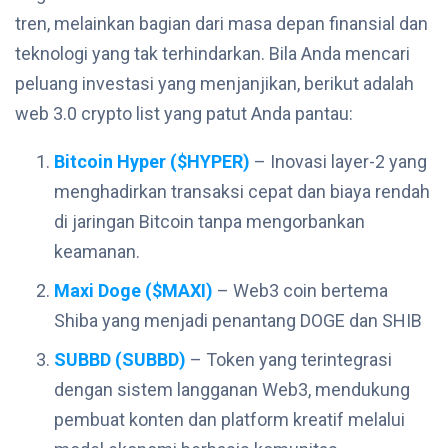
tren, melainkan bagian dari masa depan finansial dan
teknologi yang tak terhindarkan. Bila Anda mencari
peluang investasi yang menjanjikan, berikut adalah
web 3.0 crypto list yang patut Anda pantau:
Bitcoin Hyper ($HYPER)
– Inovasi layer-2 yang
menghadirkan transaksi cepat dan biaya rendah
di jaringan Bitcoin tanpa mengorbankan
keamanan.
Maxi Doge ($MAXI)
– Web3 coin bertema
Shiba yang menjadi penantang DOGE dan SHIB
SUBBD (SUBBD)
– Token yang terintegrasi
dengan sistem langganan Web3, mendukung
pembuat konten dan platform kreatif melalui