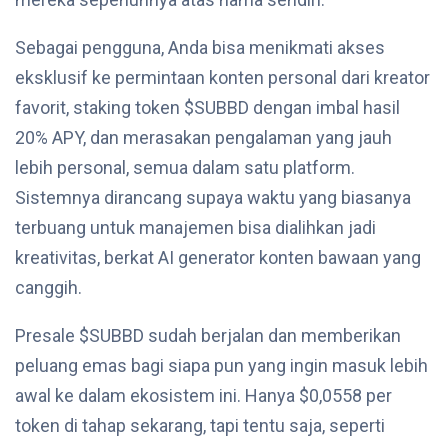
Sebagai pengguna, Anda bisa menikmati akses
eksklusif ke permintaan konten personal dari kreator
favorit, staking token $SUBBD dengan imbal hasil
20% APY, dan merasakan pengalaman yang jauh
lebih personal, semua dalam satu platform.
Sistemnya dirancang supaya waktu yang biasanya
terbuang untuk manajemen bisa dialihkan jadi
kreativitas, berkat AI generator konten bawaan yang
canggih.
Presale $SUBBD sudah berjalan dan memberikan
peluang emas bagi siapa pun yang ingin masuk lebih
awal ke dalam ekosistem ini. Hanya $0,0558 per
token di tahap sekarang, tapi tentu saja, seperti