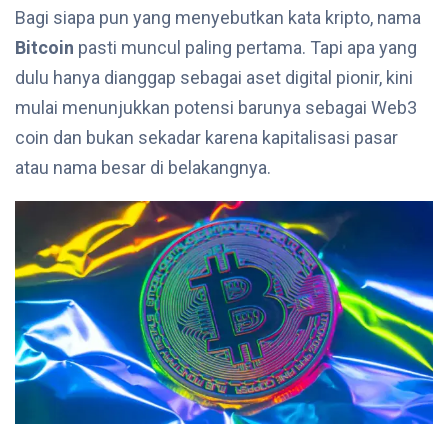
Bagi siapa pun yang menyebutkan kata kripto, nama
Bitcoin
pasti muncul paling pertama. Tapi apa yang
dulu hanya dianggap sebagai aset digital pionir, kini
mulai menunjukkan potensi barunya sebagai Web3
coin dan bukan sekadar karena kapitalisasi pasar
atau nama besar di belakangnya.