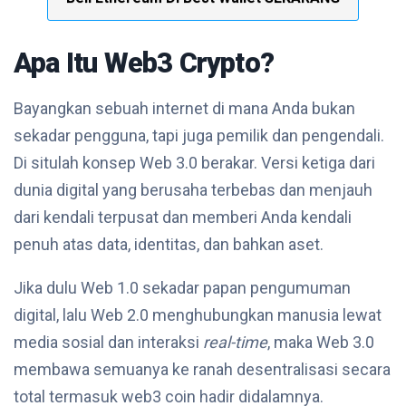
Apa Itu Web3 Crypto?
Bayangkan sebuah internet di mana Anda bukan
sekadar pengguna, tapi juga pemilik dan pengendali.
Di situlah konsep Web 3.0 berakar. Versi ketiga dari
dunia digital yang berusaha terbebas dan menjauh
dari kendali terpusat dan memberi Anda kendali
penuh atas data, identitas, dan bahkan aset.
Jika dulu Web 1.0 sekadar papan pengumuman
digital, lalu Web 2.0 menghubungkan manusia lewat
media sosial dan interaksi
real-time
, maka Web 3.0
membawa semuanya ke ranah desentralisasi secara
total termasuk web3 coin hadir didalamnya.