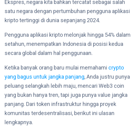
Ekspres, negara kita bahkan tercatat sebagai salah
satu negara dengan pertumbuhan pengguna aplikasi
kripto tertinggi di dunia sepanjang 2024.
Pengguna aplikasi kripto melonjak hingga 54% dalam
setahun, menempatkan Indonesia di posisi kedua
secara global dalam hal penggunaan.
Ketika banyak orang baru mulai memahami
crypto
yang bagus untuk jangka panjang
, Anda justru punya
peluang selangkah lebih maju, mencari Web3 coin
yang bukan hanya tren, tapi juga punya value jangka
panjang. Dari token infrastruktur hingga proyek
komunitas terdesentralisasi, berikut ini ulasan
lengkapnya.