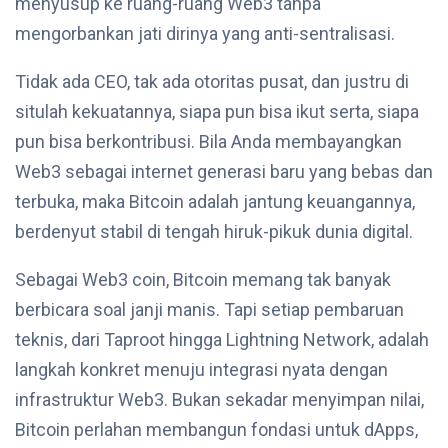
menyusup ke ruang-ruang Web3 tanpa
mengorbankan jati dirinya yang anti-sentralisasi.
Tidak ada CEO, tak ada otoritas pusat, dan justru di
situlah kekuatannya, siapa pun bisa ikut serta, siapa
pun bisa berkontribusi. Bila Anda membayangkan
Web3 sebagai internet generasi baru yang bebas dan
terbuka, maka Bitcoin adalah jantung keuangannya,
berdenyut stabil di tengah hiruk-pikuk dunia digital.
Sebagai Web3 coin, Bitcoin memang tak banyak
berbicara soal janji manis. Tapi setiap pembaruan
teknis, dari Taproot hingga Lightning Network, adalah
langkah konkret menuju integrasi nyata dengan
infrastruktur Web3. Bukan sekadar menyimpan nilai,
Bitcoin perlahan membangun fondasi untuk dApps,