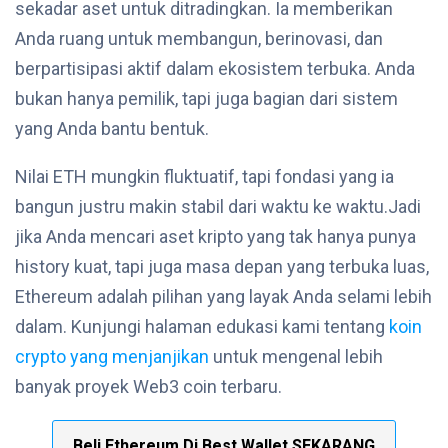
sekadar aset untuk ditradingkan. Ia memberikan
Anda ruang untuk membangun, berinovasi, dan
berpartisipasi aktif dalam ekosistem terbuka. Anda
bukan hanya pemilik, tapi juga bagian dari sistem
yang Anda bantu bentuk.
Nilai ETH mungkin fluktuatif, tapi fondasi yang ia
bangun justru makin stabil dari waktu ke waktu.Jadi
jika Anda mencari aset kripto yang tak hanya punya
history kuat, tapi juga masa depan yang terbuka luas,
Ethereum adalah pilihan yang layak Anda selami lebih
dalam. Kunjungi halaman edukasi kami tentang
koin
crypto yang menjanjikan
untuk mengenal lebih
banyak proyek Web3 coin terbaru.
Beli Ethereum Di Best Wallet SEKARANG