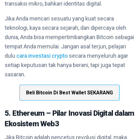
transaksi mikro, bahkan identitas digital.
Jika Anda mencari sesuatu yang kuat secara
teknologi, kaya secara sejarah, dan dipercaya oleh
dunia, Anda bisa mempertimbangkan Bitcoin sebagai
tempat Anda memulai. Jangan asal terjun, pelajari
dulu
cara investasi crypto
secara menyeluruh agar
setiap keputusan tak hanya berani, tapi juga tepat
sasaran.
Beli Bitcoin Di Best Wallet SEKARANG
5. Ethereum – Pilar Inovasi Digital dalam
Ekosistem Web3
Jika Bitcoin adalah pencetus revolusi digital, maka