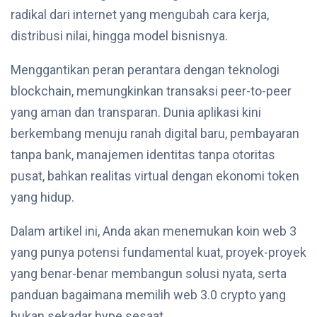
radikal dari internet yang mengubah cara kerja,
distribusi nilai, hingga model bisnisnya.
Menggantikan peran perantara dengan teknologi
blockchain, memungkinkan transaksi peer-to-peer
yang aman dan transparan. Dunia aplikasi kini
berkembang menuju ranah digital baru, pembayaran
tanpa bank, manajemen identitas tanpa otoritas
pusat, bahkan realitas virtual dengan ekonomi token
yang hidup.
Dalam artikel ini, Anda akan menemukan koin web 3
yang punya potensi fundamental kuat, proyek-proyek
yang benar-benar membangun solusi nyata, serta
panduan bagaimana memilih web 3.0 crypto yang
bukan sekadar hype sesaat.