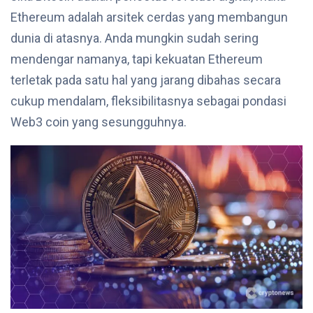
Ethereum adalah arsitek cerdas yang membangun
dunia di atasnya. Anda mungkin sudah sering
mendengar namanya, tapi kekuatan Ethereum
terletak pada satu hal yang jarang dibahas secara
cukup mendalam, fleksibilitasnya sebagai pondasi
Web3 coin yang sesungguhnya.