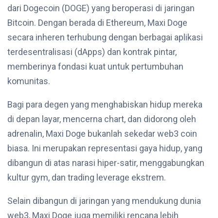
dari Dogecoin (DOGE) yang beroperasi di jaringan
Bitcoin. Dengan berada di Ethereum, Maxi Doge
secara inheren terhubung dengan berbagai aplikasi
terdesentralisasi (dApps) dan kontrak pintar,
memberinya fondasi kuat untuk pertumbuhan
komunitas.
Bagi para degen yang menghabiskan hidup mereka
di depan layar, mencerna chart, dan didorong oleh
adrenalin, Maxi Doge bukanlah sekedar web3 coin
biasa. Ini merupakan representasi gaya hidup, yang
dibangun di atas narasi hiper-satir, menggabungkan
kultur gym, dan trading leverage ekstrem.
Selain dibangun di jaringan yang mendukung dunia
web3, Maxi Doge juga memiliki rencana lebih