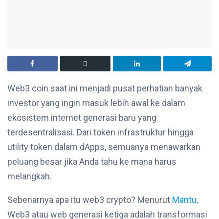
Web3 coin saat ini menjadi pusat perhatian banyak
investor yang ingin masuk lebih awal ke dalam
ekosistem internet generasi baru yang
terdesentralisasi. Dari token infrastruktur hingga
utility token dalam dApps, semuanya menawarkan
peluang besar jika Anda tahu ke mana harus
melangkah.
Sebenarnya apa itu web3 crypto? Menurut
Mantu
,
Web3 atau web generasi ketiga adalah transformasi