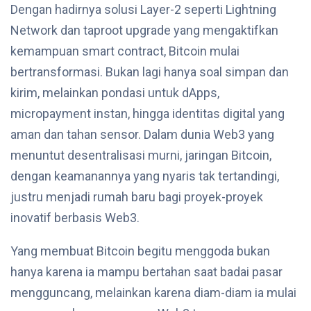
Dengan hadirnya solusi Layer-2 seperti Lightning
Network dan taproot upgrade yang mengaktifkan
kemampuan smart contract, Bitcoin mulai
bertransformasi. Bukan lagi hanya soal simpan dan
kirim, melainkan pondasi untuk dApps,
micropayment instan, hingga identitas digital yang
aman dan tahan sensor. Dalam dunia Web3 yang
menuntut desentralisasi murni, jaringan Bitcoin,
dengan keamanannya yang nyaris tak tertandingi,
justru menjadi rumah baru bagi proyek-proyek
inovatif berbasis Web3.
Yang membuat Bitcoin begitu menggoda bukan
hanya karena ia mampu bertahan saat badai pasar
mengguncang, melainkan karena diam-diam ia mulai