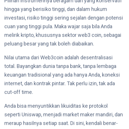
Pilihan instrumennya beragam dari yang konservatif
hingga yang berisiko tinggi, dan dalam hukum
investasi, risiko tinggi sering sejalan dengan potensi
cuan yang tinggi pula. Maka wajar saja bila Anda
melirik kripto, khususnya sektor web3 coin, sebagai
peluang besar yang tak boleh diabaikan.
Nilai utama dari Web3coin adalah desentralisasi
total. Bayangkan dunia tanpa bank, tanpa lembaga
keuangan tradisional yang ada hanya Anda, koneksi
internet, dan kontrak pintar. Tak perlu izin, tak ada
cut-off time.
Anda bisa menyuntikkan likuiditas ke protokol
seperti Uniswap, menjadi market maker mandiri, dan
meraup hasilnya setiap saat. Di sini, kendali benar-