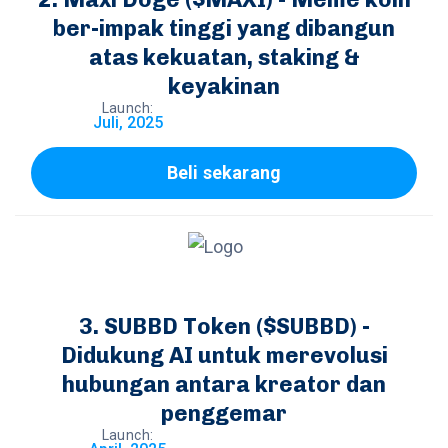
ber-impak tinggi yang dibangun
atas kekuatan, staking &
keyakinan
Launch:
Juli, 2025
Beli sekarang
SUBBD Token ($SUBBD) -
Didukung AI untuk merevolusi
hubungan antara kreator dan
penggemar
Launch: