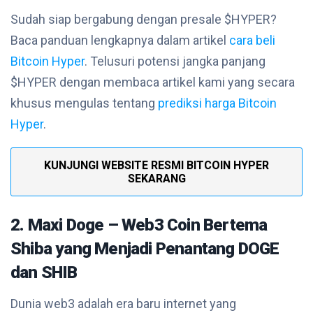
Sudah siap bergabung dengan presale $HYPER?
Baca panduan lengkapnya dalam artikel
cara beli
Bitcoin Hyper
. Telusuri potensi jangka panjang
$HYPER dengan membaca artikel kami yang secara
khusus mengulas tentang
prediksi harga Bitcoin
Hyper
.
KUNJUNGI WEBSITE RESMI BITCOIN HYPER
SEKARANG
2. Maxi Doge – Web3 Coin Bertema
Shiba yang Menjadi Penantang DOGE
dan SHIB
Dunia web3 adalah era baru internet yang