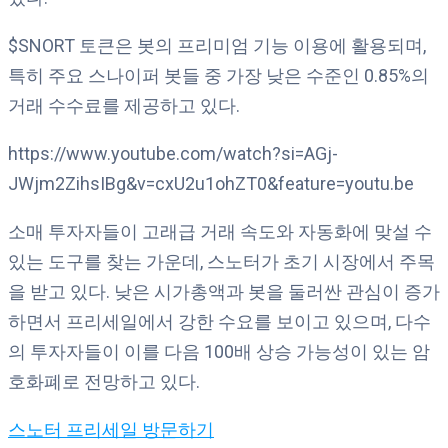
$SNORT 토큰은 봇의 프리미엄 기능 이용에 활용되며,
특히 주요 스나이퍼 봇들 중 가장 낮은 수준인 0.85%의
거래 수수료를 제공하고 있다.
https://www.youtube.com/watch?si=AGj-
JWjm2ZihsIBg&v=cxU2u1ohZT0&feature=youtu.be
소매 투자자들이 고래급 거래 속도와 자동화에 맞설 수
있는 도구를 찾는 가운데, 스노터가 초기 시장에서 주목
을 받고 있다. 낮은 시가총액과 봇을 둘러싼 관심이 증가
하면서 프리세일에서 강한 수요를 보이고 있으며, 다수
의 투자자들이 이를 다음 100배 상승 가능성이 있는 암
호화폐로 전망하고 있다.
스노터 프리세일 방문하기