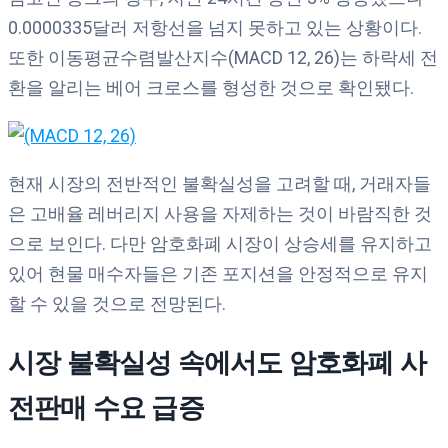
0.0000335달러 저항선을 넘지 못하고 있는 상황이다.
또한 이동평균수렴발산지수(MACD 12, 26)는 하락세 전
환을 알리는 베어 크로스를 형성한 것으로 확인됐다.
현재 시장의 전반적인 불확실성을 고려할 때, 거래자들
은 고배율 레버리지 사용을 자제하는 것이 바람직한 것
으로 보인다. 다만 암호화폐 시장이 상승세를 유지하고
있어 현물 매수자들은 기존 포지션을 안정적으로 유지
할 수 있을 것으로 전망된다.
시장
불확실성
속에서도
암호화폐
사
전판매
수요
급증