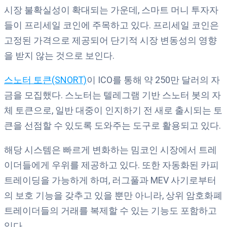
시장 불확실성이 확대되는 가운데, 스마트 머니 투자자
들이 프리세일 코인에 주목하고 있다. 프리세일 코인은
고정된 가격으로 제공되어 단기적 시장 변동성의 영향
을 받지 않는 것으로 보인다.
스노터 토큰(SNORT)
이 ICO를 통해 약 250만 달러의 자
금을 모집했다. 스노터는 텔레그램 기반 스노터 봇의 자
체 토큰으로, 일반 대중이 인지하기 전 새로 출시되는 토
큰을 선점할 수 있도록 도와주는 도구로 활용되고 있다.
해당 시스템은 빠르게 변화하는 밈코인 시장에서 트레
이더들에게 우위를 제공하고 있다. 또한 자동화된 카피
트레이딩을 가능하게 하며, 러그풀과 MEV 사기로부터
의 보호 기능을 갖추고 있을 뿐만 아니라, 상위 암호화폐
트레이더들의 거래를 복제할 수 있는 기능도 포함하고
있다.