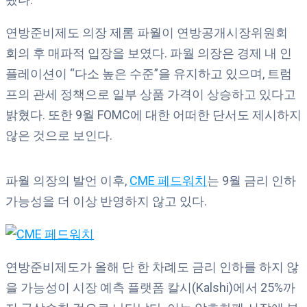
연방준비제도 의장 제롬 파월이 연방공개시장위원회
회의 후 매파적 입장을 보였다. 파월 의장은 경제 내 인
플레이션이 “다소 높은 수준”을 유지하고 있으며, 트럼
프의 관세 정책으로 일부 상품 가격이 상승하고 있다고
밝혔다. 또한 9월 FOMC에 대한 어떠한 단서도 제시하지
않은 것으로 보인다.
파월 의장의 발언 이후,
CME 페드워치
는 9월 금리 인하
가능성을 더 이상 반영하지 않고 있다.
연방준비제도가 올해 단 한 차례도 금리 인하를 하지 않
을 가능성이 시장 예측 플랫폼 칼시(Kalshi)에서 25%까