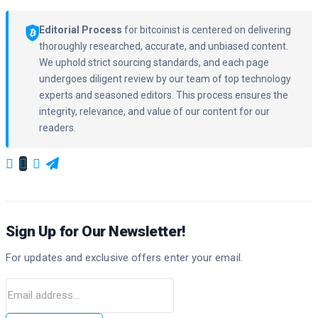
Editorial Process
for bitcoinist is centered on delivering
thoroughly researched, accurate, and unbiased content.
We uphold strict sourcing standards, and each page
undergoes diligent review by our team of top technology
experts and seasoned editors. This process ensures the
integrity, relevance, and value of our content for our
readers.
Sign Up for Our Newsletter!
For updates and exclusive offers enter your email.