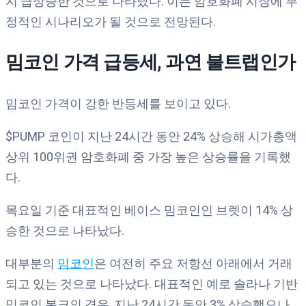
지 급상승한 것으로 나타났다. 이는 암호화폐 시장에 부
정적인 시나리오가 될 것으로 전망된다.
밈코인
가격
급등세
,
과연
불트랩인가
밈코인 가격이 강한 반등세를 보이고 있다.
$PUMP 코인이 지난 24시간 동안 24% 상승해 시가총액
상위 100위권 암호화폐 중 가장 높은 상승률을 기록했
다.
목요일 기준 대표적인 베이스 밈코인인 브렛이 14% 상
승한 것으로 나타났다.
대부분의
밈코인
은 여전히 주요 저항선 아래에서 거래
되고 있는 것으로 나타났다. 대표적인 예로 솔라나 기반
밈코인 봉크의 경우, 지난 24시간 동안 3% 상승했으나