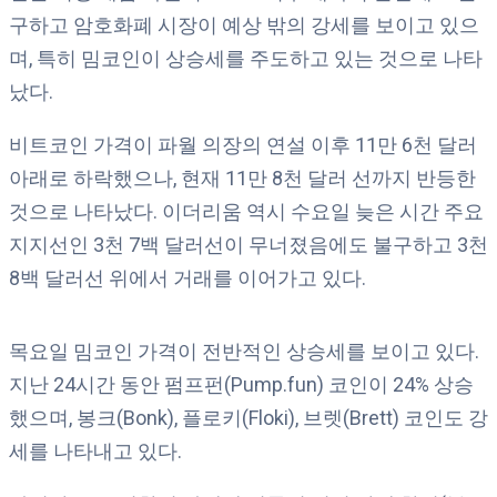
구하고 암호화폐 시장이 예상 밖의 강세를 보이고 있으
며, 특히 밈코인이 상승세를 주도하고 있는 것으로 나타
났다.
비트코인 가격이 파월 의장의 연설 이후 11만 6천 달러
아래로 하락했으나, 현재 11만 8천 달러 선까지 반등한
것으로 나타났다. 이더리움 역시 수요일 늦은 시간 주요
지지선인 3천 7백 달러선이 무너졌음에도 불구하고 3천
8백 달러선 위에서 거래를 이어가고 있다.
목요일 밈코인 가격이 전반적인 상승세를 보이고 있다.
지난 24시간 동안 펌프펀(Pump.fun) 코인이 24% 상승
했으며, 봉크(Bonk), 플로키(Floki), 브렛(Brett) 코인도 강
세를 나타내고 있다.