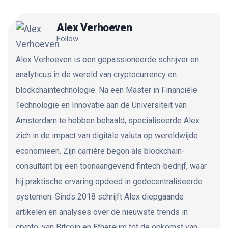
Alex Verhoeven
Follow
Alex Verhoeven is een gepassioneerde schrijver en
analyticus in de wereld van cryptocurrency en
blockchaintechnologie. Na een Master in Financiële
Technologie en Innovatie aan de Universiteit van
Amsterdam te hebben behaald, specialiseerde Alex
zich in de impact van digitale valuta op wereldwijde
economieën. Zijn carrière begon als blockchain-
consultant bij een toonaangevend fintech-bedrijf, waar
hij praktische ervaring opdeed in gedecentraliseerde
systemen. Sinds 2018 schrijft Alex diepgaande
artikelen en analyses over de nieuwste trends in
crypto, van Bitcoin en Ethereum tot de opkomst van