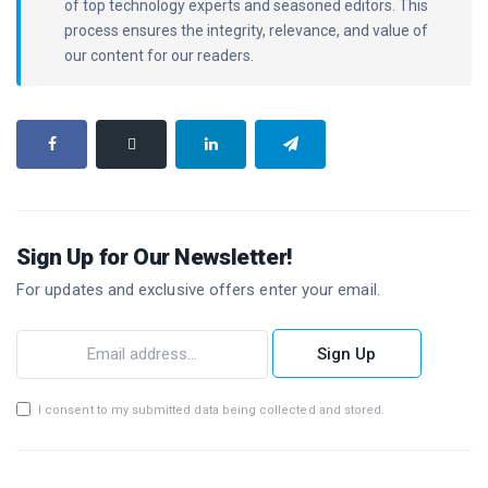
of top technology experts and seasoned editors. This
process ensures the integrity, relevance, and value of
our content for our readers.
Sign Up for Our Newsletter!
For updates and exclusive offers enter your email.
Sign Up
I consent to my submitted data being collected and stored.