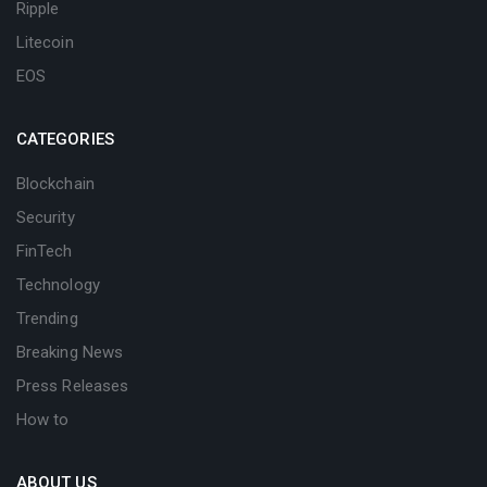
Ripple
Litecoin
EOS
CATEGORIES
Blockchain
Security
FinTech
Technology
Trending
Breaking News
Press Releases
How to
ABOUT US