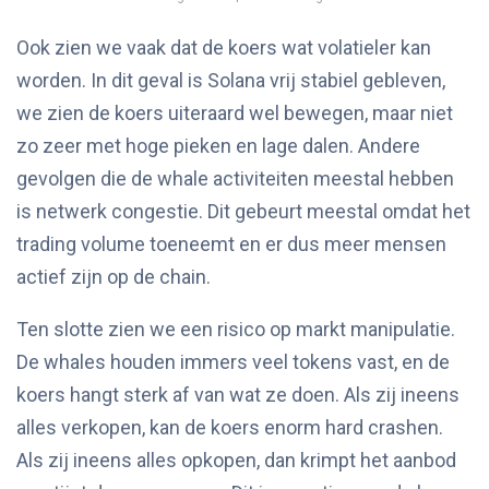
Ook zien we vaak dat de koers wat volatieler kan
worden. In dit geval is Solana vrij stabiel gebleven,
we zien de koers uiteraard wel bewegen, maar niet
zo zeer met hoge pieken en lage dalen. Andere
gevolgen die de whale activiteiten meestal hebben
is netwerk congestie. Dit gebeurt meestal omdat het
trading volume toeneemt en er dus meer mensen
actief zijn op de chain.
Ten slotte zien we een risico op markt manipulatie.
De whales houden immers veel tokens vast, en de
koers hangt sterk af van wat ze doen. Als zij ineens
alles verkopen, kan de koers enorm hard crashen.
Als zij ineens alles opkopen, dan krimpt het aanbod