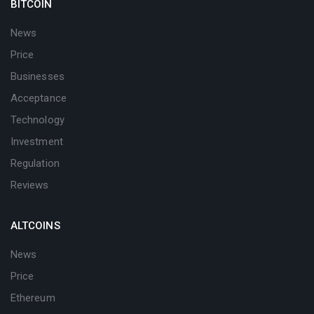
BITCOIN
News
Price
Businesses
Acceptance
Technology
Investment
Regulation
Reviews
ALTCOINS
News
Price
Ethereum