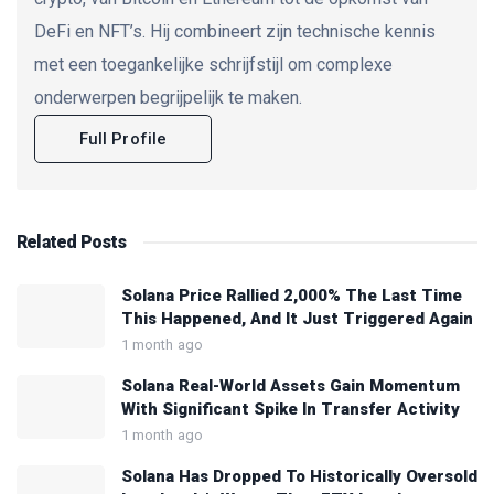
DeFi en NFT’s. Hij combineert zijn technische kennis
met een toegankelijke schrijfstijl om complexe
onderwerpen begrijpelijk te maken.
Full Profile
Related
Posts
Solana Price Rallied 2,000% The Last Time
This Happened, And It Just Triggered Again
1 month ago
Solana Real-World Assets Gain Momentum
With Significant Spike In Transfer Activity
1 month ago
Solana Has Dropped To Historically Oversold