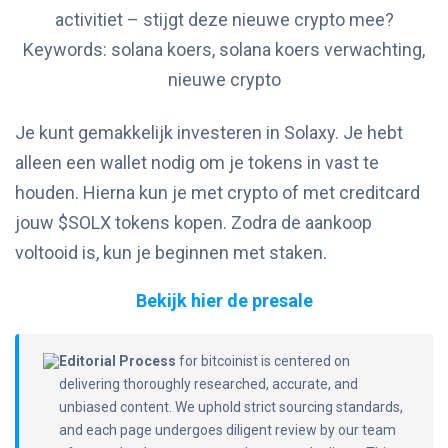
Je kunt gemakkelijk investeren in Solaxy. Je hebt
alleen een wallet nodig om je tokens in vast te
houden. Hierna kun je met crypto of met creditcard
jouw $SOLX tokens kopen. Zodra de aankoop
voltooid is, kun je beginnen met staken.
Bekijk hier de presale
Editorial Process
for bitcoinist is centered on
delivering thoroughly researched, accurate, and
unbiased content. We uphold strict sourcing standards,
and each page undergoes diligent review by our team