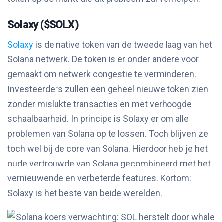
Solaxy ($SOLX)
Solaxy
is de native token van de tweede laag van het
Solana netwerk. De token is er onder andere voor
gemaakt om netwerk congestie te verminderen.
Investeerders zullen een geheel nieuwe token zien
zonder mislukte transacties en met verhoogde
schaalbaarheid. In principe is Solaxy er om alle
problemen van Solana op te lossen. Toch blijven ze
toch wel bij de core van Solana. Hierdoor heb je het
oude vertrouwde van Solana gecombineerd met het
vernieuwende en verbeterde features. Kortom:
Solaxy is het beste van beide werelden.