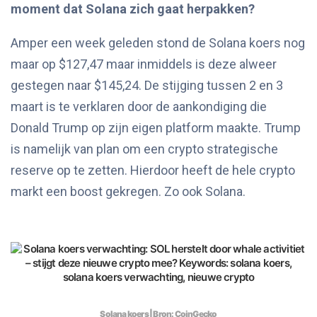
moment dat Solana zich gaat herpakken?
Amper een week geleden stond de Solana koers nog
maar op $127,47 maar inmiddels is deze alweer
gestegen naar $145,24. De stijging tussen 2 en 3
maart is te verklaren door de aankondiging die
Donald Trump op zijn eigen platform maakte. Trump
is namelijk van plan om een crypto strategische
reserve op te zetten. Hierdoor heeft de hele crypto
markt een boost gekregen. Zo ook Solana.
Solana
koers | Bron: CoinGecko