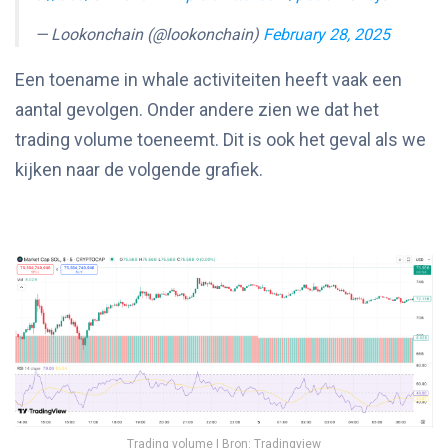
— Lookonchain (@lookonchain)
February 28, 2025
Een toename in whale activiteiten heeft vaak een
aantal gevolgen. Onder andere zien we dat het
trading volume toeneemt. Dit is ook het geval als we
kijken naar de volgende grafiek.
Trading volume | Bron: Tradingview